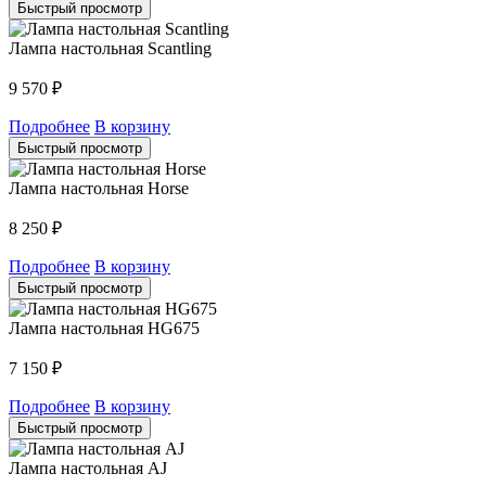
Быстрый просмотр
Лампа настольная Scantling
9 570
₽
Подробнее
В корзину
Быстрый просмотр
Лампа настольная Horse
8 250
₽
Подробнее
В корзину
Быстрый просмотр
Лампа настольная HG675
7 150
₽
Подробнее
В корзину
Быстрый просмотр
Лампа настольная AJ