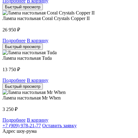
Подробнее
В корзину
Быстрый просмотр
Лампа настольная Coral Crystals Copper II
26 950
₽
Подробнее
В корзину
Быстрый просмотр
Лампа настольная Tuda
13 750
₽
Подробнее
В корзину
Быстрый просмотр
Лампа настольная Mr When
3 250
₽
Подробнее
В корзину
+7 (909) 978-21-77
Оставить заявку
Адрес шоу-рума