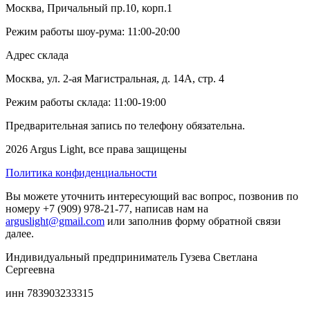
Москва, Причальный пр.10, корп.1
Режим работы шоу-рума: 11:00-20:00
Адрес склада
Москва, ул. 2-ая Магистральная, д. 14А, стр. 4
Режим работы склада: 11:00-19:00
Предварительная запись по телефону обязательна.
2026 Argus Light, все права защищены
Политика конфиденциальности
Вы можете уточнить интересующий вас вопрос, позвонив по
номеру +7 (909) 978-21-77, написав нам на
arguslight@gmail.com
или заполнив форму обратной связи
далее.
Индивидуальный предприниматель Гузева Светлана
Сергеевна
инн 783903233315