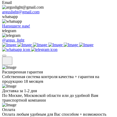
Email
arguslight@gmail.com
whatsapp
Напишите нам!
telegram
@argus_light
Расширенная гарантия
Собственная система контроля качества + гарантия на
продукцию 18 месяцев
Доставка за 1-2 дня
По Москве, Московской области или до удобной Вам
транспортной компании
Оплата
Оплата любым удобным для Вас способом + возможность