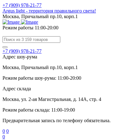
+7 (909) 978-21-77
Argus light - территория правильного света!
Москва, Причальный пр.10, корп.1
Режим работы 11:00-20:00
+7 (909) 978-21-77
Адрес шоу-рума
Москва, Причальный пр.10, корп.1
Режим работы шоу-рума: 11:00-20:00
Адрес склада
Москва, ул. 2-ая Магистральная, д. 14А, стр. 4
Режим работы склада: 11:00-19:00
Предварительная запись по телефону обязательна.
0
0
0