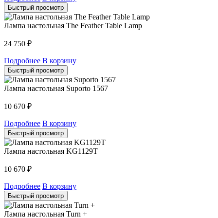
Быстрый просмотр
Лампа настольная The Feather Table Lamp
24 750
₽
Подробнее
В корзину
Быстрый просмотр
Лампа настольная Suporto 1567
10 670
₽
Подробнее
В корзину
Быстрый просмотр
Лампа настольная KG1129T
10 670
₽
Подробнее
В корзину
Быстрый просмотр
Лампа настольная Turn +