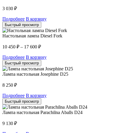
3 030
₽
Подробнее
В корзину
Быстрый просмотр
Настольная лампа Diesel Fork
10 450
₽
–
17 600
₽
Подробнее
В корзину
Быстрый просмотр
Лампа настольная Josephine D25
8 250
₽
Подробнее
В корзину
Быстрый просмотр
Лампа настольная Parachilna Aballs D24
9 130
₽