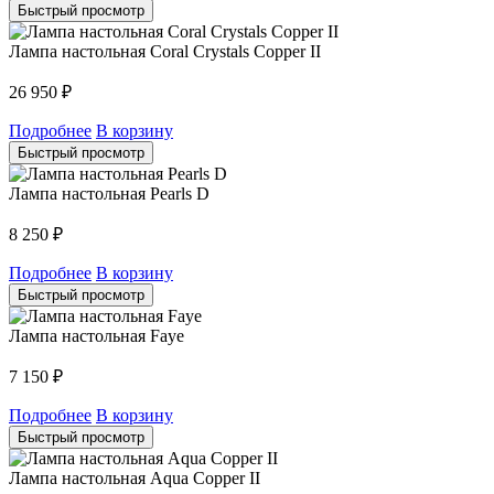
Быстрый просмотр
Лампа настольная Coral Crystals Copper II
26 950
₽
Подробнее
В корзину
Быстрый просмотр
Лампа настольная Pearls D
8 250
₽
Подробнее
В корзину
Быстрый просмотр
Лампа настольная Faye
7 150
₽
Подробнее
В корзину
Быстрый просмотр
Лампа настольная Aqua Copper II