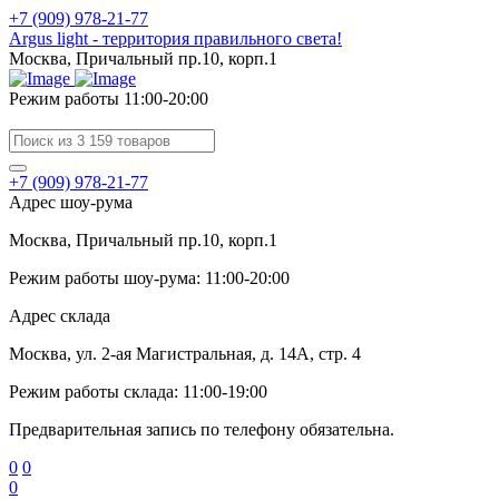
+7 (909) 978-21-77
Argus light - территория правильного света!
Москва, Причальный пр.10, корп.1
Режим работы 11:00-20:00
+7 (909) 978-21-77
Адрес шоу-рума
Москва, Причальный пр.10, корп.1
Режим работы шоу-рума: 11:00-20:00
Адрес склада
Москва, ул. 2-ая Магистральная, д. 14А, стр. 4
Режим работы склада: 11:00-19:00
Предварительная запись по телефону обязательна.
0
0
0