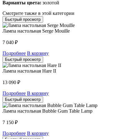
Варианты цвета:
золотой
Смотрите также в этой категории
Быстрый просмотр
Лампа настольная Serge Mouille
7 040
₽
Подробнее
В корзину
Быстрый просмотр
Лампа настольная Hare II
13 090
₽
Подробнее
В корзину
Быстрый просмотр
Лампа настольная Bubble Gum Table Lamp
7 150
₽
Подробнее
В корзину