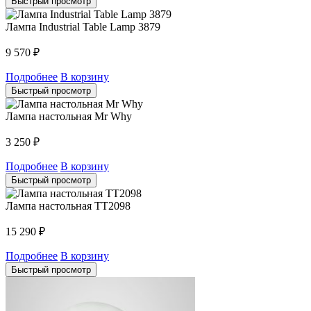
Быстрый просмотр
Лампа Industrial Table Lamp 3879
9 570
₽
Подробнее
В корзину
Быстрый просмотр
Лампа настольная Mr Why
3 250
₽
Подробнее
В корзину
Быстрый просмотр
Лампа настольная TT2098
15 290
₽
Подробнее
В корзину
Быстрый просмотр