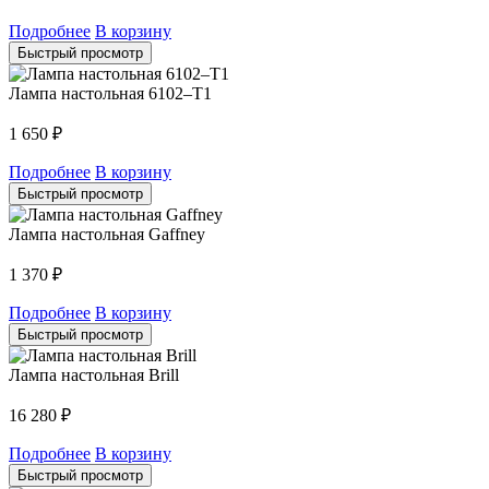
Подробнее
В корзину
Быстрый просмотр
Лампа настольная 6102–T1
1 650
₽
Подробнее
В корзину
Быстрый просмотр
Лампа настольная Gaffney
1 370
₽
Подробнее
В корзину
Быстрый просмотр
Лампа настольная Brill
16 280
₽
Подробнее
В корзину
Быстрый просмотр