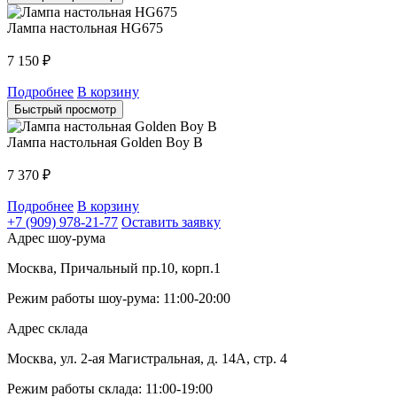
Лампа настольная HG675
7 150
₽
Подробнее
В корзину
Быстрый просмотр
Лампа настольная Golden Boy B
7 370
₽
Подробнее
В корзину
+7 (909) 978-21-77
Оставить заявку
Адрес шоу-рума
Москва, Причальный пр.10, корп.1
Режим работы шоу-рума: 11:00-20:00
Адрес склада
Москва, ул. 2-ая Магистральная, д. 14А, стр. 4
Режим работы склада: 11:00-19:00