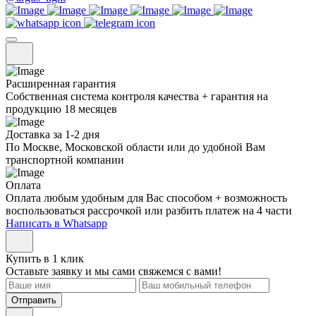
Расширенная гарантия
Собственная система контроля качества + гарантия на
продукцию 18 месяцев
Доставка за 1-2 дня
По Москве, Московской области или до удобной Вам
транспортной компании
Оплата
Оплата любым удобным для Вас способом + возможность
воспользоваться рассрочкой или разбить платеж на 4 части
Написать в Whatsapp
Купить в 1 клик
Оставьте заявку и мы сами свяжемся с вами!
Отправить