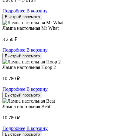
2 970
₽
–
5 610
₽
Подробнее
В корзину
Быстрый просмотр
Лампа настольная Mr What
3 250
₽
Подробнее
В корзину
Быстрый просмотр
Лампа настольная Hoop 2
10 780
₽
Подробнее
В корзину
Быстрый просмотр
Лампа настольная Beat
10 780
₽
Подробнее
В корзину
Быстрый просмотр