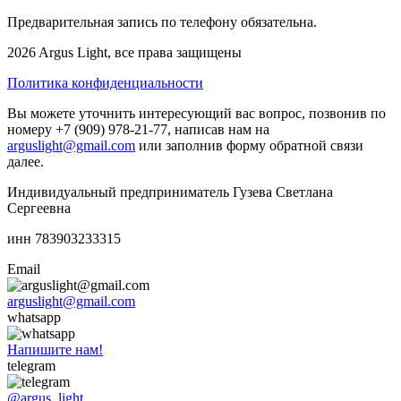
Предварительная запись по телефону обязательна.
2026 Argus Light, все права защищены
Политика конфиденциальности
Вы можете уточнить интересующий вас вопрос, позвонив по
номеру +7 (909) 978-21-77, написав нам на
arguslight@gmail.com
или заполнив форму обратной связи
далее.
Индивидуальный предприниматель Гузева Светлана
Сергеевна
инн 783903233315
Email
arguslight@gmail.com
whatsapp
Напишите нам!
telegram
@argus_light