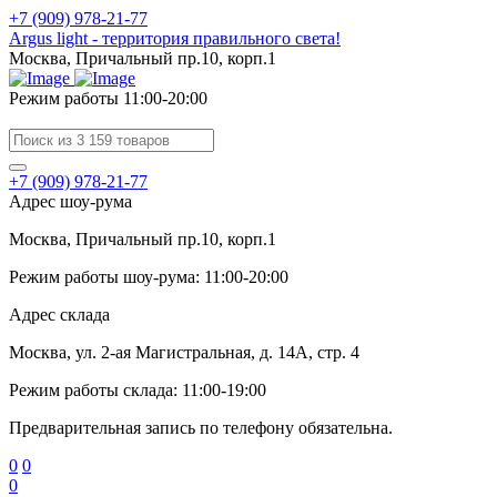
+7 (909) 978-21-77
Argus light - территория правильного света!
Москва, Причальный пр.10, корп.1
Режим работы 11:00-20:00
+7 (909) 978-21-77
Адрес шоу-рума
Москва, Причальный пр.10, корп.1
Режим работы шоу-рума: 11:00-20:00
Адрес склада
Москва, ул. 2-ая Магистральная, д. 14А, стр. 4
Режим работы склада: 11:00-19:00
Предварительная запись по телефону обязательна.
0
0
0