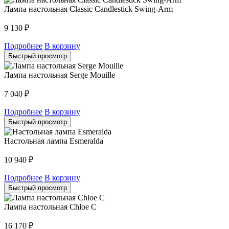
Лампа настольная Classic Candlestick Swing-Arm
9 130
₽
Подробнее
В корзину
Быстрый просмотр
Лампа настольная Serge Mouille
7 040
₽
Подробнее
В корзину
Быстрый просмотр
Настольная лампа Esmeralda
10 940
₽
Подробнее
В корзину
Быстрый просмотр
Лампа настольная Chloe C
16 170
₽