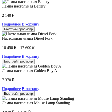
Лампа настольная Battery
2 140
₽
Подробнее
В корзину
Быстрый просмотр
Настольная лампа Diesel Fork
10 450
₽
–
17 600
₽
Подробнее
В корзину
Быстрый просмотр
Лампа настольная Golden Boy A
7 370
₽
Подробнее
В корзину
Быстрый просмотр
Лампа настольная Mouse Lamp Standing