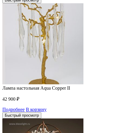
Быстрый просмотр
Лампа настольная Aqua Copper II
42 900
₽
Подробнее
В корзину
Быстрый просмотр