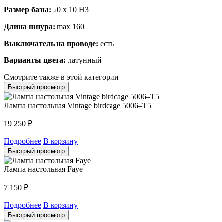
Размер базы:
20 x 10 H3
Длина шнура:
max 160
Выключатель на проводе:
есть
Варианты цвета:
латунный
Смотрите также в этой категории
Быстрый просмотр
Лампа настольная Vintage birdcage 5006–T5
19 250
₽
Подробнее
В корзину
Быстрый просмотр
Лампа настольная Faye
7 150
₽
Подробнее
В корзину
Быстрый просмотр