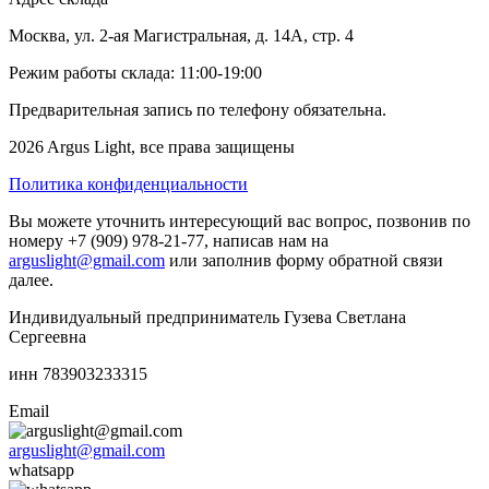
Москва, ул. 2-ая Магистральная, д. 14А, стр. 4
Режим работы склада: 11:00-19:00
Предварительная запись по телефону обязательна.
2026 Argus Light, все права защищены
Политика конфиденциальности
Вы можете уточнить интересующий вас вопрос, позвонив по
номеру +7 (909) 978-21-77, написав нам на
arguslight@gmail.com
или заполнив форму обратной связи
далее.
Индивидуальный предприниматель Гузева Светлана
Сергеевна
инн 783903233315
Email
arguslight@gmail.com
whatsapp