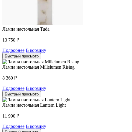
Лампа настольная Tuda
13 750
₽
Подробнее
В корзину
Быстрый просмотр
Лампа настольная Millelumen Rising
8 360
₽
Подробнее
В корзину
Быстрый просмотр
Лампа настольная Lantern Light
11 990
₽
Подробнее
В корзину