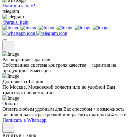
Напишите нам!
telegram
@argus_light
Расширенная гарантия
Собственная система контроля качества + гарантия на
продукцию 18 месяцев
Доставка за 1-2 дня
По Москве, Московской области или до удобной Вам
транспортной компании
Оплата
Оплата любым удобным для Вас способом + возможность
воспользоваться рассрочкой или разбить платеж на 4 части
Написать в Whatsapp
Купить в 1 клик