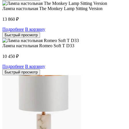
Лампа настольная The Monkey Lamp Sitting Version
13 860
₽
Подробнее
В корзину
Быстрый просмотр
Лампа настольная Romeo Soft T D33
10 450
₽
Подробнее
В корзину
Быстрый просмотр