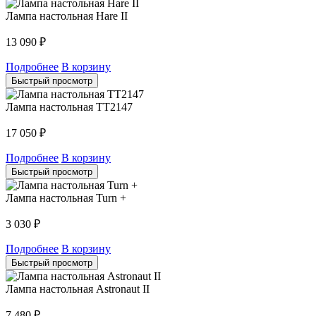
Лампа настольная Hare II
13 090
₽
Подробнее
В корзину
Быстрый просмотр
Лампа настольная TT2147
17 050
₽
Подробнее
В корзину
Быстрый просмотр
Лампа настольная Turn +
3 030
₽
Подробнее
В корзину
Быстрый просмотр
Лампа настольная Astronaut II
7 480
₽