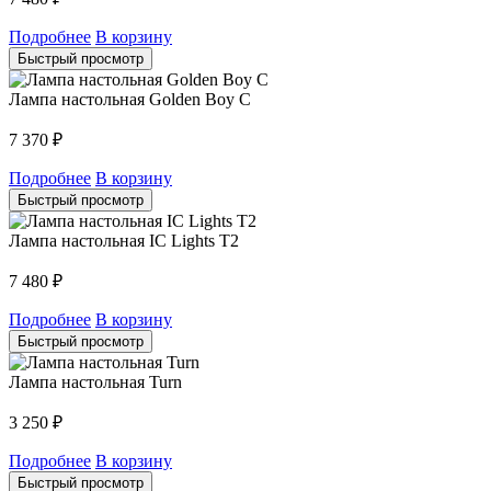
Подробнее
В корзину
Быстрый просмотр
Лампа настольная Golden Boy C
7 370
₽
Подробнее
В корзину
Быстрый просмотр
Лампа настольная IC Lights T2
7 480
₽
Подробнее
В корзину
Быстрый просмотр
Лампа настольная Turn
3 250
₽
Подробнее
В корзину
Быстрый просмотр