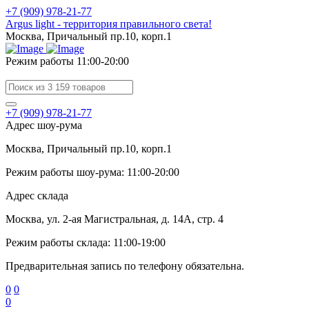
+7 (909) 978-21-77
Argus light - территория правильного света!
Москва, Причальный пр.10, корп.1
Режим работы 11:00-20:00
+7 (909) 978-21-77
Адрес шоу-рума
Москва, Причальный пр.10, корп.1
Режим работы шоу-рума: 11:00-20:00
Адрес склада
Москва, ул. 2-ая Магистральная, д. 14А, стр. 4
Режим работы склада: 11:00-19:00
Предварительная запись по телефону обязательна.
0
0
0