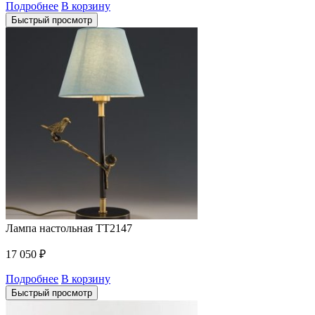
Подробнее
В корзину
Быстрый просмотр
Лампа настольная TT2147
17 050
₽
Подробнее
В корзину
Быстрый просмотр