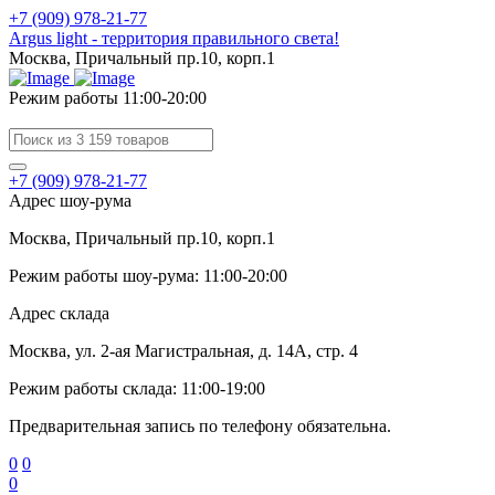
+7 (909) 978-21-77
Argus light - территория правильного света!
Москва, Причальный пр.10, корп.1
Режим работы 11:00-20:00
+7 (909) 978-21-77
Адрес шоу-рума
Москва, Причальный пр.10, корп.1
Режим работы шоу-рума: 11:00-20:00
Адрес склада
Москва, ул. 2-ая Магистральная, д. 14А, стр. 4
Режим работы склада: 11:00-19:00
Предварительная запись по телефону обязательна.
0
0
0