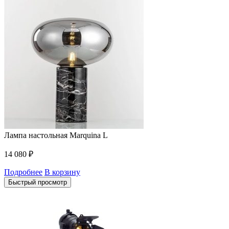
Лампа настольная Marquina L
14 080
₽
Подробнее
В корзину
Быстрый просмотр