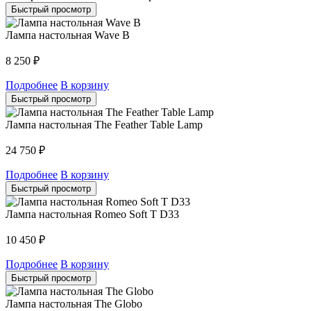
Быстрый просмотр
Лампа настольная Wave B
8 250
₽
Подробнее
В корзину
Быстрый просмотр
Лампа настольная The Feather Table Lamp
24 750
₽
Подробнее
В корзину
Быстрый просмотр
Лампа настольная Romeo Soft T D33
10 450
₽
Подробнее
В корзину
Быстрый просмотр
Лампа настольная The Globo