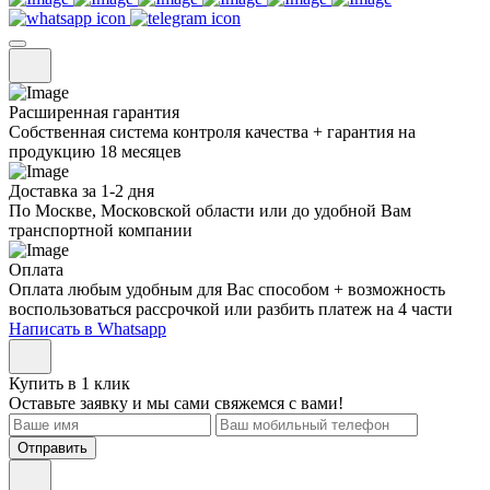
Расширенная гарантия
Собственная система контроля качества + гарантия на
продукцию 18 месяцев
Доставка за 1-2 дня
По Москве, Московской области или до удобной Вам
транспортной компании
Оплата
Оплата любым удобным для Вас способом + возможность
воспользоваться рассрочкой или разбить платеж на 4 части
Написать в Whatsapp
Купить в 1 клик
Оставьте заявку и мы сами свяжемся с вами!
Отправить