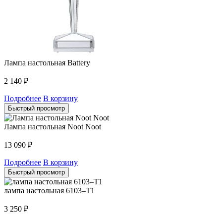
Лампа настольная Battery
2 140
₽
Подробнее
В корзину
Быстрый просмотр
Лампа настольная Noot Noot
13 090
₽
Подробнее
В корзину
Быстрый просмотр
лампа настольная 6103–T1
3 250
₽