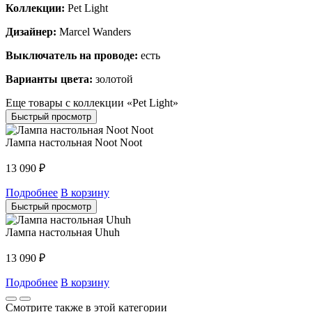
Коллекции:
Pet Light
Дизайнер:
Marcel Wanders
Выключатель на проводе:
есть
Варианты цвета:
золотой
Еще товары с коллекции «Pet Light»
Быстрый просмотр
Лампа настольная Noot Noot
13 090
₽
Подробнее
В корзину
Быстрый просмотр
Лампа настольная Uhuh
13 090
₽
Подробнее
В корзину
Смотрите также в этой категории