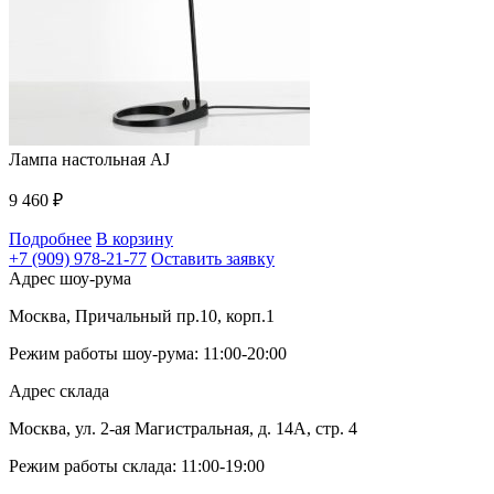
Лампа настольная AJ
9 460
₽
Подробнее
В корзину
+7 (909) 978-21-77
Оставить заявку
Адрес шоу-рума
Москва, Причальный пр.10, корп.1
Режим работы шоу-рума: 11:00-20:00
Адрес склада
Москва, ул. 2-ая Магистральная, д. 14А, стр. 4
Режим работы склада: 11:00-19:00