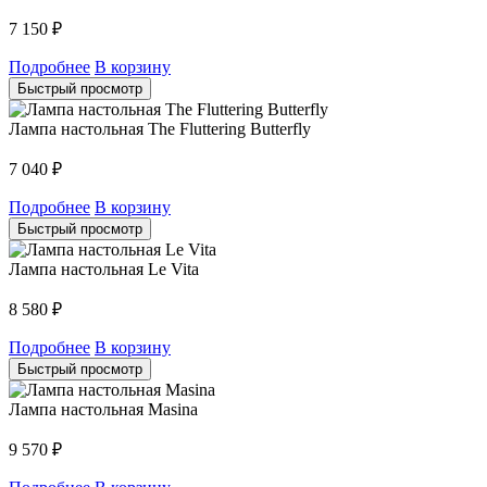
7 150
₽
Подробнее
В корзину
Быстрый просмотр
Лампа настольная The Fluttering Butterfly
7 040
₽
Подробнее
В корзину
Быстрый просмотр
Лампа настольная Le Vita
8 580
₽
Подробнее
В корзину
Быстрый просмотр
Лампа настольная Masina
9 570
₽