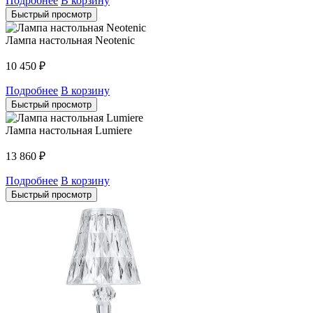
Подробнее
В корзину
Быстрый просмотр
Лампа настольная Neotenic
10 450
₽
Подробнее
В корзину
Быстрый просмотр
Лампа настольная Lumiere
13 860
₽
Подробнее
В корзину
Быстрый просмотр