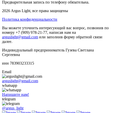
Предварительная запись по телефону обязательна.
2026 Argus Light, все права защищены
Политика конфиденциальности
Вы можете уточнить интересующий вас вопрос, позвонив по
номеру +7 (909) 978-21-77, написав нам на
arguslight@gmail.com
или заполнив форму обратной связи
далее.
Индивидуальный предприниматель Гузева Светлана
Сергеевна
инн 783903233315
Email
arguslight@gmail.com
whatsapp
Напишите нам!
telegram
@argus_light