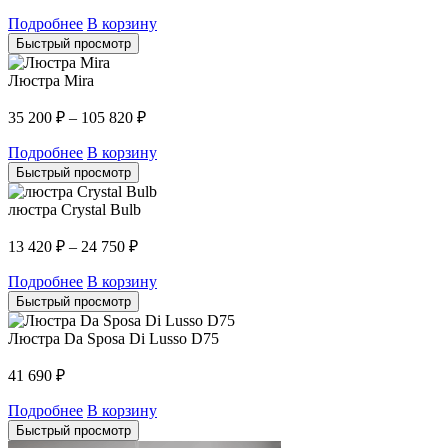
Подробнее
В корзину
Быстрый просмотр
Люстра Mira
35 200
₽
–
105 820
₽
Подробнее
В корзину
Быстрый просмотр
люстра Crystal Bulb
13 420
₽
–
24 750
₽
Подробнее
В корзину
Быстрый просмотр
Люстра Da Sposa Di Lusso D75
41 690
₽
Подробнее
В корзину
Быстрый просмотр