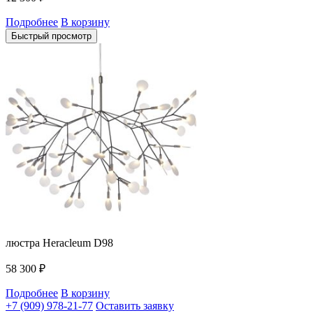
Подробнее
В корзину
Быстрый просмотр
люстра Heracleum D98
58 300
₽
Подробнее
В корзину
+7 (909) 978-21-77
Оставить заявку