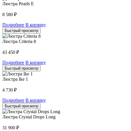
Люстра Pearls E
8 580
₽
Подробнее
В корзину
Быстрый просмотр
Люстра Criteria 8
43 450
₽
Подробнее
В корзину
Быстрый просмотр
Люстра Ike 1
4 730
₽
Подробнее
В корзину
Быстрый просмотр
Люстра Crystal Drops Long
31 900
₽