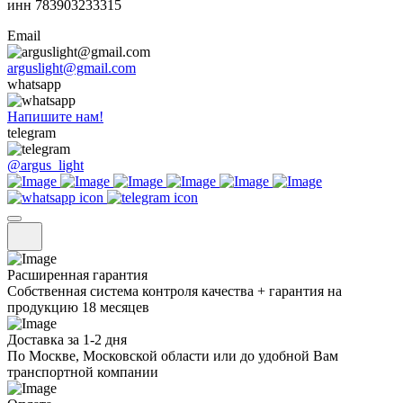
инн 783903233315
Email
arguslight@gmail.com
whatsapp
Напишите нам!
telegram
@argus_light
Расширенная гарантия
Собственная система контроля качества + гарантия на
продукцию 18 месяцев
Доставка за 1-2 дня
По Москве, Московской области или до удобной Вам
транспортной компании