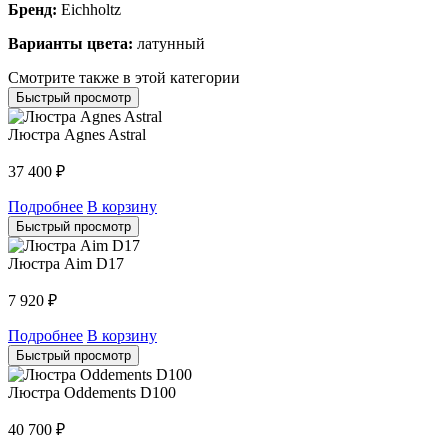
Бренд:
Eichholtz
Варианты цвета:
латунный
Смотрите также в этой категории
Быстрый просмотр
Люстра Agnes Astral
37 400
₽
Подробнее
В корзину
Быстрый просмотр
Люстра Aim D17
7 920
₽
Подробнее
В корзину
Быстрый просмотр
Люстра Oddements D100
40 700
₽