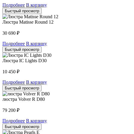
Подробнее
В корзину
Быстрый просмотр
Люстра Matisse Round 12
30 690
₽
Подробнее
В корзину
Быстрый просмотр
Люстра IC Lights D30
10 450
₽
Подробнее
В корзину
Быстрый просмотр
люстра Volver R D80
79 200
₽
Подробнее
В корзину
Быстрый просмотр