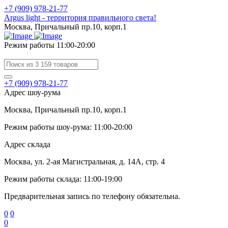
+7 (909) 978-21-77
Argus light - территория правильного света!
Москва, Причальный пр.10, корп.1
Режим работы 11:00-20:00
+7 (909) 978-21-77
Адрес шоу-рума
Москва, Причальный пр.10, корп.1
Режим работы шоу-рума: 11:00-20:00
Адрес склада
Москва, ул. 2-ая Магистральная, д. 14А, стр. 4
Режим работы склада: 11:00-19:00
Предварительная запись по телефону обязательна.
0
0
0