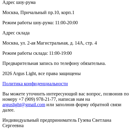
Адрес шоу-рума
Москва, Причальный пр.10, корп.1
Режим работы шоу-рума: 11:00-20:00
Адрес склада
Москва, ул. 2-ая Магистральная, д. 14А, стр. 4
Режим работы склада: 11:00-19:00
Предварительная запись по телефону обязательна.
2026 Argus Light, все права защищены
Политика конфиденциальности
Вы можете уточнить интересующий вас вопрос, позвонив по
номеру +7 (909) 978-21-77, написав нам на
arguslight@gmail.com
или заполнив форму обратной связи
далее.
Индивидуальный предприниматель Гузева Светлана
Сергеевна