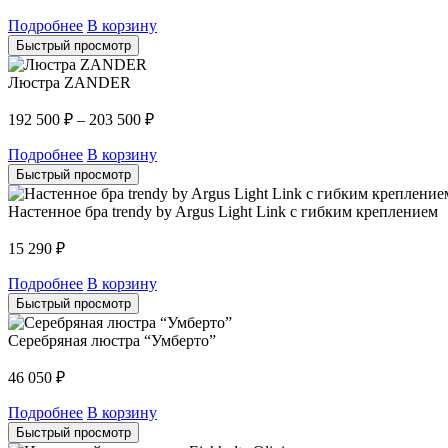
Подробнее
В корзину
Быстрый просмотр
Люстра ZANDER
192 500
₽
–
203 500
₽
Подробнее
В корзину
Быстрый просмотр
Настенное бра trendy by Argus Light Link с гибким креплением
15 290
₽
Подробнее
В корзину
Быстрый просмотр
Серебряная люстра “Умберто”
46 050
₽
Подробнее
В корзину
Быстрый просмотр