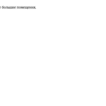
ые большие помещения.