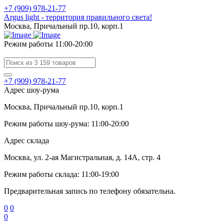
+7 (909) 978-21-77
Argus light - территория правильного света!
Москва, Причальный пр.10, корп.1
Режим работы 11:00-20:00
+7 (909) 978-21-77
Адрес шоу-рума
Москва, Причальный пр.10, корп.1
Режим работы шоу-рума: 11:00-20:00
Адрес склада
Москва, ул. 2-ая Магистральная, д. 14А, стр. 4
Режим работы склада: 11:00-19:00
Предварительная запись по телефону обязательна.
0
0
0