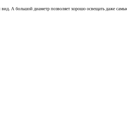
й вид. А большой диаметр позволяет хорошо освещать даже сам