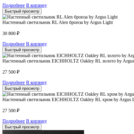
Подробнее
В корзину
Быстрый просмотр
Настенный светильник RL Alen бронза by Argus Light
30 800
₽
Подробнее
В корзину
Быстрый просмотр
Настенный светильник EICHHOLTZ Oakley RL золото by Argus
27 500
₽
Подробнее
В корзину
Быстрый просмотр
Настенный светильник EICHHOLTZ Oakley RL хром by Argus L
27 500
₽
Подробнее
В корзину
Быстрый просмотр