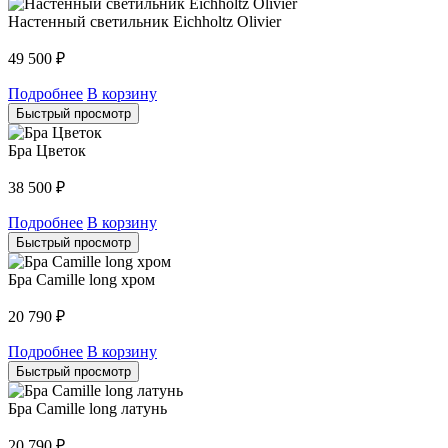
Настенный светильник Eichholtz Olivier
49 500
₽
Подробнее
В корзину
Быстрый просмотр
Бра Цветок
38 500
₽
Подробнее
В корзину
Быстрый просмотр
Бра Camille long хром
20 790
₽
Подробнее
В корзину
Быстрый просмотр
Бра Camille long латунь
20 790
₽