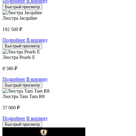
Подробнее
В корзину
Быстрый просмотр
Люстра Jacquline
192 500
₽
Подробнее
В корзину
Быстрый просмотр
Люстра Pearls E
8 580
₽
Подробнее
В корзину
Быстрый просмотр
Люстра Tam Tam R8
37 000
₽
Подробнее
В корзину
Быстрый просмотр