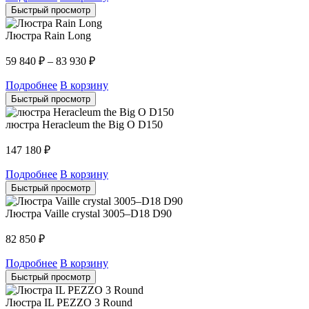
Быстрый просмотр
Люстра Rain Long
59 840
₽
–
83 930
₽
Подробнее
В корзину
Быстрый просмотр
люстра Heracleum the Big O D150
147 180
₽
Подробнее
В корзину
Быстрый просмотр
Люстра Vaille crystal 3005–D18 D90
82 850
₽
Подробнее
В корзину
Быстрый просмотр
Люстра IL PEZZO 3 Round