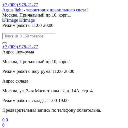
+7 (909) 978-21-77
Argus light - территория правильного света!
Москва, Причальный пр.10, корп.1
Режим работы 11:00-20:00
+7 (909) 978-21-77
Адрес шоу-рума
Москва, Причальный пр.10, корп.1
Режим работы шоу-рума: 11:00-20:00
Адрес склада
Москва, ул. 2-ая Магистральная, д. 14А, стр. 4
Режим работы склада: 11:00-19:00
Предварительная запись по телефону обязательна.
0
0
0