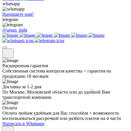
whatsapp
Напишите нам!
telegram
@argus_light
Расширенная гарантия
Собственная система контроля качества + гарантия на
продукцию 18 месяцев
Доставка за 1-2 дня
По Москве, Московской области или до удобной Вам
транспортной компании
Оплата
Оплата любым удобным для Вас способом + возможность
воспользоваться рассрочкой или разбить платеж на 4 части
Написать в Whatsapp