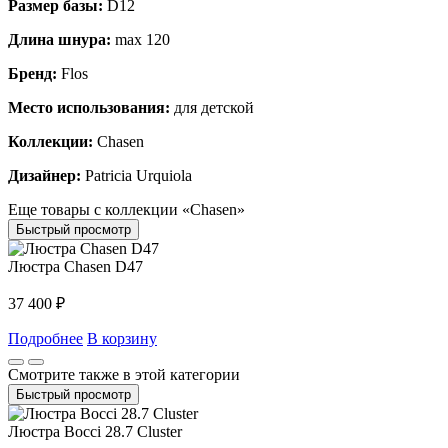
Размер базы:
D12
Длина шнура:
max 120
Бренд:
Flos
Место использования:
для детской
Коллекции:
Chasen
Дизайнер:
Patricia Urquiola
Еще товары с коллекции «Chasen»
Быстрый просмотр
Люстра Chasen D47
37 400
₽
Подробнее
В корзину
Смотрите также в этой категории
Быстрый просмотр
Люстра Bocci 28.7 Cluster