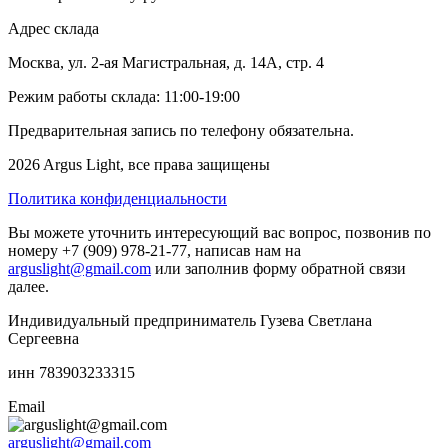
Адрес склада
Москва, ул. 2-ая Магистральная, д. 14А, стр. 4
Режим работы склада: 11:00-19:00
Предварительная запись по телефону обязательна.
2026 Argus Light, все права защищены
Политика конфиденциальности
Вы можете уточнить интересующий вас вопрос, позвонив по
номеру +7 (909) 978-21-77, написав нам на
arguslight@gmail.com
или заполнив форму обратной связи
далее.
Индивидуальный предприниматель Гузева Светлана
Сергеевна
инн 783903233315
Email
arguslight@gmail.com