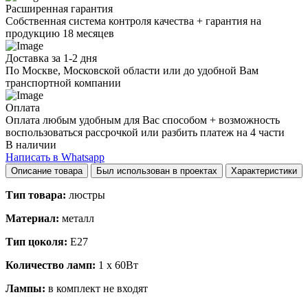
Расширенная гарантия
Собственная система контроля качества + гарантия на
продукцию 18 месяцев
Доставка за 1-2 дня
По Москве, Московской области или до удобной Вам
транспортной компании
Оплата
Оплата любым удобным для Вас способом + возможность
воспользоваться рассрочкой или разбить платеж на 4 части
В наличии
Написать в Whatsapp
Описание товара
Был использован в проектах
Характеристики
Тип товара:
люстры
Материал:
металл
Тип цоколя:
E27
Количество ламп:
1 x 60Вт
Лампы:
в комплект не входят