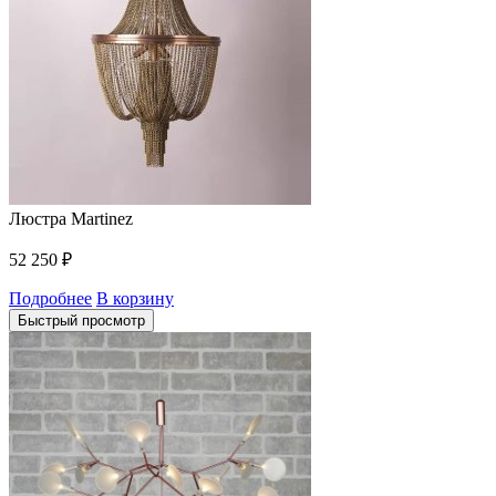
Люстра Martinez
52 250
₽
Подробнее
В корзину
Быстрый просмотр