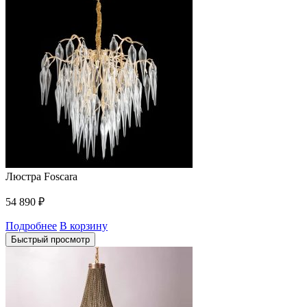
Люстра Foscara
54 890
₽
Подробнее
В корзину
Быстрый просмотр