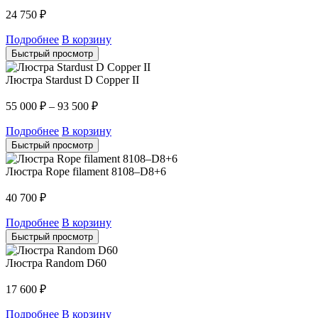
24 750
₽
Подробнее
В корзину
Быстрый просмотр
Люстра Stardust D Copper II
55 000
₽
–
93 500
₽
Подробнее
В корзину
Быстрый просмотр
Люстра Rope filament 8108–D8+6
40 700
₽
Подробнее
В корзину
Быстрый просмотр
Люстра Random D60
17 600
₽
Подробнее
В корзину