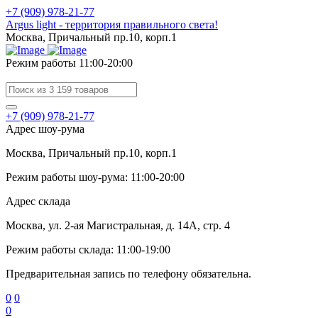
+7 (909) 978-21-77
Argus light - территория правильного света!
Москва, Причальный пр.10, корп.1
Режим работы 11:00-20:00
+7 (909) 978-21-77
Адрес шоу-рума
Москва, Причальный пр.10, корп.1
Режим работы шоу-рума: 11:00-20:00
Адрес склада
Москва, ул. 2-ая Магистральная, д. 14А, стр. 4
Режим работы склада: 11:00-19:00
Предварительная запись по телефону обязательна.
0
0
0