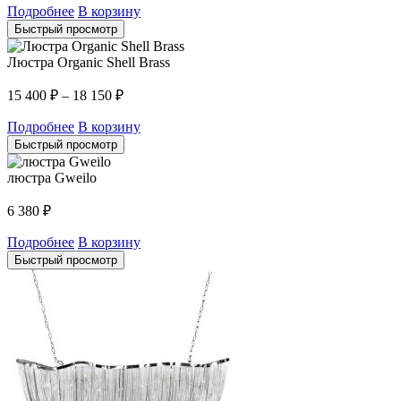
Подробнее
В корзину
Быстрый просмотр
Люстра Organic Shell Brass
15 400
₽
–
18 150
₽
Подробнее
В корзину
Быстрый просмотр
люстра Gweilo
6 380
₽
Подробнее
В корзину
Быстрый просмотр