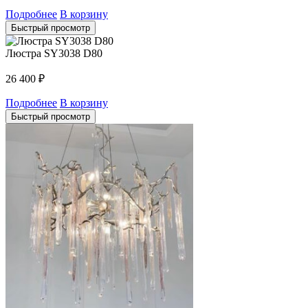
Подробнее
В корзину
Быстрый просмотр
Люстра SY3038 D80
26 400
₽
Подробнее
В корзину
Быстрый просмотр