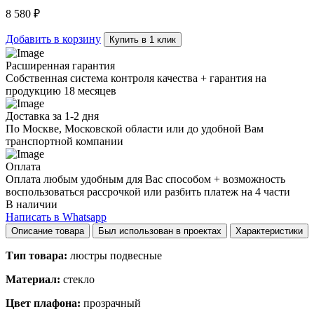
60
8 580
₽
quantity
Добавить в корзину
Купить в 1 клик
Расширенная гарантия
Собственная система контроля качества + гарантия на
продукцию 18 месяцев
Доставка за 1-2 дня
По Москве, Московской области или до удобной Вам
транспортной компании
Оплата
Оплата любым удобным для Вас способом + возможность
воспользоваться рассрочкой или разбить платеж на 4 части
В наличии
Написать в Whatsapp
Описание товара
Был использован в проектах
Характеристики
Тип товара:
люстры подвесные
Материал:
стекло
Цвет плафона:
прозрачный