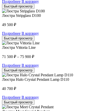
Подробнее
В корзину
Быстрый просмотр
Люстра Stripglass D100
49 500
₽
Подробнее
В корзину
Быстрый просмотр
Люстра Vittoria Line
71 500
₽
–
75 900
₽
Подробнее
В корзину
Быстрый просмотр
Люстра Halo Crystal Pendant Lamp D110
40 700
₽
Подробнее
В корзину
Быстрый просмотр