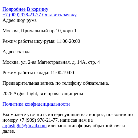
Подробнее
В корзину
+7 (909) 978-21-77
Оставить заявку
Адрес шоу-рума
Москва, Причальный пр.10, корп.1
Режим работы шоу-рума: 11:00-20:00
Адрес склада
Москва, ул. 2-ая Магистральная, д. 14А, стр. 4
Режим работы склада: 11:00-19:00
Предварительная запись по телефону обязательна.
2026 Argus Light, все права защищены
Политика конфиденциальности
Вы можете уточнить интересующий вас вопрос, позвонив по
номеру +7 (909) 978-21-77, написав нам на
arguslight@gmail.com
или заполнив форму обратной связи
далее.