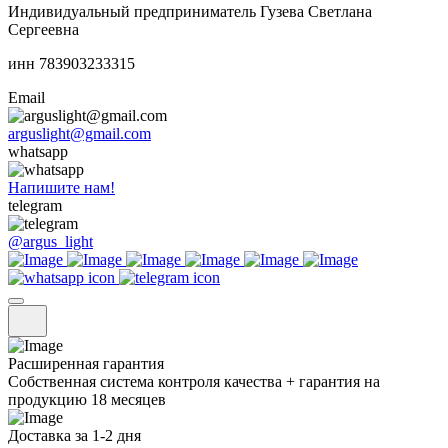
Индивидуальный предприниматель Гузева Светлана
Сергеевна
инн 783903233315
Email
arguslight@gmail.com
whatsapp
Напишите нам!
telegram
@argus_light
Расширенная гарантия
Собственная система контроля качества + гарантия на
продукцию 18 месяцев
Доставка за 1-2 дня