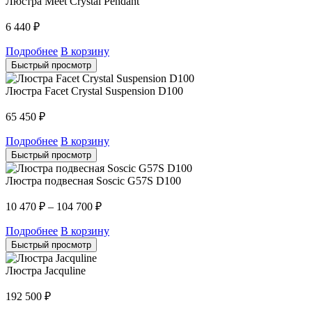
Люстра Meet Crystal Pendant
6 440
₽
Подробнее
В корзину
Быстрый просмотр
Люстра Facet Crystal Suspension D100
65 450
₽
Подробнее
В корзину
Быстрый просмотр
Люстра подвесная Soscic G57S D100
10 470
₽
–
104 700
₽
Подробнее
В корзину
Быстрый просмотр
Люстра Jacquline
192 500
₽