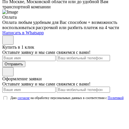
По Москве, Московской области или до удобной Вам
транспортной компании
Оплата
Оплата любым удобным для Вас способом + возможность
воспользоваться рассрочкой или разбить платеж на 4 части
Написать в Whatsapp
Купить в 1 клик
Оставьте заявку и мы сами свяжемся с вами!
Отправить
Оформление заявки
Оставьте заявку и мы сами свяжемся с вами!
Даю
согласие
на обработку персональных данных в соответствии с
Политикой
обработки персональных данных
Отправить
Мы используем cookie. Это позволит нам анализировать