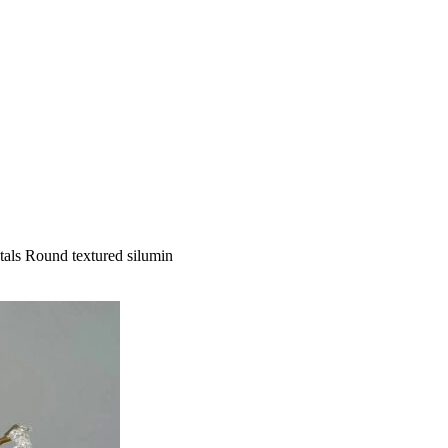
als Round textured silumin