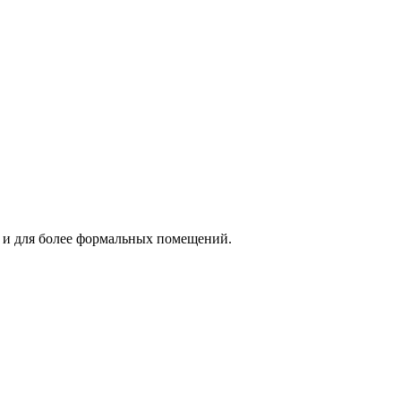
к и для более формальных помещений.