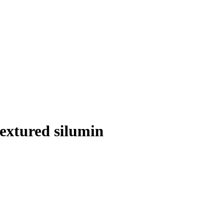
extured silumin