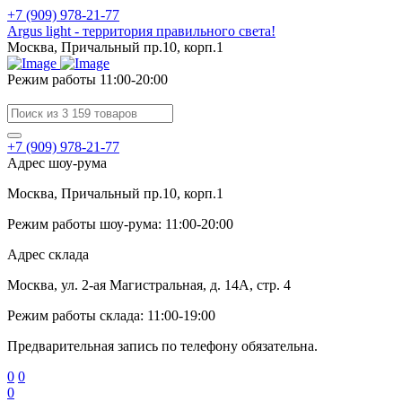
+7 (909) 978-21-77
Argus light - территория правильного света!
Москва, Причальный пр.10, корп.1
Режим работы 11:00-20:00
+7 (909) 978-21-77
Адрес шоу-рума
Москва, Причальный пр.10, корп.1
Режим работы шоу-рума: 11:00-20:00
Адрес склада
Москва, ул. 2-ая Магистральная, д. 14А, стр. 4
Режим работы склада: 11:00-19:00
Предварительная запись по телефону обязательна.
0
0
0