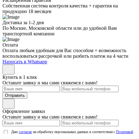
Расширенная гарантия
Собственная система контроля качества + гарантия на
продукцию 18 месяцев
Доставка за 1-2 дня
По Москве, Московской области или до удобной Вам
транспортной компании
Оплата
Оплата любым удобным для Вас способом + возможность
воспользоваться рассрочкой или разбить платеж на 4 части
Написать в Whatsapp
Купить в 1 клик
Оставьте заявку и мы сами свяжемся с вами!
Отправить
Оформление заявки
Оставьте заявку и мы сами свяжемся с вами!
Даю
согласие
на обработку персональных данных в соответствии с
Политикой
обработки персональных данных