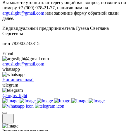
Вы можете уточнить интересующий вас вопрос, позвонив по
номеру +7 (909) 978-21-77, написав нам на
arguslight@gmail.com
или заполнив форму обратной связи
далее.
Индивидуальный предприниматель Гузева Светлана
Сергеевна
инн 783903233315
Email
arguslight@gmail.com
whatsapp
Напишите нам!
telegram
@argus_light