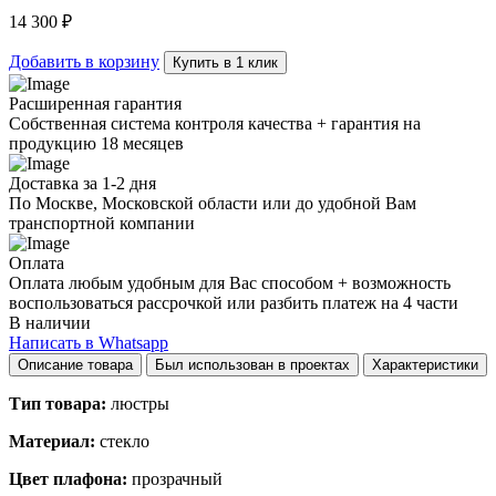
B
14 300
₽
quantity
Добавить в корзину
Купить в 1 клик
Расширенная гарантия
Собственная система контроля качества + гарантия на
продукцию 18 месяцев
Доставка за 1-2 дня
По Москве, Московской области или до удобной Вам
транспортной компании
Оплата
Оплата любым удобным для Вас способом + возможность
воспользоваться рассрочкой или разбить платеж на 4 части
В наличии
Написать в Whatsapp
Описание товара
Был использован в проектах
Характеристики
Тип товара:
люстры
Материал:
стекло
Цвет плафона:
прозрачный