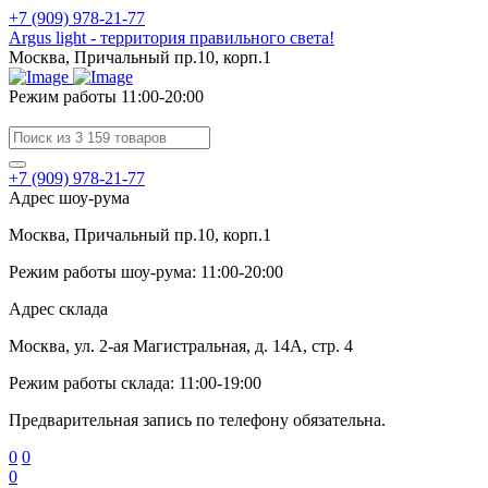
+7 (909) 978-21-77
Argus light - территория правильного света!
Москва, Причальный пр.10, корп.1
Режим работы 11:00-20:00
+7 (909) 978-21-77
Адрес шоу-рума
Москва, Причальный пр.10, корп.1
Режим работы шоу-рума: 11:00-20:00
Адрес склада
Москва, ул. 2-ая Магистральная, д. 14А, стр. 4
Режим работы склада: 11:00-19:00
Предварительная запись по телефону обязательна.
0
0
0