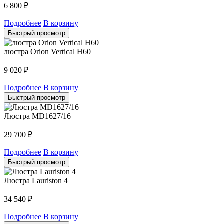
6 800
₽
Подробнее
В корзину
Быстрый просмотр
люстра Orion Vertical H60
9 020
₽
Подробнее
В корзину
Быстрый просмотр
Люстра MD1627/16
29 700
₽
Подробнее
В корзину
Быстрый просмотр
Люстра Lauriston 4
34 540
₽
Подробнее
В корзину