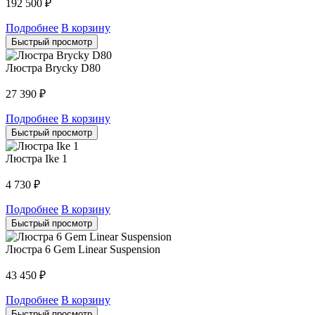
192 500
₽
Подробнее
В корзину
Быстрый просмотр
Люстра Brycky D80
27 390
₽
Подробнее
В корзину
Быстрый просмотр
Люстра Ike 1
4 730
₽
Подробнее
В корзину
Быстрый просмотр
Люстра 6 Gem Linear Suspension
43 450
₽
Подробнее
В корзину
Быстрый просмотр