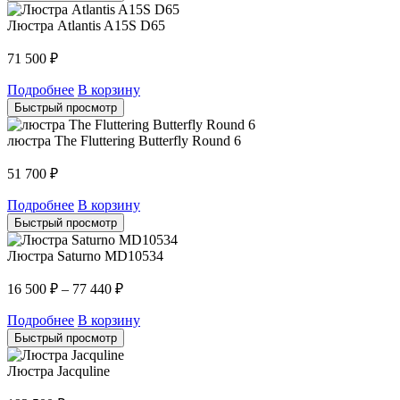
Люстра Atlantis A15S D65
71 500
₽
Подробнее
В корзину
Быстрый просмотр
люстра The Fluttering Butterfly Round 6
51 700
₽
Подробнее
В корзину
Быстрый просмотр
Люстра Saturno MD10534
16 500
₽
–
77 440
₽
Подробнее
В корзину
Быстрый просмотр
Люстра Jacquline