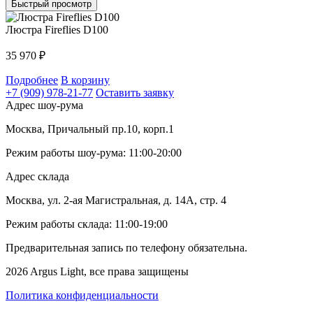
Быстрый просмотр
Люстра Fireflies D100
35 970
₽
Подробнее
В корзину
+7 (909) 978-21-77
Оставить заявку
Адрес шоу-рума
Москва, Причальный пр.10, корп.1
Режим работы шоу-рума: 11:00-20:00
Адрес склада
Москва, ул. 2-ая Магистральная, д. 14А, стр. 4
Режим работы склада: 11:00-19:00
Предварительная запись по телефону обязательна.
2026 Argus Light, все права защищены
Политика конфиденциальности