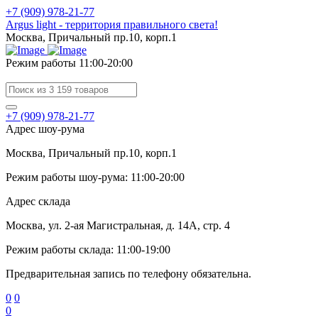
+7 (909) 978-21-77
Argus light - территория правильного света!
Москва, Причальный пр.10, корп.1
Режим работы 11:00-20:00
+7 (909) 978-21-77
Адрес шоу-рума
Москва, Причальный пр.10, корп.1
Режим работы шоу-рума: 11:00-20:00
Адрес склада
Москва, ул. 2-ая Магистральная, д. 14А, стр. 4
Режим работы склада: 11:00-19:00
Предварительная запись по телефону обязательна.
0
0
0