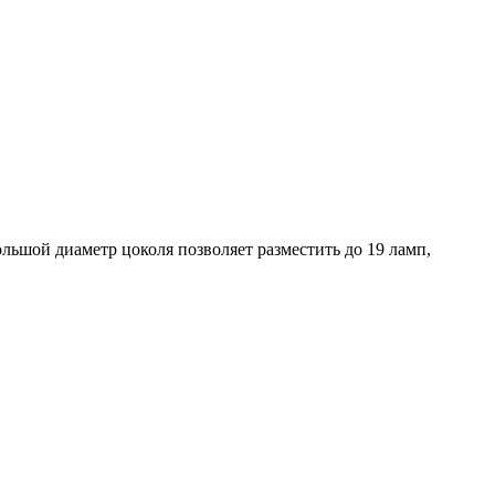
льшой диаметр цоколя позволяет разместить до 19 ламп,