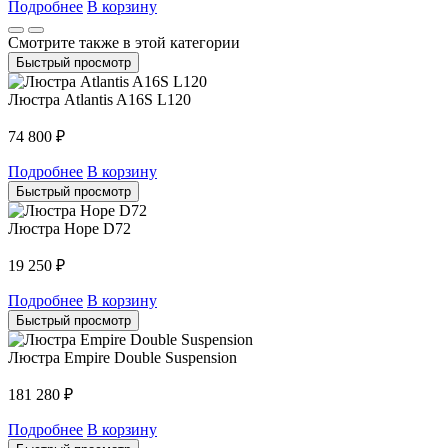
Подробнее
В корзину
Смотрите также в этой категории
Быстрый просмотр
Люстра Atlantis A16S L120
74 800
₽
Подробнее
В корзину
Быстрый просмотр
Люстра Hope D72
19 250
₽
Подробнее
В корзину
Быстрый просмотр
Люстра Empire Double Suspension
181 280
₽
Подробнее
В корзину