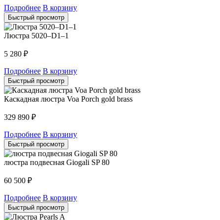
Подробнее
В корзину
Быстрый просмотр
Люстра 5020–D1–1
5 280
₽
Подробнее
В корзину
Быстрый просмотр
Каскадная люстра Voa Porch gold brass
329 890
₽
Подробнее
В корзину
Быстрый просмотр
люстра подвесная Giogali SP 80
60 500
₽
Подробнее
В корзину
Быстрый просмотр