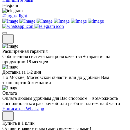
Напишите нам!
telegram
@argus_light
Расширенная гарантия
Собственная система контроля качества + гарантия на
продукцию 18 месяцев
Доставка за 1-2 дня
По Москве, Московской области или до удобной Вам
транспортной компании
Оплата
Оплата любым удобным для Вас способом + возможность
воспользоваться рассрочкой или разбить платеж на 4 части
Написать в Whatsapp
Купить в 1 клик
Оставьте заявку и мы сами свяжемся с вами!