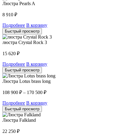
Люстра Pearls A
8 910
₽
Подробнее
В корзину
Быстрый просмотр
люстра Crystal Rock 3
15 620
₽
Подробнее
В корзину
Быстрый просмотр
Люстра Lotus brass long
108 900
₽
–
170 500
₽
Подробнее
В корзину
Быстрый просмотр
Люстра Falkland
22 250
₽