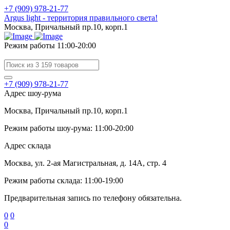
+7 (909) 978-21-77
Argus light - территория правильного света!
Москва, Причальный пр.10, корп.1
Режим работы 11:00-20:00
+7 (909) 978-21-77
Адрес шоу-рума
Москва, Причальный пр.10, корп.1
Режим работы шоу-рума: 11:00-20:00
Адрес склада
Москва, ул. 2-ая Магистральная, д. 14А, стр. 4
Режим работы склада: 11:00-19:00
Предварительная запись по телефону обязательна.
0
0
0