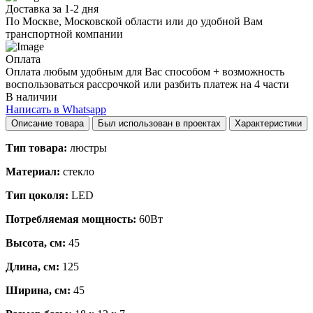
Доставка за 1-2 дня
По Москве, Московской области или до удобной Вам
транспортной компании
Оплата
Оплата любым удобным для Вас способом + возможность
воспользоваться рассрочкой или разбить платеж на 4 части
В наличии
Написать в Whatsapp
Описание товара
Был использован в проектах
Характеристики
Тип товара:
люстры
Материал:
стекло
Тип цоколя:
LED
Потребляемая мощность:
60Вт
Высота, см:
45
Длина, см:
125
Ширина, см:
45