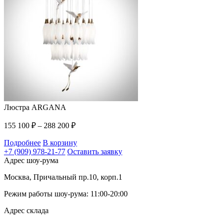
Люстра ARGANA
155 100
₽
–
288 200
₽
Подробнее
В корзину
+7 (909) 978-21-77
Оставить заявку
Адрес шоу-рума
Москва, Причальный пр.10, корп.1
Режим работы шоу-рума: 11:00-20:00
Адрес склада