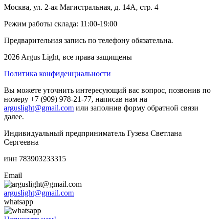
Москва, ул. 2-ая Магистральная, д. 14А, стр. 4
Режим работы склада: 11:00-19:00
Предварительная запись по телефону обязательна.
2026 Argus Light, все права защищены
Политика конфиденциальности
Вы можете уточнить интересующий вас вопрос, позвонив по
номеру +7 (909) 978-21-77, написав нам на
arguslight@gmail.com
или заполнив форму обратной связи
далее.
Индивидуальный предприниматель Гузева Светлана
Сергеевна
инн 783903233315
Email
arguslight@gmail.com
whatsapp