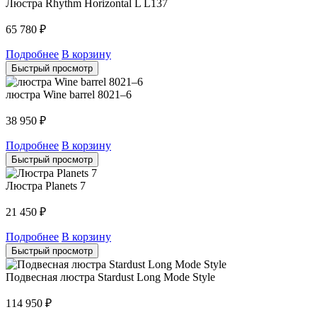
Люстра Rhythm Horizontal L L137
65 780
₽
Подробнее
В корзину
Быстрый просмотр
люстра Wine barrel 8021–6
38 950
₽
Подробнее
В корзину
Быстрый просмотр
Люстра Planets 7
21 450
₽
Подробнее
В корзину
Быстрый просмотр
Подвесная люстра Stardust Long Mode Style
114 950
₽