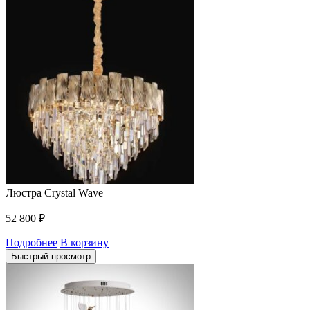
Люстра Crystal Wave
52 800
₽
Подробнее
В корзину
Быстрый просмотр