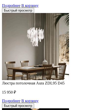
Подробнее
В корзину
Быстрый просмотр
Люстра потолочная Aura ZDL95 D45
15 950
₽
Подробнее
В корзину
Быстрый просмотр