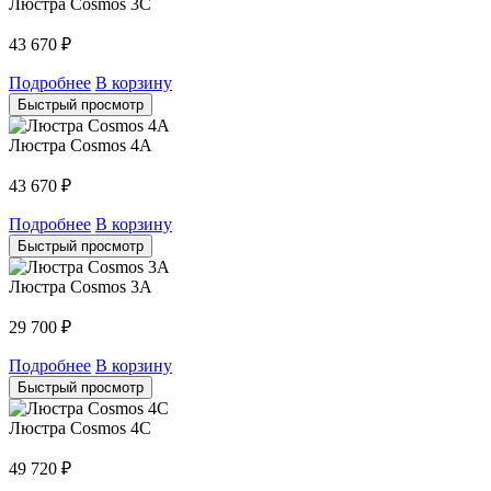
Люстра Cosmos 3C
43 670
₽
Подробнее
В корзину
Быстрый просмотр
Люстра Cosmos 4A
43 670
₽
Подробнее
В корзину
Быстрый просмотр
Люстра Cosmos 3A
29 700
₽
Подробнее
В корзину
Быстрый просмотр
Люстра Cosmos 4C
49 720
₽