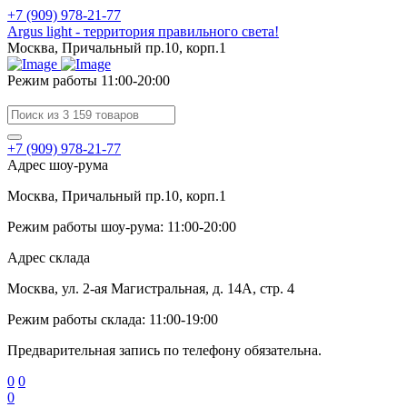
+7 (909) 978-21-77
Argus light - территория правильного света!
Москва, Причальный пр.10, корп.1
Режим работы 11:00-20:00
+7 (909) 978-21-77
Адрес шоу-рума
Москва, Причальный пр.10, корп.1
Режим работы шоу-рума: 11:00-20:00
Адрес склада
Москва, ул. 2-ая Магистральная, д. 14А, стр. 4
Режим работы склада: 11:00-19:00
Предварительная запись по телефону обязательна.
0
0
0