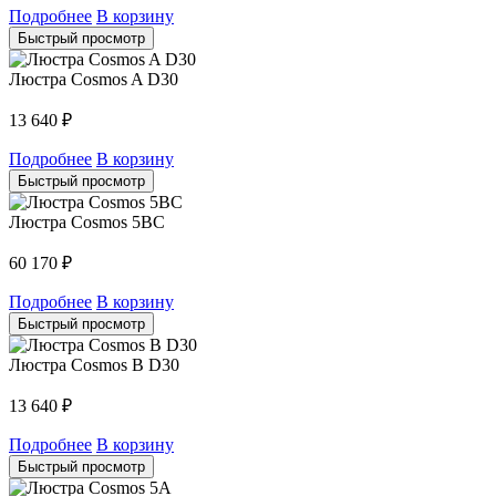
Подробнее
В корзину
Быстрый просмотр
Люстра Cosmos A D30
13 640
₽
Подробнее
В корзину
Быстрый просмотр
Люстра Cosmos 5BC
60 170
₽
Подробнее
В корзину
Быстрый просмотр
Люстра Cosmos B D30
13 640
₽
Подробнее
В корзину
Быстрый просмотр