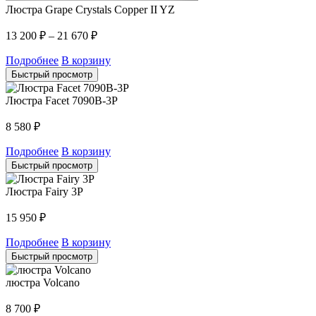
Люстра Grape Crystals Copper II YZ
13 200
₽
–
21 670
₽
Подробнее
В корзину
Быстрый просмотр
Люстра Facet 7090B-3P
8 580
₽
Подробнее
В корзину
Быстрый просмотр
Люстра Fairy 3P
15 950
₽
Подробнее
В корзину
Быстрый просмотр
люстра Volcano
8 700
₽