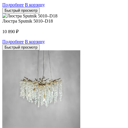
Подробнее
В корзину
Быстрый просмотр
Люстра Sputnik 5010–D18
10 890
₽
Подробнее
В корзину
Быстрый просмотр