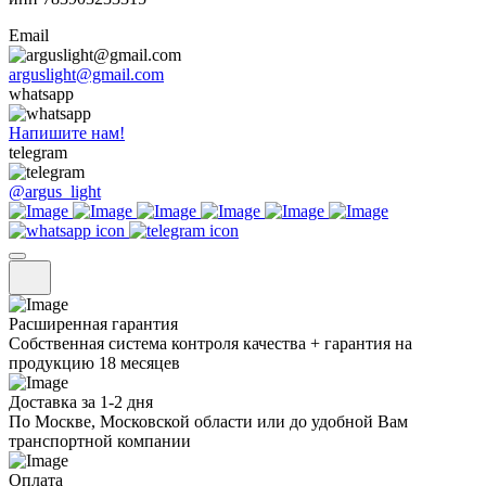
Email
arguslight@gmail.com
whatsapp
Напишите нам!
telegram
@argus_light
Расширенная гарантия
Собственная система контроля качества + гарантия на
продукцию 18 месяцев
Доставка за 1-2 дня
По Москве, Московской области или до удобной Вам
транспортной компании
Оплата