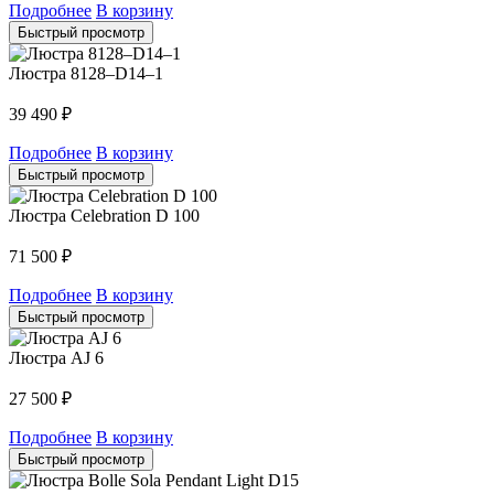
Подробнее
В корзину
Быстрый просмотр
Люстра 8128–D14–1
39 490
₽
Подробнее
В корзину
Быстрый просмотр
Люстра Celebration D 100
71 500
₽
Подробнее
В корзину
Быстрый просмотр
Люстра AJ 6
27 500
₽
Подробнее
В корзину
Быстрый просмотр