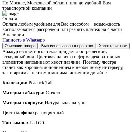
По Москве, Московской области или до удобной Вам
транспортной компании
Оплата
Оплата любым удобным для Вас способом + возможность
воспользоваться рассрочкой или разбить платеж на 4 части
В наличии
Написать в Whatsapp
Описание товара
Был использован в проектах
Характеристики
Абажур из цветного стекла придает люстре легкий,
воздушный вид. Цветовая палитра и форма декоративных
элементов напоминают хвост павлина. Поэтому люстра
станет как хорошим дополнением к необычному интерьеру,
так и ярким акцентом в минималистичном дизайне.
Коллекции:
Peacock Tail
Материал абажура:
Стекло
Материал корпуса:
Натуральная латунь
Цвет плафона:
разноцветный
Тип лампы:
Led G9