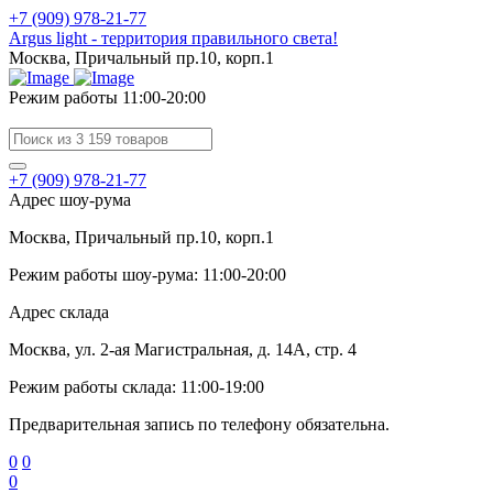
+7 (909) 978-21-77
Argus light - территория правильного света!
Москва, Причальный пр.10, корп.1
Режим работы 11:00-20:00
+7 (909) 978-21-77
Адрес шоу-рума
Москва, Причальный пр.10, корп.1
Режим работы шоу-рума: 11:00-20:00
Адрес склада
Москва, ул. 2-ая Магистральная, д. 14А, стр. 4
Режим работы склада: 11:00-19:00
Предварительная запись по телефону обязательна.
0
0
0