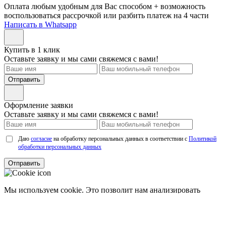
Оплата любым удобным для Вас способом + возможность
воспользоваться рассрочкой или разбить платеж на 4 части
Написать в Whatsapp
Купить в 1 клик
Оставьте заявку и мы сами свяжемся с вами!
Отправить
Оформление заявки
Оставьте заявку и мы сами свяжемся с вами!
Даю
согласие
на обработку персональных данных в соответствии с
Политикой
обработки персональных данных
Отправить
Мы используем cookie. Это позволит нам анализировать
взаимодействие посетителей с сайтом и делать его лучше.
Продолжая пользоваться сайтом, вы
соглашаетесь с
использованием файлов cookie.