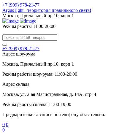
+7 (909) 978-21-77
Argus light - территория правильного света!
Москва, Причальный пр.10, корп.1
Режим работы 11:00-20:00
+7 (909) 978-21-77
Адрес шоу-рума
Москва, Причальный пр.10, корп.1
Режим работы шоу-рума: 11:00-20:00
Адрес склада
Москва, ул. 2-ая Магистральная, д. 14А, стр. 4
Режим работы склада: 11:00-19:00
Предварительная запись по телефону обязательна.
0
0
0