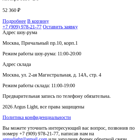
52 360
₽
Подробнее
В корзину
+7 (909) 978-21-77
Оставить заявку
Адрес шоу-рума
Москва, Причальный пр.10, корп.1
Режим работы шоу-рума: 11:00-20:00
Адрес склада
Москва, ул. 2-ая Магистральная, д. 14А, стр. 4
Режим работы склада: 11:00-19:00
Предварительная запись по телефону обязательна.
2026 Argus Light, все права защищены
Политика конфиденциальности
Вы можете уточнить интересующий вас вопрос, позвонив по
номеру +7 (909) 978-21-77, написав нам на
arguslight@gmail.com
или заполнив форму обратной связи