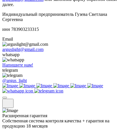
далее.
Индивидуальный предприниматель Гузева Светлана
Сергеевна
инн 783903233315
Email
arguslight@gmail.com
whatsapp
Напишите нам!
telegram
@argus_light
Расширенная гарантия
Собственная система контроля качества + гарантия на
продукцию 18 месяцев