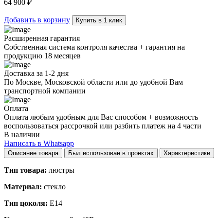
64 900
₽
quantity
Добавить в корзину
Купить в 1 клик
Расширенная гарантия
Собственная система контроля качества + гарантия на
продукцию 18 месяцев
Доставка за 1-2 дня
По Москве, Московской области или до удобной Вам
транспортной компании
Оплата
Оплата любым удобным для Вас способом + возможность
воспользоваться рассрочкой или разбить платеж на 4 части
В наличии
Написать в Whatsapp
Описание товара
Был использован в проектах
Характеристики
Тип товара:
люстры
Материал:
стекло
Тип цоколя:
E14