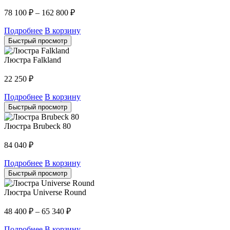
78 100
₽
–
162 800
₽
Подробнее
В корзину
Быстрый просмотр
Люстра Falkland
22 250
₽
Подробнее
В корзину
Быстрый просмотр
Люстра Brubeck 80
84 040
₽
Подробнее
В корзину
Быстрый просмотр
Люстра Universe Round
48 400
₽
–
65 340
₽
Подробнее
В корзину