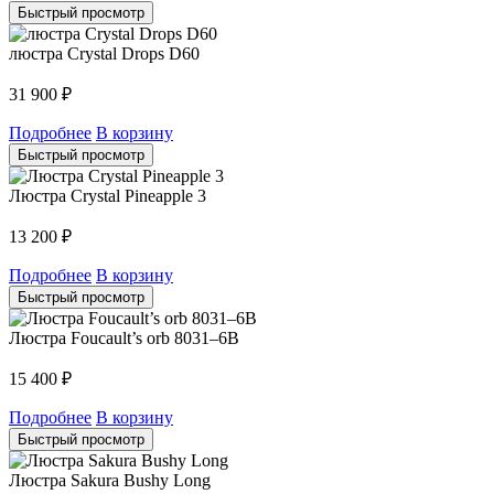
Быстрый просмотр
люстра Crystal Drops D60
31 900
₽
Подробнее
В корзину
Быстрый просмотр
Люстра Crystal Pineapple 3
13 200
₽
Подробнее
В корзину
Быстрый просмотр
Люстра Foucault’s orb 8031–6B
15 400
₽
Подробнее
В корзину
Быстрый просмотр
Люстра Sakura Bushy Long