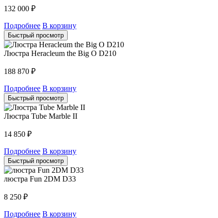
132 000
₽
Подробнее
В корзину
Быстрый просмотр
Люстра Heracleum the Big O D210
188 870
₽
Подробнее
В корзину
Быстрый просмотр
Люстра Tube Marble II
14 850
₽
Подробнее
В корзину
Быстрый просмотр
люстра Fun 2DM D33
8 250
₽
Подробнее
В корзину