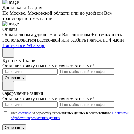
Доставка за 1-2 дня
По Москве, Московской области или до удобной Вам
транспортной компании
Оплата
Оплата любым удобным для Вас способом + возможность
воспользоваться рассрочкой или разбить платеж на 4 части
Написать в Whatsapp
Купить в 1 клик
Оставьте заявку и мы сами свяжемся с вами!
Отправить
Оформление заявки
Оставьте заявку и мы сами свяжемся с вами!
Даю
согласие
на обработку персональных данных в соответствии с
Политикой
обработки персональных данных
Отправить