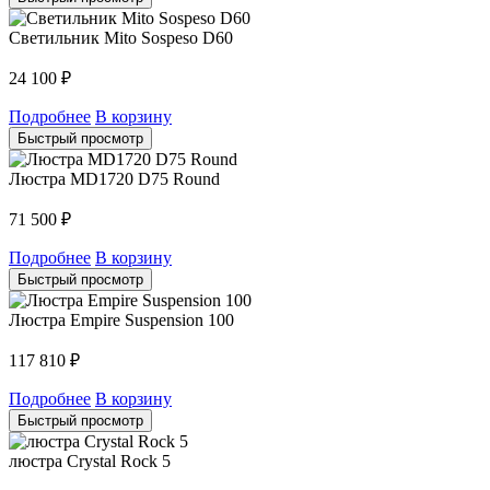
Светильник Mito Sospeso D60
24 100
₽
Подробнее
В корзину
Быстрый просмотр
Люстра MD1720 D75 Round
71 500
₽
Подробнее
В корзину
Быстрый просмотр
Люстра Empire Suspension 100
117 810
₽
Подробнее
В корзину
Быстрый просмотр
люстра Crystal Rock 5