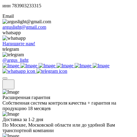
инн 783903233315
Email
arguslight@gmail.com
whatsapp
Напишите нам!
telegram
@argus_light
Расширенная гарантия
Собственная система контроля качества + гарантия на
продукцию 18 месяцев
Доставка за 1-2 дня
По Москве, Московской области или до удобной Вам
транспортной компании