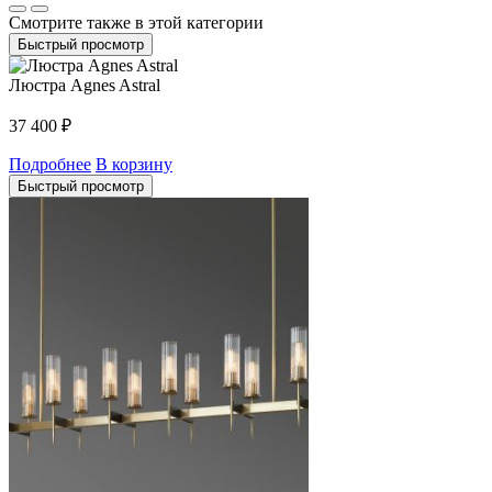
Смотрите также в этой категории
Быстрый просмотр
Люстра Agnes Astral
37 400
₽
Подробнее
В корзину
Быстрый просмотр