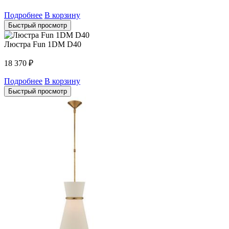
Подробнее
В корзину
Быстрый просмотр
Люстра Fun 1DM D40
18 370
₽
Подробнее
В корзину
Быстрый просмотр