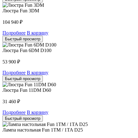
Люстра Fun 3DM
104 940
₽
Подробнее
В корзину
Быстрый просмотр
Люстра Fun 6DM D100
53 900
₽
Подробнее
В корзину
Быстрый просмотр
Люстра Fun 11DM D60
31 460
₽
Подробнее
В корзину
Быстрый просмотр
Лампа настольная Fun 1TM / 1TA D25