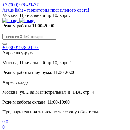
+7 (909) 978-21-77
Argus light - территория правильного света!
Москва, Причальный пр.10, корп.1
Режим работы 11:00-20:00
+7 (909) 978-21-77
Адрес шоу-рума
Москва, Причальный пр.10, корп.1
Режим работы шоу-рума: 11:00-20:00
Адрес склада
Москва, ул. 2-ая Магистральная, д. 14А, стр. 4
Режим работы склада: 11:00-19:00
Предварительная запись по телефону обязательна.
0
0
0