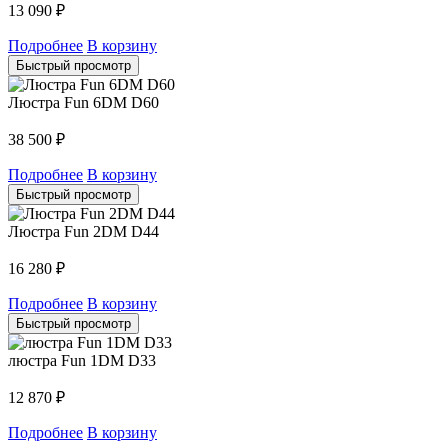
13 090
₽
Подробнее
В корзину
Быстрый просмотр
Люстра Fun 6DM D60
38 500
₽
Подробнее
В корзину
Быстрый просмотр
Люстра Fun 2DM D44
16 280
₽
Подробнее
В корзину
Быстрый просмотр
люстра Fun 1DM D33
12 870
₽
Подробнее
В корзину