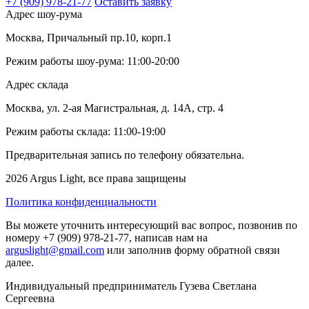
+7 (909) 978-21-77
Оставить заявку
Адрес шоу-рума
Москва, Причальный пр.10, корп.1
Режим работы шоу-рума: 11:00-20:00
Адрес склада
Москва, ул. 2-ая Магистральная, д. 14А, стр. 4
Режим работы склада: 11:00-19:00
Предварительная запись по телефону обязательна.
2026 Argus Light, все права защищены
Политика конфиденциальности
Вы можете уточнить интересующий вас вопрос, позвонив по
номеру +7 (909) 978-21-77, написав нам на
arguslight@gmail.com
или заполнив форму обратной связи
далее.
Индивидуальный предприниматель Гузева Светлана
Сергеевна