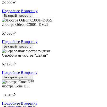
24 090
₽
Подробнее
В корзину
Быстрый просмотр
Люстра Odeon C3001–D80/5
57 530
₽
Подробнее
В корзину
Быстрый просмотр
Серебряная люстра “Дэйзи”
67 170
₽
Подробнее
В корзину
Быстрый просмотр
люстра Cone D55
13 310
₽
Подробнее
В корзину