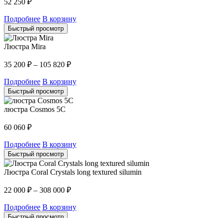
52 250
₽
Подробнее
В корзину
Быстрый просмотр
Люстра Mira
35 200
₽
–
105 820
₽
Подробнее
В корзину
Быстрый просмотр
люстра Cosmos 5C
60 060
₽
Подробнее
В корзину
Быстрый просмотр
Люстра Coral Crystals long textured silumin
22 000
₽
–
308 000
₽
Подробнее
В корзину
Быстрый просмотр