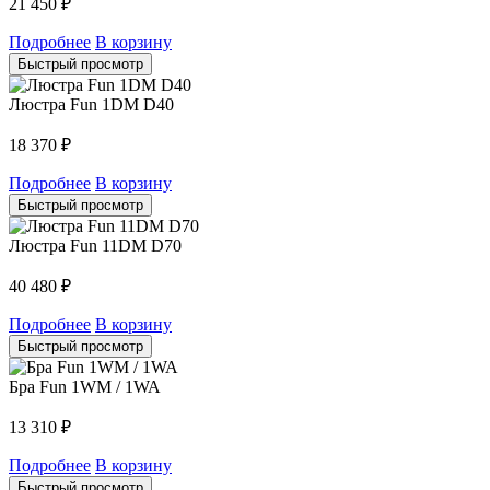
21 450
₽
Подробнее
В корзину
Быстрый просмотр
Люстра Fun 1DM D40
18 370
₽
Подробнее
В корзину
Быстрый просмотр
Люстра Fun 11DM D70
40 480
₽
Подробнее
В корзину
Быстрый просмотр
Бра Fun 1WM / 1WA
13 310
₽
Подробнее
В корзину
Быстрый просмотр