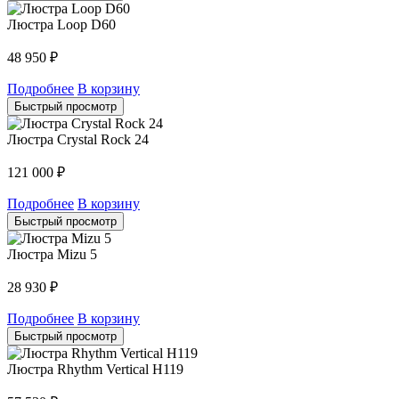
Люстра Loop D60
48 950
₽
Подробнее
В корзину
Быстрый просмотр
Люстра Crystal Rock 24
121 000
₽
Подробнее
В корзину
Быстрый просмотр
Люстра Mizu 5
28 930
₽
Подробнее
В корзину
Быстрый просмотр
Люстра Rhythm Vertical H119