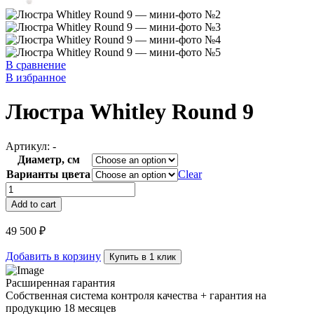
В сравнение
В избранное
Люстра Whitley Round 9
Артикул:
-
Диаметр, см
Варианты цвета
Clear
Люстра
Whitley
Add to cart
Round
9
49 500
₽
quantity
Добавить в корзину
Купить в 1 клик
Расширенная гарантия
Собственная система контроля качества + гарантия на
продукцию 18 месяцев