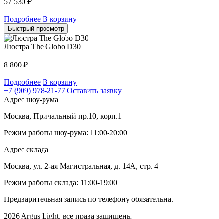
57 530
₽
Подробнее
В корзину
Быстрый просмотр
Люстра The Globo D30
8 800
₽
Подробнее
В корзину
+7 (909) 978-21-77
Оставить заявку
Адрес шоу-рума
Москва, Причальный пр.10, корп.1
Режим работы шоу-рума: 11:00-20:00
Адрес склада
Москва, ул. 2-ая Магистральная, д. 14А, стр. 4
Режим работы склада: 11:00-19:00
Предварительная запись по телефону обязательна.
2026 Argus Light, все права защищены