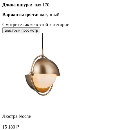
Длина шнура:
max 170
Варианты цвета:
латунный
Смотрите также в этой категории
Быстрый просмотр
Люстра Noche
15 180
₽