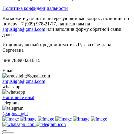
Политика конфиденциальности
Вы можете уточнить интересующий вас вопрос, позвонив по
номеру +7 (909) 978-21-77, написав нам на
arguslight@gmail.com
или заполнив форму обратной связи
далее.
Индивидуальный предприниматель Гузева Светлана
Сергеевна
инн 783903233315
Email
arguslight@gmail.com
whatsapp
Напишите нам!
telegram
@argus_light