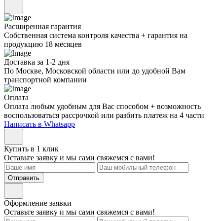
Расширенная гарантия
Собственная система контроля качества + гарантия на
продукцию 18 месяцев
Доставка за 1-2 дня
По Москве, Московской области или до удобной Вам
транспортной компании
Оплата
Оплата любым удобным для Вас способом + возможность
воспользоваться рассрочкой или разбить платеж на 4 части
Написать в Whatsapp
Купить в 1 клик
Оставьте заявку и мы сами свяжемся с вами!
Отправить
Оформление заявки
Оставьте заявку и мы сами свяжемся с вами!