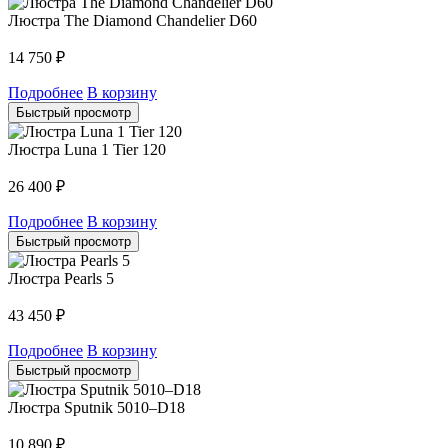
Люстра The Diamond Chandelier D60
14 750
₽
Подробнее
В корзину
Быстрый просмотр
Люстра Luna 1 Tier 120
26 400
₽
Подробнее
В корзину
Быстрый просмотр
Люстра Pearls 5
43 450
₽
Подробнее
В корзину
Быстрый просмотр
Люстра Sputnik 5010–D18
10 890
₽