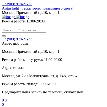
+7 (909) 978-21-77
Argus light - территория правильного света!
Москва, Причальный пр.10, корп.1
Режим работы 11:00-20:00
+7 (909) 978-21-77
Адрес шоу-рума
Москва, Причальный пр.10, корп.1
Режим работы шоу-рума: 11:00-20:00
Адрес склада
Москва, ул. 2-ая Магистральная, д. 14А, стр. 4
Режим работы склада: 11:00-19:00
Предварительная запись по телефону обязательна.
0
0
0