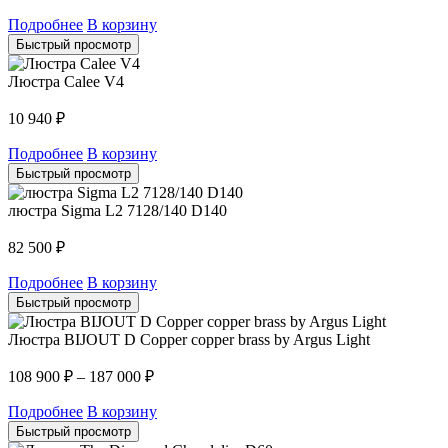
Подробнее
В корзину
Быстрый просмотр
Люстра Calee V4
10 940
₽
Подробнее
В корзину
Быстрый просмотр
люстра Sigma L2 7128/140 D140
82 500
₽
Подробнее
В корзину
Быстрый просмотр
Люстра BIJOUT D Copper copper brass by Argus Light
108 900
₽
–
187 000
₽
Подробнее
В корзину
Быстрый просмотр