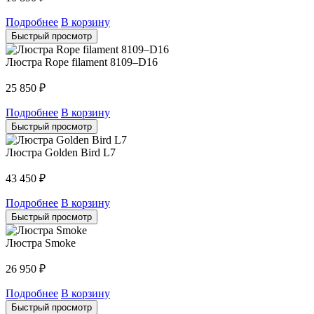
Подробнее
В корзину
Быстрый просмотр
Люстра Rope filament 8109–D16
25 850
₽
Подробнее
В корзину
Быстрый просмотр
Люстра Golden Bird L7
43 450
₽
Подробнее
В корзину
Быстрый просмотр
Люстра Smoke
26 950
₽
Подробнее
В корзину
Быстрый просмотр