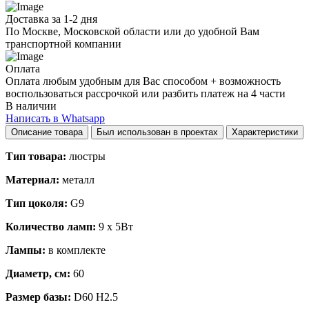
Доставка за 1-2 дня
По Москве, Московской области или до удобной Вам
транспортной компании
Оплата
Оплата любым удобным для Вас способом + возможность
воспользоваться рассрочкой или разбить платеж на 4 части
В наличии
Написать в Whatsapp
Описание товара
Был использован в проектах
Характеристики
Тип товара:
люстры
Материал:
металл
Тип цоколя:
G9
Количество ламп:
9 x 5Вт
Лампы:
в комплекте
Диаметр, см:
60
Размер базы:
D60 H2.5