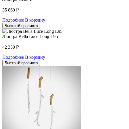
35 860
₽
Подробнее
В корзину
Быстрый просмотр
Люстра Bella Luce Long L95
42 350
₽
Подробнее
В корзину
Быстрый просмотр