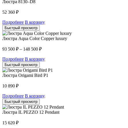
Люстра 8130–D8
52 360
₽
Подробнее
В корзину
Быстрый просмотр
Люстра Aqua Color Copper luxury
93 500
₽
–
148 500
₽
Подробнее
В корзину
Быстрый просмотр
Люстра Origami Bird P1
10 890
₽
Подробнее
В корзину
Быстрый просмотр
Люстра IL PEZZO 12 Pendant
15 620
₽