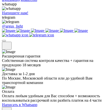
whatsapp
Напишите нам!
telegram
@argus_light
Расширенная гарантия
Собственная система контроля качества + гарантия на
продукцию 18 месяцев
Доставка за 1-2 дня
По Москве, Московской области или до удобной Вам
транспортной компании
Оплата
Оплата любым удобным для Вас способом + возможность
воспользоваться рассрочкой или разбить платеж на 4 части
Написать в Whatsapp