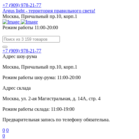
+7 (909) 978-21-77
Argus light - территория правильного света!
Москва, Причальный пр.10, корп.1
Режим работы 11:00-20:00
+7 (909) 978-21-77
Адрес шоу-рума
Москва, Причальный пр.10, корп.1
Режим работы шоу-рума: 11:00-20:00
Адрес склада
Москва, ул. 2-ая Магистральная, д. 14А, стр. 4
Режим работы склада: 11:00-19:00
Предварительная запись по телефону обязательна.
0
0
0