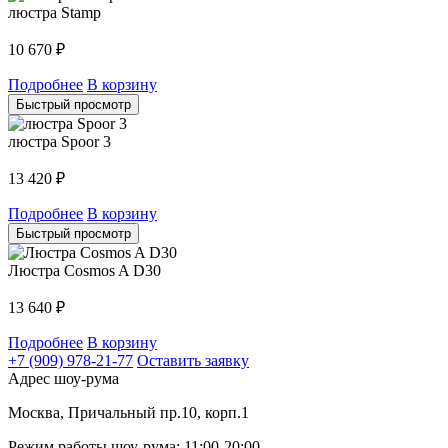
люстра Stamp
10 670
₽
Подробнее
В корзину
Быстрый просмотр
люстра Spoor 3
13 420
₽
Подробнее
В корзину
Быстрый просмотр
Люстра Cosmos A D30
13 640
₽
Подробнее
В корзину
+7 (909) 978-21-77
Оставить заявку
Адрес шоу-рума
Москва, Причальный пр.10, корп.1
Режим работы шоу-рума: 11:00-20:00