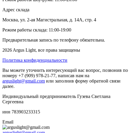
Адрес склада
Москва, ул. 2-ая Магистральная, д. 14А, стр. 4
Режим работы склада: 11:00-19:00
Предварительная запись по телефону обязательна.
2026 Argus Light, все права защищены
Политика конфиденциальности
Вы можете уточнить интересующий вас вопрос, позвонив по
номеру +7 (909) 978-21-77, написав нам на
arguslight@gmail.com
или заполнив форму обратной связи
далее.
Индивидуальный предприниматель Гузева Светлана
Сергеевна
инн 783903233315
Email
arguslight@gmail.com