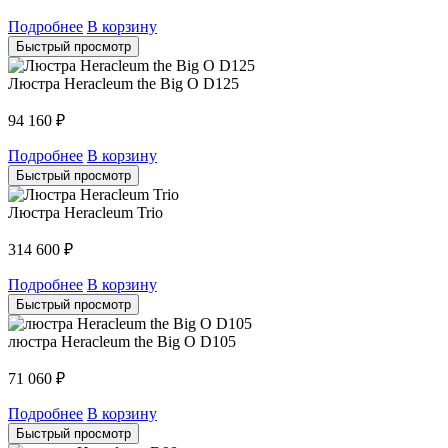
Подробнее
В корзину
Быстрый просмотр
Люстра Heracleum the Big O D125
94 160
₽
Подробнее
В корзину
Быстрый просмотр
Люстра Heracleum Trio
314 600
₽
Подробнее
В корзину
Быстрый просмотр
люстра Heracleum the Big O D105
71 060
₽
Подробнее
В корзину
Быстрый просмотр