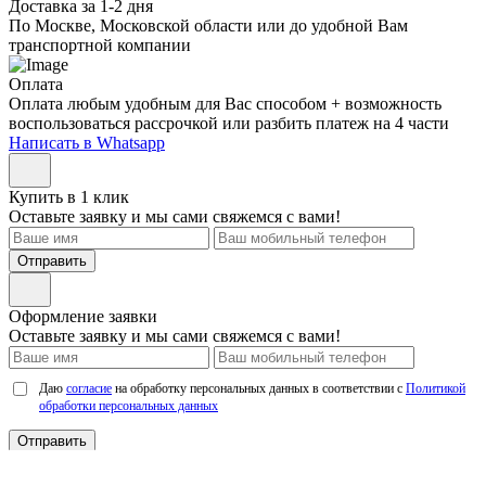
Доставка за 1-2 дня
По Москве, Московской области или до удобной Вам
транспортной компании
Оплата
Оплата любым удобным для Вас способом + возможность
воспользоваться рассрочкой или разбить платеж на 4 части
Написать в Whatsapp
Купить в 1 клик
Оставьте заявку и мы сами свяжемся с вами!
Отправить
Оформление заявки
Оставьте заявку и мы сами свяжемся с вами!
Даю
согласие
на обработку персональных данных в соответствии с
Политикой
обработки персональных данных
Отправить