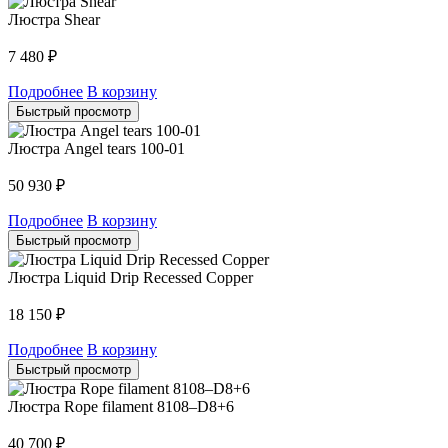
Люстра Shear
7 480
₽
Подробнее
В корзину
Быстрый просмотр
Люстра Angel tears 100-01
50 930
₽
Подробнее
В корзину
Быстрый просмотр
Люстра Liquid Drip Recessed Copper
18 150
₽
Подробнее
В корзину
Быстрый просмотр
Люстра Rope filament 8108–D8+6
40 700
₽