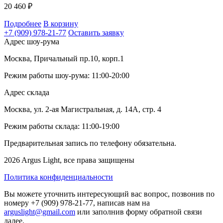
20 460
₽
Подробнее
В корзину
+7 (909) 978-21-77
Оставить заявку
Адрес шоу-рума
Москва, Причальный пр.10, корп.1
Режим работы шоу-рума: 11:00-20:00
Адрес склада
Москва, ул. 2-ая Магистральная, д. 14А, стр. 4
Режим работы склада: 11:00-19:00
Предварительная запись по телефону обязательна.
2026 Argus Light, все права защищены
Политика конфиденциальности
Вы можете уточнить интересующий вас вопрос, позвонив по
номеру +7 (909) 978-21-77, написав нам на
arguslight@gmail.com
или заполнив форму обратной связи
далее.