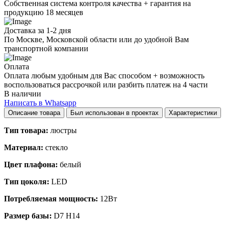
Собственная система контроля качества + гарантия на
продукцию 18 месяцев
Доставка за 1-2 дня
По Москве, Московской области или до удобной Вам
транспортной компании
Оплата
Оплата любым удобным для Вас способом + возможность
воспользоваться рассрочкой или разбить платеж на 4 части
В наличии
Написать в Whatsapp
Описание товара
Был использован в проектах
Характеристики
Тип товара:
люстры
Материал:
стекло
Цвет плафона:
белый
Тип цоколя:
LED
Потребляемая мощность:
12Вт
Размер базы:
D7 H14