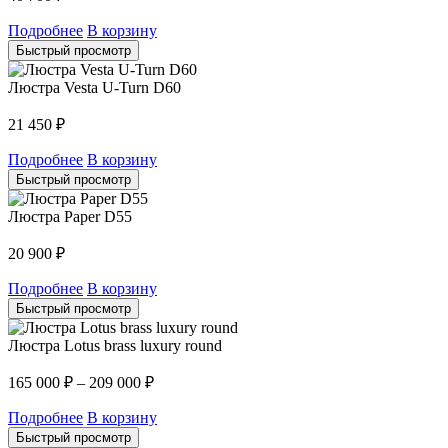
Подробнее
В корзину
Быстрый просмотр
Люстра Vesta U-Turn D60
21 450
₽
Подробнее
В корзину
Быстрый просмотр
Люстра Paper D55
20 900
₽
Подробнее
В корзину
Быстрый просмотр
Люстра Lotus brass luxury round
165 000
₽
–
209 000
₽
Подробнее
В корзину
Быстрый просмотр