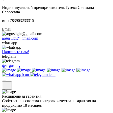
Индивидуальный предприниматель Гузева Светлана
Сергеевна
инн 783903233315
Email
arguslight@gmail.com
whatsapp
Напишите нам!
telegram
@argus_light
Расширенная гарантия
Собственная система контроля качества + гарантия на
продукцию 18 месяцев