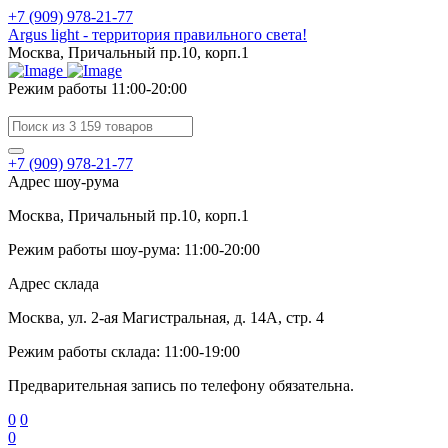
+7 (909) 978-21-77
Argus light - территория правильного света!
Москва, Причальный пр.10, корп.1
Режим работы 11:00-20:00
+7 (909) 978-21-77
Адрес шоу-рума
Москва, Причальный пр.10, корп.1
Режим работы шоу-рума: 11:00-20:00
Адрес склада
Москва, ул. 2-ая Магистральная, д. 14А, стр. 4
Режим работы склада: 11:00-19:00
Предварительная запись по телефону обязательна.
0
0
0