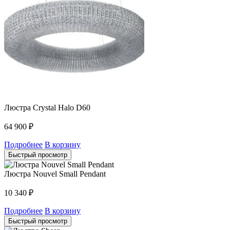
Люстра Crystal Halo D60
64 900
₽
Подробнее
В корзину
Быстрый просмотр
Люстра Nouvel Small Pendant
10 340
₽
Подробнее
В корзину
Быстрый просмотр