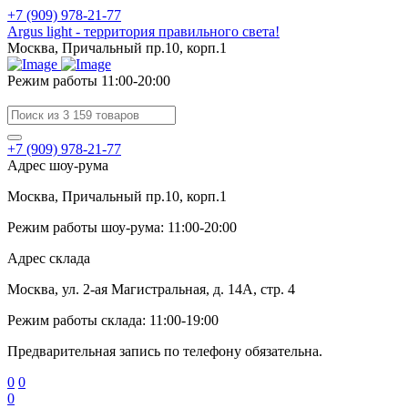
+7 (909) 978-21-77
Argus light - территория правильного света!
Москва, Причальный пр.10, корп.1
Режим работы 11:00-20:00
+7 (909) 978-21-77
Адрес шоу-рума
Москва, Причальный пр.10, корп.1
Режим работы шоу-рума: 11:00-20:00
Адрес склада
Москва, ул. 2-ая Магистральная, д. 14А, стр. 4
Режим работы склада: 11:00-19:00
Предварительная запись по телефону обязательна.
0
0
0