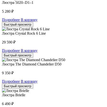
Люстра 5020–D1–1
5 280
₽
Подробнее
В корзину
Быстрый просмотр
Люстра Crystal Rock 6 Line
29 590
₽
Подробнее
В корзину
Быстрый просмотр
Люстра The Diamond Chandelier D50
9 350
₽
Подробнее
В корзину
Быстрый просмотр
Люстра Brielle
6 490
₽