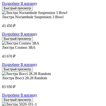
Подробнее
В корзину
Быстрый просмотр
Люстра Noctambule Suspension 3 Bowl
43 450
₽
Подробнее
В корзину
Быстрый просмотр
Люстра Cosmos 3BA
43 670
₽
Подробнее
В корзину
Быстрый просмотр
Люстра Bocci 28.28 Random
83 930
₽
Подробнее
В корзину
Быстрый просмотр