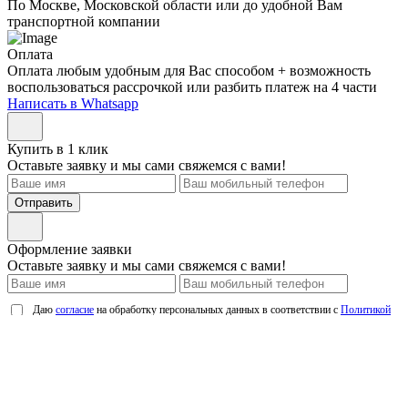
По Москве, Московской области или до удобной Вам
транспортной компании
Оплата
Оплата любым удобным для Вас способом + возможность
воспользоваться рассрочкой или разбить платеж на 4 части
Написать в Whatsapp
Купить в 1 клик
Оставьте заявку и мы сами свяжемся с вами!
Отправить
Оформление заявки
Оставьте заявку и мы сами свяжемся с вами!
Даю
согласие
на обработку персональных данных в соответствии с
Политикой
обработки персональных данных
Отправить
Мы используем cookie. Это позволит нам анализировать