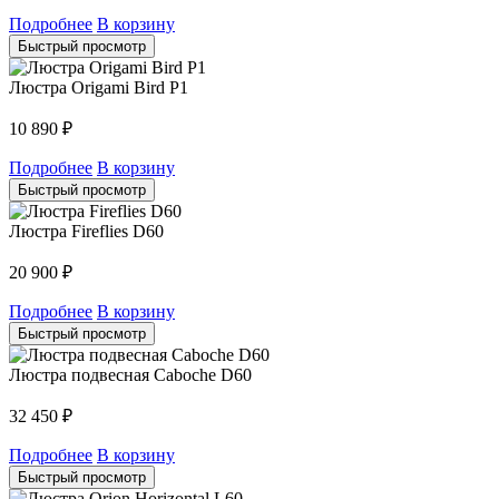
Подробнее
В корзину
Быстрый просмотр
Люстра Origami Bird P1
10 890
₽
Подробнее
В корзину
Быстрый просмотр
Люстра Fireflies D60
20 900
₽
Подробнее
В корзину
Быстрый просмотр
Люстра подвесная Caboche D60
32 450
₽
Подробнее
В корзину
Быстрый просмотр