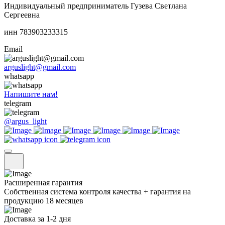
Индивидуальный предприниматель Гузева Светлана
Сергеевна
инн 783903233315
Email
arguslight@gmail.com
whatsapp
Напишите нам!
telegram
@argus_light
Расширенная гарантия
Собственная система контроля качества + гарантия на
продукцию 18 месяцев
Доставка за 1-2 дня