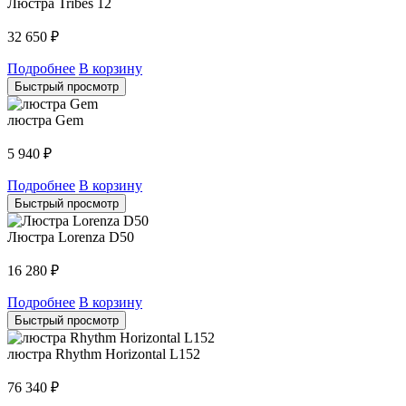
Люстра Tribes 12
32 650
₽
Подробнее
В корзину
Быстрый просмотр
люстра Gem
5 940
₽
Подробнее
В корзину
Быстрый просмотр
Люстра Lorenza D50
16 280
₽
Подробнее
В корзину
Быстрый просмотр
люстра Rhythm Horizontal L152
76 340
₽