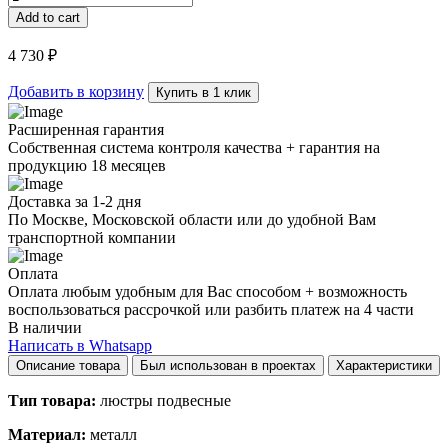
Magic
Add to cart
Circus
D20
4 730
₽
quantity
Добавить в корзину
Купить в 1 клик
Расширенная гарантия
Собственная система контроля качества + гарантия на
продукцию 18 месяцев
Доставка за 1-2 дня
По Москве, Московской области или до удобной Вам
транспортной компании
Оплата
Оплата любым удобным для Вас способом + возможность
воспользоваться рассрочкой или разбить платеж на 4 части
В наличии
Написать в Whatsapp
Описание товара
Был использован в проектах
Характеристики
Тип товара:
люстры подвесные
Материал:
металл