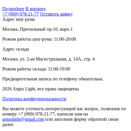
Подробнее
В корзину
+7 (909) 978-21-77
Оставить заявку
Адрес шоу-рума
Москва, Причальный пр.10, корп.1
Режим работы шоу-рума: 11:00-20:00
Адрес склада
Москва, ул. 2-ая Магистральная, д. 14А, стр. 4
Режим работы склада: 11:00-19:00
Предварительная запись по телефону обязательна.
2026 Argus Light, все права защищены
Политика конфиденциальности
Вы можете уточнить интересующий вас вопрос, позвонив по
номеру +7 (909) 978-21-77, написав нам на
arguslight@gmail.com
или заполнив форму обратной связи
далее.