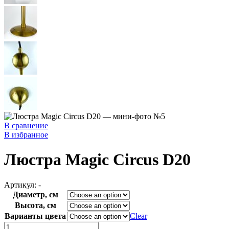
В сравнение
В избранное
Люстра Magic Circus D20
Артикул:
-
Диаметр, см
Высота, см
Варианты цвета
Clear
Люстра