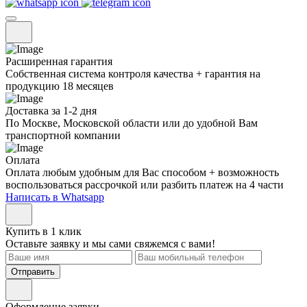
Расширенная гарантия
Собственная система контроля качества + гарантия на
продукцию 18 месяцев
Доставка за 1-2 дня
По Москве, Московской области или до удобной Вам
транспортной компании
Оплата
Оплата любым удобным для Вас способом + возможность
воспользоваться рассрочкой или разбить платеж на 4 части
Написать в Whatsapp
Купить в 1 клик
Оставьте заявку и мы сами свяжемся с вами!
Отправить
Оформление заявки