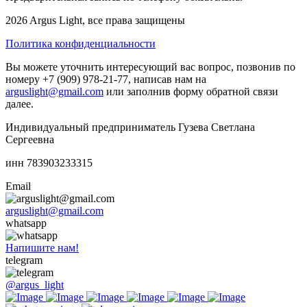
2026 Argus Light, все права защищены
Политика конфиденциальности
Вы можете уточнить интересующий вас вопрос, позвонив по
номеру +7 (909) 978-21-77, написав нам на
arguslight@gmail.com
или заполнив форму обратной связи
далее.
Индивидуальный предприниматель Гузева Светлана
Сергеевна
инн 783903233315
Email
arguslight@gmail.com
whatsapp
Напишите нам!
telegram
@argus_light