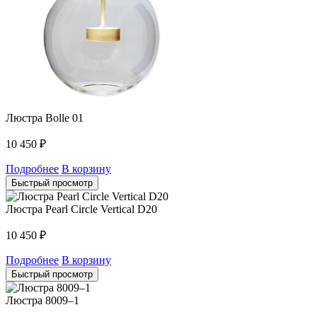
Люстра Bolle 01
10 450
₽
Подробнее
В корзину
Быстрый просмотр
Люстра Pearl Circle Vertical D20
10 450
₽
Подробнее
В корзину
Быстрый просмотр
Люстра 8009–1