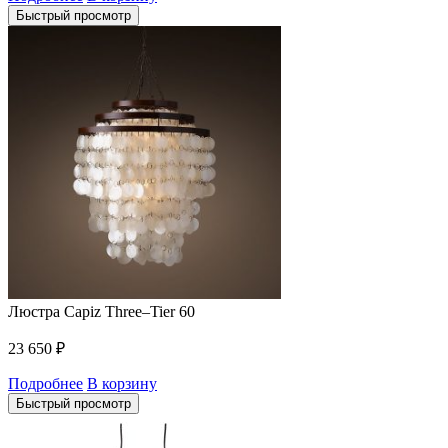
Быстрый просмотр
Люстра Capiz Three–Tier 60
23 650
₽
Подробнее
В корзину
Быстрый просмотр