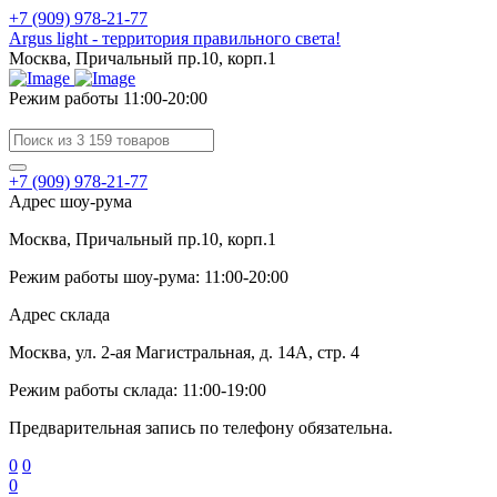
+7 (909) 978-21-77
Argus light - территория правильного света!
Москва, Причальный пр.10, корп.1
Режим работы 11:00-20:00
+7 (909) 978-21-77
Адрес шоу-рума
Москва, Причальный пр.10, корп.1
Режим работы шоу-рума: 11:00-20:00
Адрес склада
Москва, ул. 2-ая Магистральная, д. 14А, стр. 4
Режим работы склада: 11:00-19:00
Предварительная запись по телефону обязательна.
0
0
0