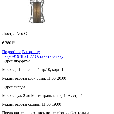
Люстра Neo C
6 380
₽
Подробнее
В корзину
+7 (909) 978-21-77
Оставить заявку
Адрес шоу-рума
Москва, Причальный пр.10, корп.1
Режим работы шоу-рума: 11:00-20:00
Адрес склада
Москва, ул. 2-ая Магистральная, д. 14А, стр. 4
Режим работы склада: 11:00-19:00
Предварительная запись по телефону обязательна.