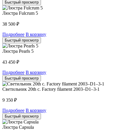
Быстрый просмотр
Люстра Fulcrum 5
38 500
₽
Подробнее
В корзину
Быстрый просмотр
Люстра Pearls 5
43 450
₽
Подробнее
В корзину
Быстрый просмотр
Светильник 20th c. Factory filament 2003–D1–3-1
9 350
₽
Подробнее
В корзину
Быстрый просмотр
Люстра Capsula