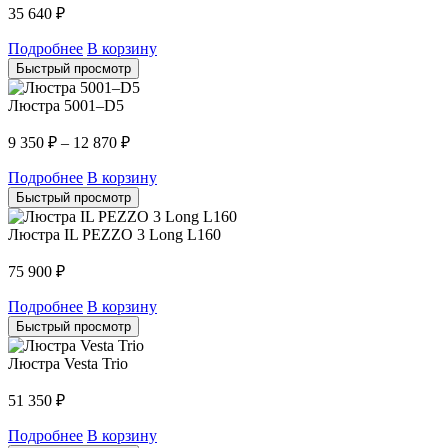
35 640
₽
Подробнее
В корзину
Быстрый просмотр
Люстра 5001–D5
9 350
₽
–
12 870
₽
Подробнее
В корзину
Быстрый просмотр
Люстра IL PEZZO 3 Long L160
75 900
₽
Подробнее
В корзину
Быстрый просмотр
Люстра Vesta Trio
51 350
₽
Подробнее
В корзину