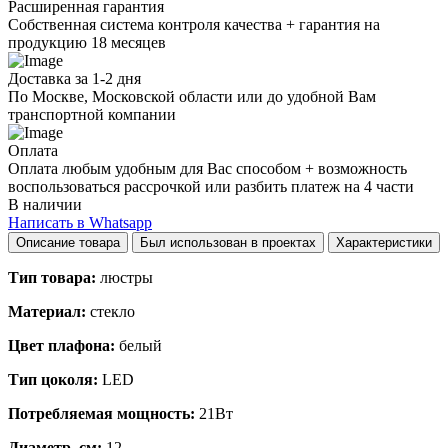
Расширенная гарантия
Собственная система контроля качества + гарантия на
продукцию 18 месяцев
Доставка за 1-2 дня
По Москве, Московской области или до удобной Вам
транспортной компании
Оплата
Оплата любым удобным для Вас способом + возможность
воспользоваться рассрочкой или разбить платеж на 4 части
В наличии
Написать в Whatsapp
Описание товара
Был использован в проектах
Характеристики
Тип товара:
люстры
Материал:
стекло
Цвет плафона:
белый
Тип цоколя:
LED
Потребляемая мощность:
21Вт
Диаметр, см:
12