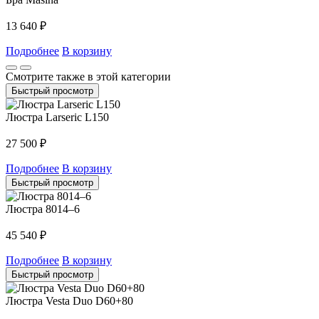
13 640
₽
Подробнее
В корзину
Смотрите также в этой категории
Быстрый просмотр
Люстра Larseric L150
27 500
₽
Подробнее
В корзину
Быстрый просмотр
Люстра 8014–6
45 540
₽
Подробнее
В корзину
Быстрый просмотр
Люстра Vesta Duo D60+80