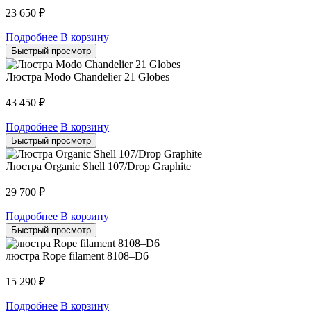
23 650
₽
Подробнее
В корзину
Быстрый просмотр
Люстра Modo Chandelier 21 Globes
43 450
₽
Подробнее
В корзину
Быстрый просмотр
Люстра Organic Shell 107/Drop Graphite
29 700
₽
Подробнее
В корзину
Быстрый просмотр
люстра Rope filament 8108–D6
15 290
₽
Подробнее
В корзину