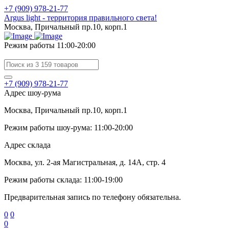
+7 (909) 978-21-77
Argus light - территория правильного света!
Москва, Причальный пр.10, корп.1
Режим работы 11:00-20:00
+7 (909) 978-21-77
Адрес шоу-рума
Москва, Причальный пр.10, корп.1
Режим работы шоу-рума: 11:00-20:00
Адрес склада
Москва, ул. 2-ая Магистральная, д. 14А, стр. 4
Режим работы склада: 11:00-19:00
Предварительная запись по телефону обязательна.
0
0
0