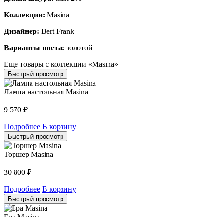
Коллекции:
Masina
Дизайнер:
Bert Frank
Варианты цвета:
золотой
Еще товары с коллекции «Masina»
Быстрый просмотр
Лампа настольная Masina
9 570
₽
Подробнее
В корзину
Быстрый просмотр
Торшер Masina
30 800
₽
Подробнее
В корзину
Быстрый просмотр
Бра Masina