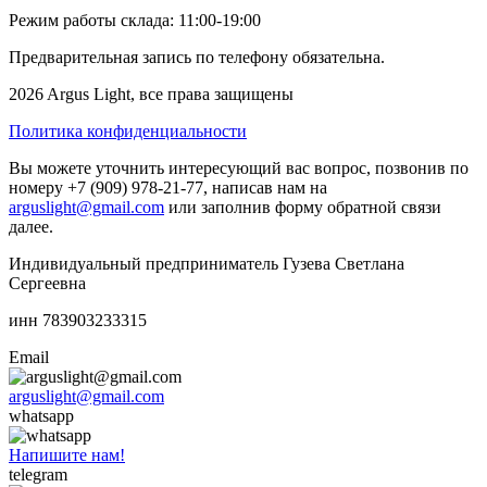
Режим работы склада: 11:00-19:00
Предварительная запись по телефону обязательна.
2026 Argus Light, все права защищены
Политика конфиденциальности
Вы можете уточнить интересующий вас вопрос, позвонив по
номеру +7 (909) 978-21-77, написав нам на
arguslight@gmail.com
или заполнив форму обратной связи
далее.
Индивидуальный предприниматель Гузева Светлана
Сергеевна
инн 783903233315
Email
arguslight@gmail.com
whatsapp
Напишите нам!
telegram