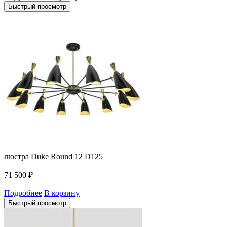
Быстрый просмотр
люстра Duke Round 12 D125
71 500
₽
Подробнее
В корзину
Быстрый просмотр