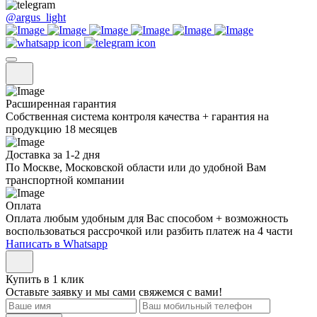
@argus_light
Расширенная гарантия
Собственная система контроля качества + гарантия на
продукцию 18 месяцев
Доставка за 1-2 дня
По Москве, Московской области или до удобной Вам
транспортной компании
Оплата
Оплата любым удобным для Вас способом + возможность
воспользоваться рассрочкой или разбить платеж на 4 части
Написать в Whatsapp
Купить в 1 клик
Оставьте заявку и мы сами свяжемся с вами!