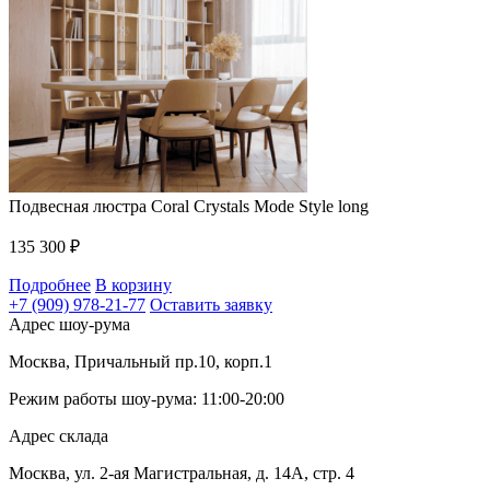
Подвесная люстра Coral Crystals Mode Style long
135 300
₽
Подробнее
В корзину
+7 (909) 978-21-77
Оставить заявку
Адрес шоу-рума
Москва, Причальный пр.10, корп.1
Режим работы шоу-рума: 11:00-20:00
Адрес склада
Москва, ул. 2-ая Магистральная, д. 14А, стр. 4