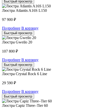
Быстрый просмотр
Люстра Atlantis A16S L150
97 900
₽
Подробнее
В корзину
Быстрый просмотр
Люстра Gweilo 20
107 800
₽
Подробнее
В корзину
Быстрый просмотр
Люстра Crystal Rock 6 Line
29 590
₽
Подробнее
В корзину
Быстрый просмотр
Люстра Capiz Three–Tier 60