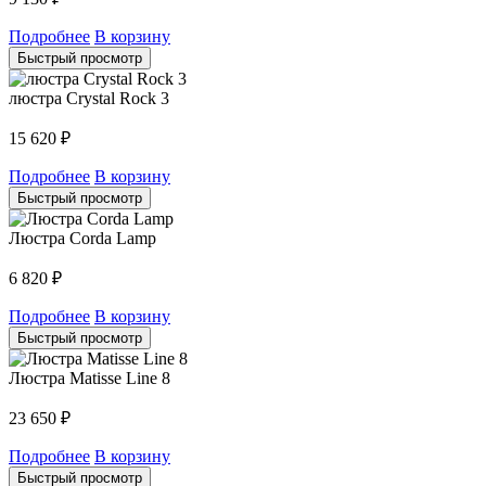
Подробнее
В корзину
Быстрый просмотр
люстра Crystal Rock 3
15 620
₽
Подробнее
В корзину
Быстрый просмотр
Люстра Corda Lamp
6 820
₽
Подробнее
В корзину
Быстрый просмотр
Люстра Matisse Line 8
23 650
₽
Подробнее
В корзину
Быстрый просмотр