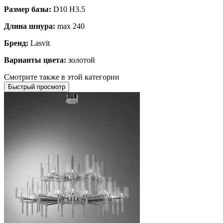
Размер базы:
D10 H3.5
Длина шнура:
max 240
Бренд:
Lasvit
Варианты цвета:
золотой
Смотрите также в этой категории
Быстрый просмотр