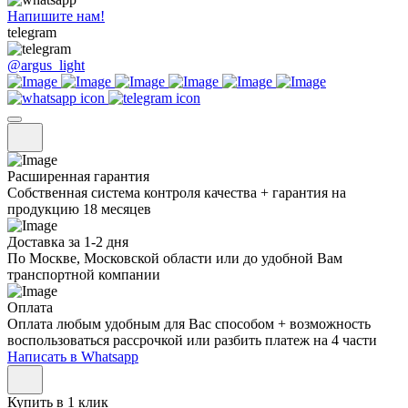
Напишите нам!
telegram
@argus_light
Расширенная гарантия
Собственная система контроля качества + гарантия на
продукцию 18 месяцев
Доставка за 1-2 дня
По Москве, Московской области или до удобной Вам
транспортной компании
Оплата
Оплата любым удобным для Вас способом + возможность
воспользоваться рассрочкой или разбить платеж на 4 части
Написать в Whatsapp
Купить в 1 клик