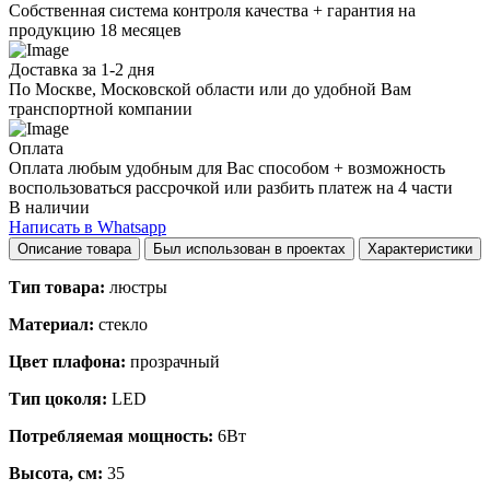
Собственная система контроля качества + гарантия на
продукцию 18 месяцев
Доставка за 1-2 дня
По Москве, Московской области или до удобной Вам
транспортной компании
Оплата
Оплата любым удобным для Вас способом + возможность
воспользоваться рассрочкой или разбить платеж на 4 части
В наличии
Написать в Whatsapp
Описание товара
Был использован в проектах
Характеристики
Тип товара:
люстры
Материал:
стекло
Цвет плафона:
прозрачный
Тип цоколя:
LED
Потребляемая мощность:
6Вт
Высота, см:
35