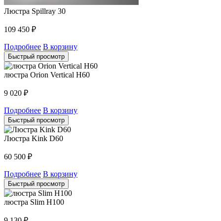
Люстра Spillray 30
109 450
₽
Подробнее
В корзину
Быстрый просмотр
люстра Orion Vertical H60
9 020
₽
Подробнее
В корзину
Быстрый просмотр
Люстра Kink D60
60 500
₽
Подробнее
В корзину
Быстрый просмотр
люстра Slim H100
9 130
₽