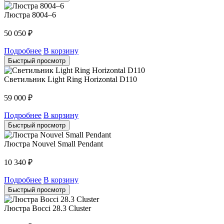
Люстра 8004–6
50 050
₽
Подробнее
В корзину
Быстрый просмотр
Светильник Light Ring Horizontal D110
59 000
₽
Подробнее
В корзину
Быстрый просмотр
Люстра Nouvel Small Pendant
10 340
₽
Подробнее
В корзину
Быстрый просмотр
Люстра Bocci 28.3 Cluster