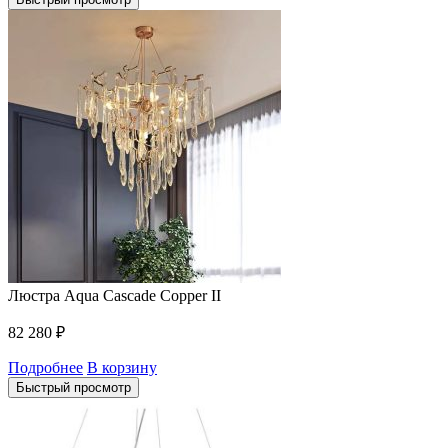
Люстра Aqua Cascade Copper II
82 280
₽
Подробнее
В корзину
Быстрый просмотр