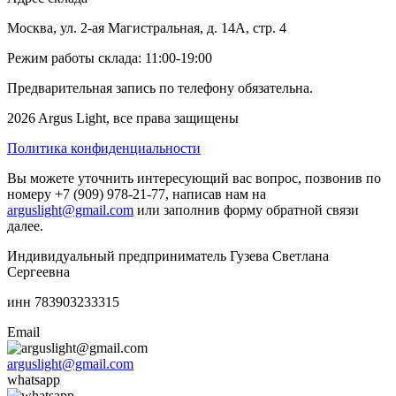
Москва, ул. 2-ая Магистральная, д. 14А, стр. 4
Режим работы склада: 11:00-19:00
Предварительная запись по телефону обязательна.
2026 Argus Light, все права защищены
Политика конфиденциальности
Вы можете уточнить интересующий вас вопрос, позвонив по
номеру +7 (909) 978-21-77, написав нам на
arguslight@gmail.com
или заполнив форму обратной связи
далее.
Индивидуальный предприниматель Гузева Светлана
Сергеевна
инн 783903233315
Email
arguslight@gmail.com
whatsapp