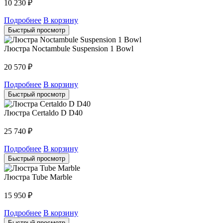
10 230
₽
Подробнее
В корзину
Быстрый просмотр
Люстра Noctambule Suspension 1 Bowl
20 570
₽
Подробнее
В корзину
Быстрый просмотр
Люстра Certaldo D D40
25 740
₽
Подробнее
В корзину
Быстрый просмотр
Люстра Tube Marble
15 950
₽
Подробнее
В корзину
Быстрый просмотр