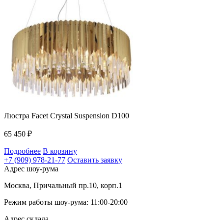
Люстра Facet Crystal Suspension D100
65 450
₽
Подробнее
В корзину
+7 (909) 978-21-77
Оставить заявку
Адрес шоу-рума
Москва, Причальный пр.10, корп.1
Режим работы шоу-рума: 11:00-20:00
Адрес склада