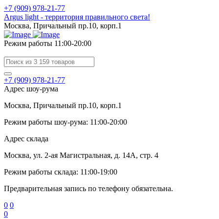
+7 (909) 978-21-77
Argus light - территория правильного света!
Москва, Причальный пр.10, корп.1
Режим работы 11:00-20:00
+7 (909) 978-21-77
Адрес шоу-рума
Москва, Причальный пр.10, корп.1
Режим работы шоу-рума: 11:00-20:00
Адрес склада
Москва, ул. 2-ая Магистральная, д. 14А, стр. 4
Режим работы склада: 11:00-19:00
Предварительная запись по телефону обязательна.
0
0
0