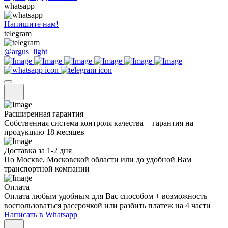
whatsapp
Напишите нам!
telegram
@argus_light
Расширенная гарантия
Собственная система контроля качества + гарантия на
продукцию 18 месяцев
Доставка за 1-2 дня
По Москве, Московской области или до удобной Вам
транспортной компании
Оплата
Оплата любым удобным для Вас способом + возможность
воспользоваться рассрочкой или разбить платеж на 4 части
Написать в Whatsapp