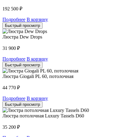
192 500
₽
Подробнее
В корзину
Быстрый просмотр
Люстра Dew Drops
31 900
₽
Подробнее
В корзину
Быстрый просмотр
Люстра Giogali PL 60, потолочная
44 770
₽
Подробнее
В корзину
Быстрый просмотр
Люстра потолочная Luxury Tassels D60
35 200
₽