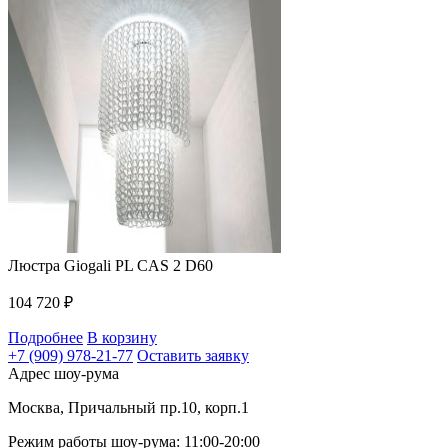
Люстра Giogali PL CAS 2 D60
104 720
₽
Подробнее
В корзину
+7 (909) 978-21-77
Оставить заявку
Адрес шоу-рума
Москва, Причальный пр.10, корп.1
Режим работы шоу-рума: 11:00-20:00