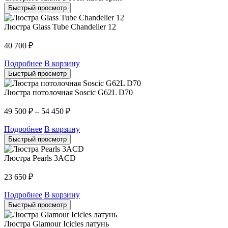
Быстрый просмотр
Люстра Glass Tube Chandelier 12
40 700
₽
Подробнее
В корзину
Быстрый просмотр
Люстра потолочная Soscic G62L D70
49 500
₽
–
54 450
₽
Подробнее
В корзину
Быстрый просмотр
Люстра Pearls 3ACD
23 650
₽
Подробнее
В корзину
Быстрый просмотр
Люстра Glamour Icicles латунь