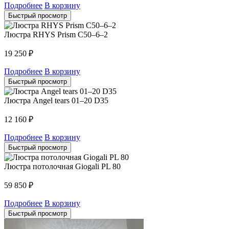
Подробнее
В корзину
Быстрый просмотр
Люстра RHYS Prism C50–6–2
19 250
₽
Подробнее
В корзину
Быстрый просмотр
Люстра Angel tears 01–20 D35
12 160
₽
Подробнее
В корзину
Быстрый просмотр
Люстра потолочная Giogali PL 80
59 850
₽
Подробнее
В корзину
Быстрый просмотр