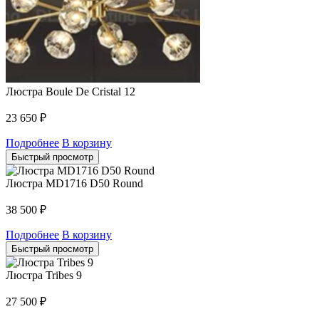
Люстра Boule De Cristal 12
23 650
₽
Подробнее
В корзину
Быстрый просмотр
Люстра MD1716 D50 Round
38 500
₽
Подробнее
В корзину
Быстрый просмотр
Люстра Tribes 9
27 500
₽