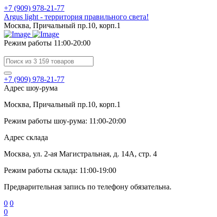
+7 (909) 978-21-77
Argus light - территория правильного света!
Москва, Причальный пр.10, корп.1
Режим работы 11:00-20:00
+7 (909) 978-21-77
Адрес шоу-рума
Москва, Причальный пр.10, корп.1
Режим работы шоу-рума: 11:00-20:00
Адрес склада
Москва, ул. 2-ая Магистральная, д. 14А, стр. 4
Режим работы склада: 11:00-19:00
Предварительная запись по телефону обязательна.
0
0
0