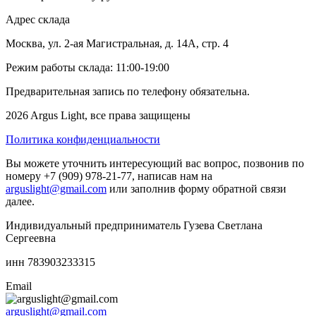
Адрес склада
Москва, ул. 2-ая Магистральная, д. 14А, стр. 4
Режим работы склада: 11:00-19:00
Предварительная запись по телефону обязательна.
2026 Argus Light, все права защищены
Политика конфиденциальности
Вы можете уточнить интересующий вас вопрос, позвонив по
номеру +7 (909) 978-21-77, написав нам на
arguslight@gmail.com
или заполнив форму обратной связи
далее.
Индивидуальный предприниматель Гузева Светлана
Сергеевна
инн 783903233315
Email
arguslight@gmail.com