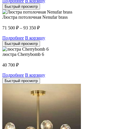
Подробнее
В корзину
Быстрый просмотр
Люстра потолочная Nenufar brass
71 500
₽
–
93 350
₽
Подробнее
В корзину
Быстрый просмотр
люстра Cherrybomb 6
40 700
₽
Подробнее
В корзину
Быстрый просмотр