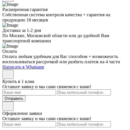
Расширенная гарантия
Собственная система контроля качества + гарантия на
продукцию 18 месяцев
Доставка за 1-2 дня
По Москве, Московской области или до удобной Вам
транспортной компании
Оплата
Оплата любым удобным для Вас способом + возможность
воспользоваться рассрочкой или разбить платеж на 4 части
Написать в Whatsapp
Купить в 1 клик
Оставьте заявку и мы сами свяжемся с вами!
Отправить
Оформление заявки
Оставьте заявку и мы сами свяжемся с вами!