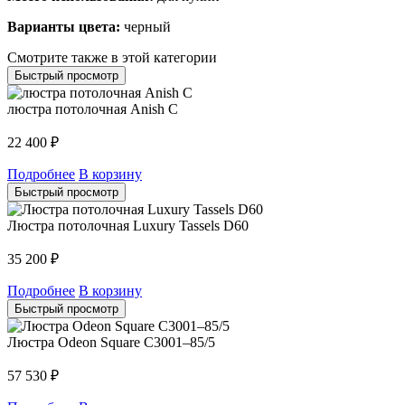
Варианты цвета:
черный
Смотрите также в этой категории
Быстрый просмотр
люстра потолочная Anish С
22 400
₽
Подробнее
В корзину
Быстрый просмотр
Люстра потолочная Luxury Tassels D60
35 200
₽
Подробнее
В корзину
Быстрый просмотр
Люстра Odeon Square C3001–85/5
57 530
₽