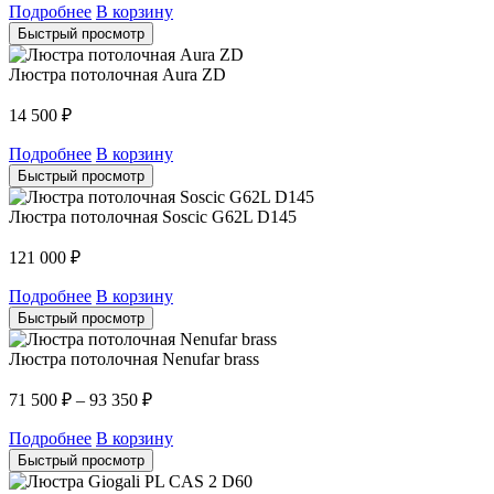
Подробнее
В корзину
Быстрый просмотр
Люстра потолочная Aura ZD
14 500
₽
Подробнее
В корзину
Быстрый просмотр
Люстра потолочная Soscic G62L D145
121 000
₽
Подробнее
В корзину
Быстрый просмотр
Люстра потолочная Nenufar brass
71 500
₽
–
93 350
₽
Подробнее
В корзину
Быстрый просмотр