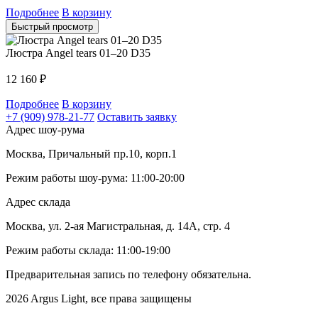
Подробнее
В корзину
Быстрый просмотр
Люстра Angel tears 01–20 D35
12 160
₽
Подробнее
В корзину
+7 (909) 978-21-77
Оставить заявку
Адрес шоу-рума
Москва, Причальный пр.10, корп.1
Режим работы шоу-рума: 11:00-20:00
Адрес склада
Москва, ул. 2-ая Магистральная, д. 14А, стр. 4
Режим работы склада: 11:00-19:00
Предварительная запись по телефону обязательна.
2026 Argus Light, все права защищены