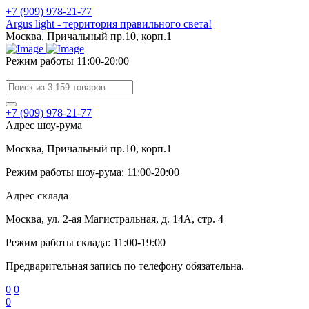
+7 (909) 978-21-77
Argus light - территория правильного света!
Москва, Причальный пр.10, корп.1
Режим работы 11:00-20:00
+7 (909) 978-21-77
Адрес шоу-рума
Москва, Причальный пр.10, корп.1
Режим работы шоу-рума: 11:00-20:00
Адрес склада
Москва, ул. 2-ая Магистральная, д. 14А, стр. 4
Режим работы склада: 11:00-19:00
Предварительная запись по телефону обязательна.
0
0
0