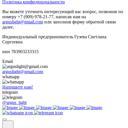
Политика конфиденциальности
Вы можете уточнить интересующий вас вопрос, позвонив по
номеру +7 (909) 978-21-77, написав нам на
arguslight@gmail.com
или заполнив форму обратной связи
далее.
Индивидуальный предприниматель Гузева Светлана
Сергеевна
инн 783903233315
Email
arguslight@gmail.com
whatsapp
Напишите нам!
telegram
@argus_light