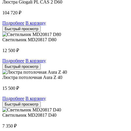
Люстра Giogali PL CAS 2 D60
104 720
₽
Подробнее
В корзину
Быстрый просмотр
Светильник MD20817 D80
12 500
₽
Подробнее
В корзину
Быстрый просмотр
Люстра потолочная Aura Z 40
15 500
₽
Подробнее
В корзину
Быстрый просмотр
Светильник MD20817 D40
7 350
₽