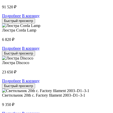
91 520
₽
Подробнее
В корзину
Быстрый просмотр
Люстра Corda Lamp
6 820
₽
Подробнее
В корзину
Быстрый просмотр
Люстра Discoco
23 650
₽
Подробнее
В корзину
Быстрый просмотр
Светильник 20th c. Factory filament 2003–D1–3-1
9 350
₽