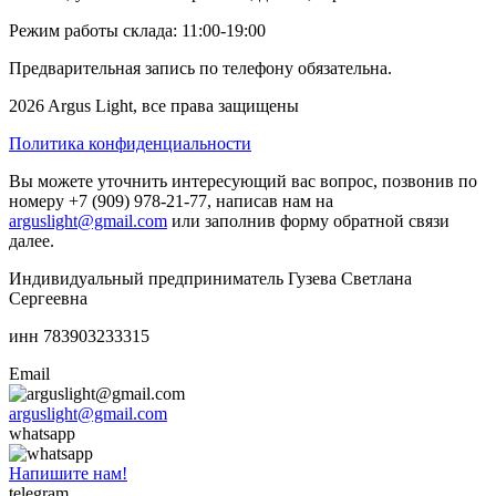
Режим работы склада: 11:00-19:00
Предварительная запись по телефону обязательна.
2026 Argus Light, все права защищены
Политика конфиденциальности
Вы можете уточнить интересующий вас вопрос, позвонив по
номеру +7 (909) 978-21-77, написав нам на
arguslight@gmail.com
или заполнив форму обратной связи
далее.
Индивидуальный предприниматель Гузева Светлана
Сергеевна
инн 783903233315
Email
arguslight@gmail.com
whatsapp
Напишите нам!
telegram