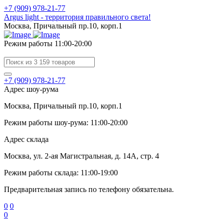
+7 (909) 978-21-77
Argus light - территория правильного света!
Москва, Причальный пр.10, корп.1
Режим работы 11:00-20:00
+7 (909) 978-21-77
Адрес шоу-рума
Москва, Причальный пр.10, корп.1
Режим работы шоу-рума: 11:00-20:00
Адрес склада
Москва, ул. 2-ая Магистральная, д. 14А, стр. 4
Режим работы склада: 11:00-19:00
Предварительная запись по телефону обязательна.
0
0
0