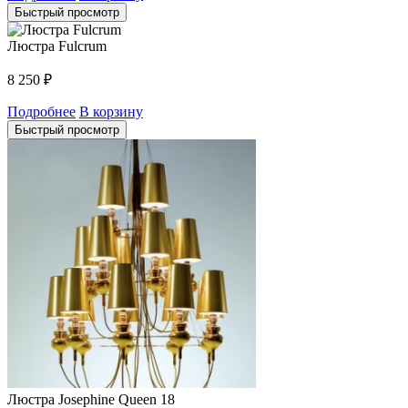
Быстрый просмотр
Люстра Fulcrum
8 250
₽
Подробнее
В корзину
Быстрый просмотр
Люстра Josephine Queen 18