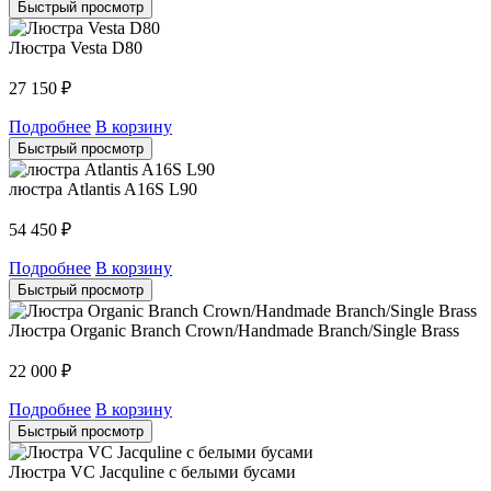
Быстрый просмотр
Люстра Vesta D80
27 150
₽
Подробнее
В корзину
Быстрый просмотр
люстра Atlantis A16S L90
54 450
₽
Подробнее
В корзину
Быстрый просмотр
Люстра Organic Branch Crown/Handmade Branch/Single Brass
22 000
₽
Подробнее
В корзину
Быстрый просмотр
Люстра VC Jacquline с белыми бусами