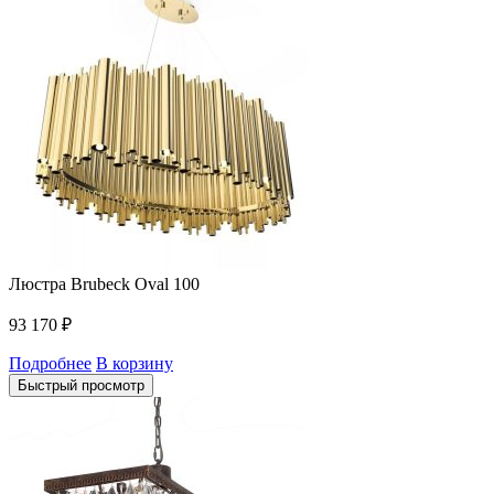
Люстра Brubeck Oval 100
93 170
₽
Подробнее
В корзину
Быстрый просмотр