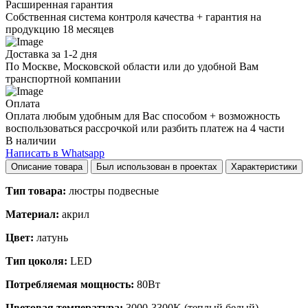
Расширенная гарантия
Собственная система контроля качества + гарантия на
продукцию 18 месяцев
Доставка за 1-2 дня
По Москве, Московской области или до удобной Вам
транспортной компании
Оплата
Оплата любым удобным для Вас способом + возможность
воспользоваться рассрочкой или разбить платеж на 4 части
В наличии
Написать в Whatsapp
Описание товара
Был использован в проектах
Характеристики
Тип товара:
люстры подвесные
Материал:
акрил
Цвет:
латунь
Тип цоколя:
LED
Потребляемая мощность:
80Вт
Цветовая температура:
3000-3300K (теплый белый)