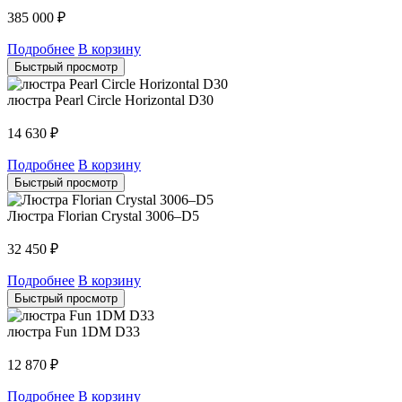
385 000
₽
Подробнее
В корзину
Быстрый просмотр
люстра Pearl Circle Horizontal D30
14 630
₽
Подробнее
В корзину
Быстрый просмотр
Люстра Florian Crystal 3006–D5
32 450
₽
Подробнее
В корзину
Быстрый просмотр
люстра Fun 1DM D33
12 870
₽
Подробнее
В корзину