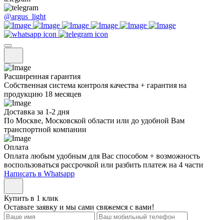
@argus_light
Расширенная гарантия
Собственная система контроля качества + гарантия на
продукцию 18 месяцев
Доставка за 1-2 дня
По Москве, Московской области или до удобной Вам
транспортной компании
Оплата
Оплата любым удобным для Вас способом + возможность
воспользоваться рассрочкой или разбить платеж на 4 части
Написать в Whatsapp
Купить в 1 клик
Оставьте заявку и мы сами свяжемся с вами!