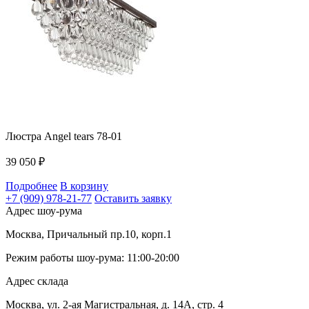
Люстра Angel tears 78-01
39 050
₽
Подробнее
В корзину
+7 (909) 978-21-77
Оставить заявку
Адрес шоу-рума
Москва, Причальный пр.10, корп.1
Режим работы шоу-рума: 11:00-20:00
Адрес склада
Москва, ул. 2-ая Магистральная, д. 14А, стр. 4