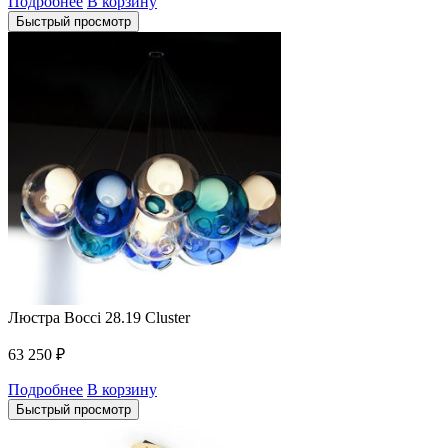
Подробнее
В корзину
Быстрый просмотр
Люстра Bocci 28.19 Cluster
63 250
₽
Подробнее
В корзину
Быстрый просмотр