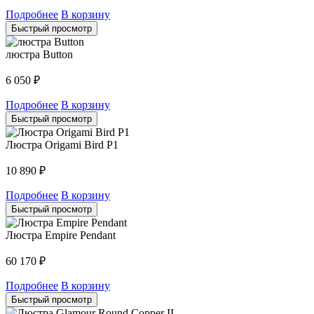
Подробнее
В корзину
Быстрый просмотр
люстра Button
6 050
₽
Подробнее
В корзину
Быстрый просмотр
Люстра Origami Bird P1
10 890
₽
Подробнее
В корзину
Быстрый просмотр
Люстра Empire Pendant
60 170
₽
Подробнее
В корзину
Быстрый просмотр