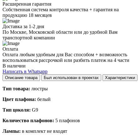
Расширенная гарантия
Собственная система контроля качества + гарантия на
продукцию 18 месяцев
Доставка за 1-2 дня
По Москве, Московской области или до удобной Вам
транспортной компании
Оплата
Оплата любым удобным для Вас способом + возможность
воспользоваться рассрочкой или разбить платеж на 4 части
В наличии
Написать в Whatsapp
Описание товара
Был использован в проектах
Характеристики
Тип товара:
люстры
Цвет плафона:
белый
Тип цоколя:
G9
Количество плафонов:
5 плафонов
Лампы:
в комплект не входят