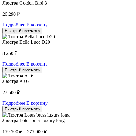
Люстра Golden Bird 3
26 290
₽
Подробнее
В корзину
Быстрый просмотр
Люстра Bella Luce D20
8 250
₽
Подробнее
В корзину
Быстрый просмотр
Люстра AJ 6
27 500
₽
Подробнее
В корзину
Быстрый просмотр
Люстра Lotus brass luxury long
159 500
₽
–
275 000
₽