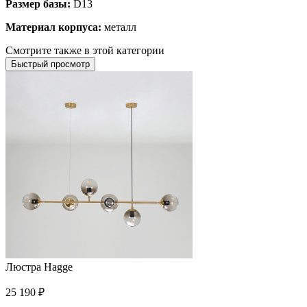
Размер базы:
D13
Материал корпуса:
металл
Смотрите также в этой категории
Быстрый просмотр
Люстра Hagge
25 190
₽