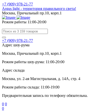
+7 (909) 978-21-77
Argus light - территория правильного света!
Москва, Причальный пр.10, корп.1
Режим работы 11:00-20:00
+7 (909) 978-21-77
Адрес шоу-рума
Москва, Причальный пр.10, корп.1
Режим работы шоу-рума: 11:00-20:00
Адрес склада
Москва, ул. 2-ая Магистральная, д. 14А, стр. 4
Режим работы склада: 11:00-19:00
Предварительная запись по телефону обязательна.
0
0
0