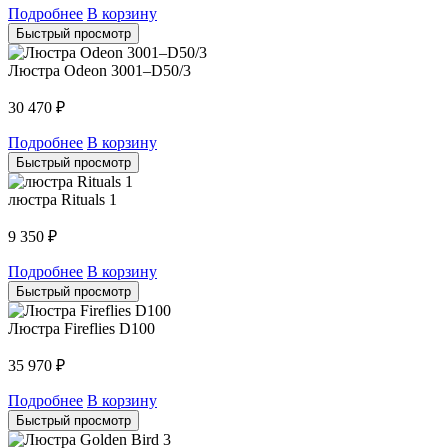
Подробнее
В корзину
Быстрый просмотр
Люстра Odeon 3001–D50/3
30 470
₽
Подробнее
В корзину
Быстрый просмотр
люстра Rituals 1
9 350
₽
Подробнее
В корзину
Быстрый просмотр
Люстра Fireflies D100
35 970
₽
Подробнее
В корзину
Быстрый просмотр