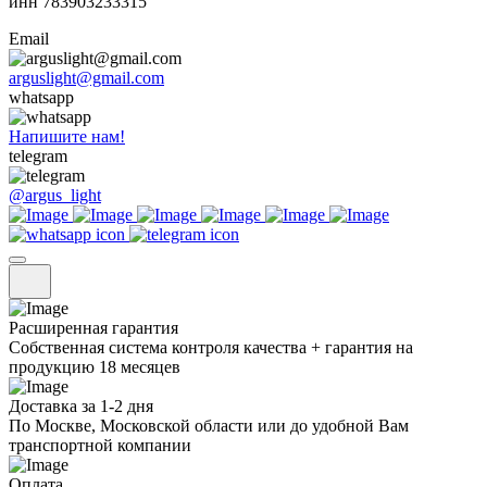
инн 783903233315
Email
arguslight@gmail.com
whatsapp
Напишите нам!
telegram
@argus_light
Расширенная гарантия
Собственная система контроля качества + гарантия на
продукцию 18 месяцев
Доставка за 1-2 дня
По Москве, Московской области или до удобной Вам
транспортной компании
Оплата