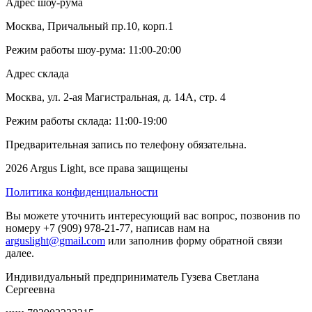
Адрес шоу-рума
Москва, Причальный пр.10, корп.1
Режим работы шоу-рума: 11:00-20:00
Адрес склада
Москва, ул. 2-ая Магистральная, д. 14А, стр. 4
Режим работы склада: 11:00-19:00
Предварительная запись по телефону обязательна.
2026 Argus Light, все права защищены
Политика конфиденциальности
Вы можете уточнить интересующий вас вопрос, позвонив по
номеру +7 (909) 978-21-77, написав нам на
arguslight@gmail.com
или заполнив форму обратной связи
далее.
Индивидуальный предприниматель Гузева Светлана
Сергеевна