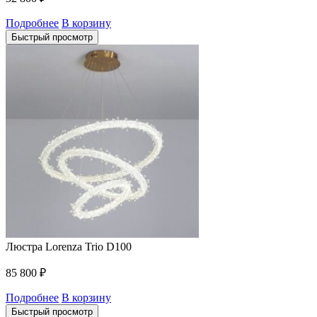
Подробнее
В корзину
Быстрый просмотр
Люстра Lorenza Trio D100
85 800
₽
Подробнее
В корзину
Быстрый просмотр