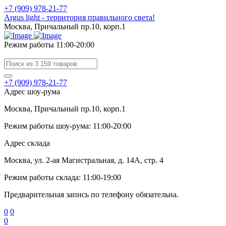
+7 (909) 978-21-77
Argus light - территория правильного света!
Москва, Причальный пр.10, корп.1
Режим работы 11:00-20:00
+7 (909) 978-21-77
Адрес шоу-рума
Москва, Причальный пр.10, корп.1
Режим работы шоу-рума: 11:00-20:00
Адрес склада
Москва, ул. 2-ая Магистральная, д. 14А, стр. 4
Режим работы склада: 11:00-19:00
Предварительная запись по телефону обязательна.
0
0
0