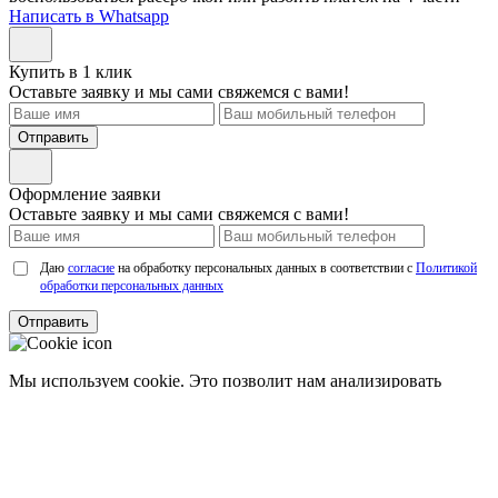
Написать в Whatsapp
Купить в 1 клик
Оставьте заявку и мы сами свяжемся с вами!
Отправить
Оформление заявки
Оставьте заявку и мы сами свяжемся с вами!
Даю
согласие
на обработку персональных данных в соответствии с
Политикой
обработки персональных данных
Отправить
Мы используем cookie. Это позволит нам анализировать
взаимодействие посетителей с сайтом и делать его лучше.
Продолжая пользоваться сайтом, вы
соглашаетесь с
использованием файлов cookie.
Соглашаюсь