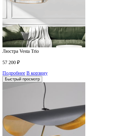
Люстра Vesta Trio
57 200
₽
Подробнее
В корзину
Быстрый просмотр