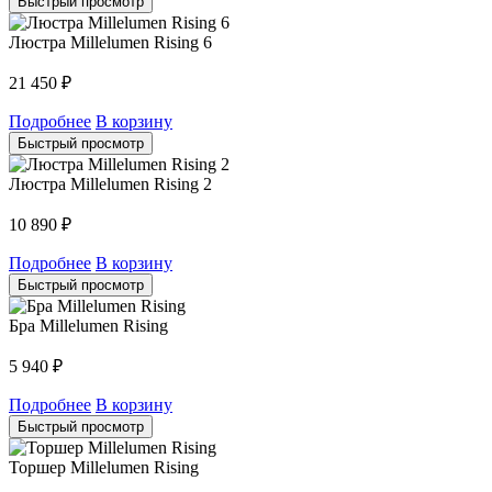
Быстрый просмотр
Люстра Millelumen Rising 6
21 450
₽
Подробнее
В корзину
Быстрый просмотр
Люстра Millelumen Rising 2
10 890
₽
Подробнее
В корзину
Быстрый просмотр
Бра Millelumen Rising
5 940
₽
Подробнее
В корзину
Быстрый просмотр
Торшер Millelumen Rising