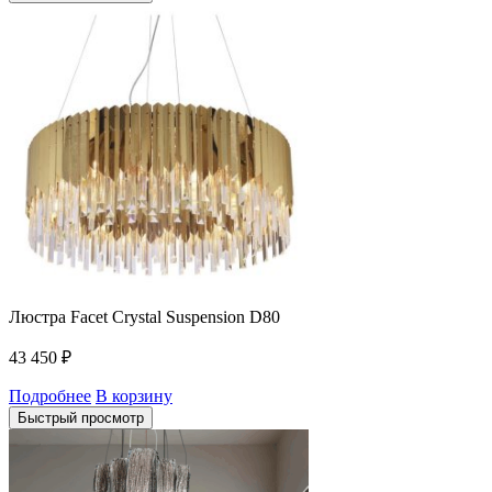
Люстра Facet Crystal Suspension D80
43 450
₽
Подробнее
В корзину
Быстрый просмотр