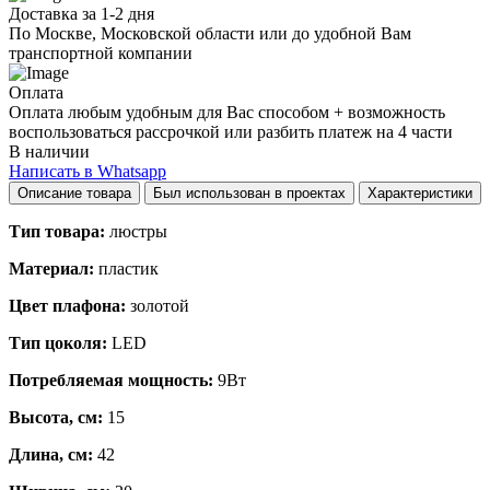
Доставка за 1-2 дня
По Москве, Московской области или до удобной Вам
транспортной компании
Оплата
Оплата любым удобным для Вас способом + возможность
воспользоваться рассрочкой или разбить платеж на 4 части
В наличии
Написать в Whatsapp
Описание товара
Был использован в проектах
Характеристики
Тип товара:
люстры
Материал:
пластик
Цвет плафона:
золотой
Тип цоколя:
LED
Потребляемая мощность:
9Вт
Высота, см:
15
Длина, см:
42