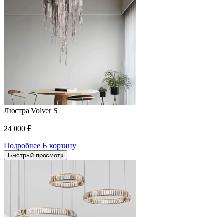
Люстра Volver S
24 000
₽
Подробнее
В корзину
Быстрый просмотр