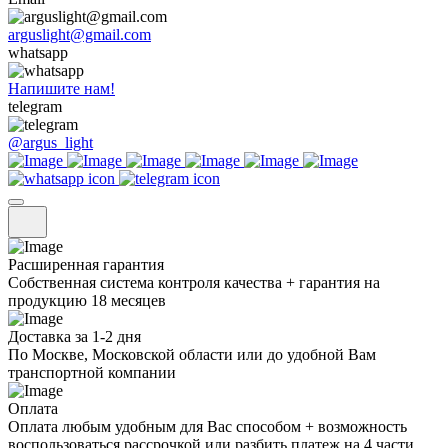
arguslight@gmail.com
whatsapp
Напишите нам!
telegram
@argus_light
Расширенная гарантия
Собственная система контроля качества + гарантия на
продукцию 18 месяцев
Доставка за 1-2 дня
По Москве, Московской области или до удобной Вам
транспортной компании
Оплата
Оплата любым удобным для Вас способом + возможность
воспользоваться рассрочкой или разбить платеж на 4 части