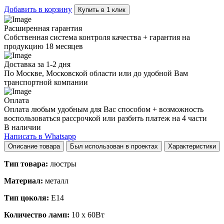
Добавить в корзину
Купить в 1 клик
Расширенная гарантия
Собственная система контроля качества + гарантия на
продукцию 18 месяцев
Доставка за 1-2 дня
По Москве, Московской области или до удобной Вам
транспортной компании
Оплата
Оплата любым удобным для Вас способом + возможность
воспользоваться рассрочкой или разбить платеж на 4 части
В наличии
Написать в Whatsapp
Описание товара
Был использован в проектах
Характеристики
Тип товара:
люстры
Материал:
металл
Тип цоколя:
E14
Количество ламп:
10 x 60Вт