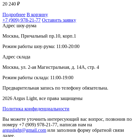
20 240
₽
Подробнее
В корзину
+7 (909) 978-21-77
Оставить заявку
Адрес шоу-рума
Москва, Причальный пр.10, корп.1
Режим работы шоу-рума: 11:00-20:00
Адрес склада
Москва, ул. 2-ая Магистральная, д. 14А, стр. 4
Режим работы склада: 11:00-19:00
Предварительная запись по телефону обязательна.
2026 Argus Light, все права защищены
Политика конфиденциальности
Вы можете уточнить интересующий вас вопрос, позвонив по
номеру +7 (909) 978-21-77, написав нам на
arguslight@gmail.com
или заполнив форму обратной связи
далее.