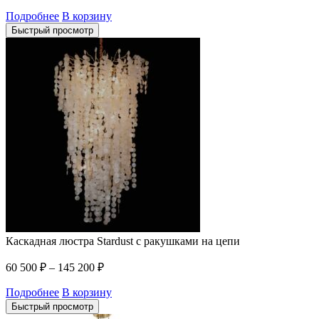
Подробнее
В корзину
Быстрый просмотр
Каскадная люстра Stardust с ракушками на цепи
60 500
₽
–
145 200
₽
Подробнее
В корзину
Быстрый просмотр