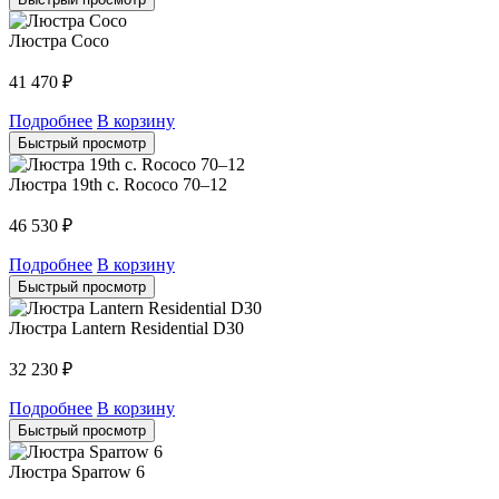
Люстра Coco
41 470
₽
Подробнее
В корзину
Быстрый просмотр
Люстра 19th c. Rococo 70–12
46 530
₽
Подробнее
В корзину
Быстрый просмотр
Люстра Lantern Residential D30
32 230
₽
Подробнее
В корзину
Быстрый просмотр
Люстра Sparrow 6