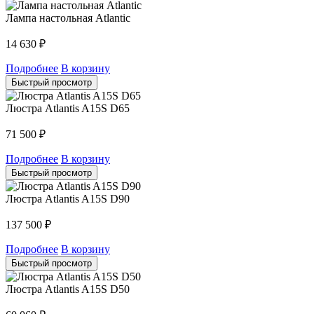
Лампа настольная Atlantic
14 630
₽
Подробнее
В корзину
Быстрый просмотр
Люстра Atlantis A15S D65
71 500
₽
Подробнее
В корзину
Быстрый просмотр
Люстра Atlantis A15S D90
137 500
₽
Подробнее
В корзину
Быстрый просмотр
Люстра Atlantis A15S D50