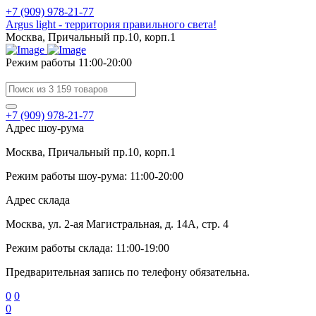
+7 (909) 978-21-77
Argus light - территория правильного света!
Москва, Причальный пр.10, корп.1
Режим работы 11:00-20:00
+7 (909) 978-21-77
Адрес шоу-рума
Москва, Причальный пр.10, корп.1
Режим работы шоу-рума: 11:00-20:00
Адрес склада
Москва, ул. 2-ая Магистральная, д. 14А, стр. 4
Режим работы склада: 11:00-19:00
Предварительная запись по телефону обязательна.
0
0
0