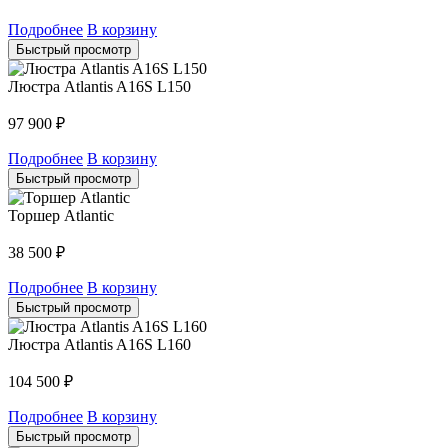
Подробнее
В корзину
Быстрый просмотр
Люстра Atlantis A16S L150
97 900
₽
Подробнее
В корзину
Быстрый просмотр
Торшер Atlantic
38 500
₽
Подробнее
В корзину
Быстрый просмотр
Люстра Atlantis A16S L160
104 500
₽
Подробнее
В корзину
Быстрый просмотр