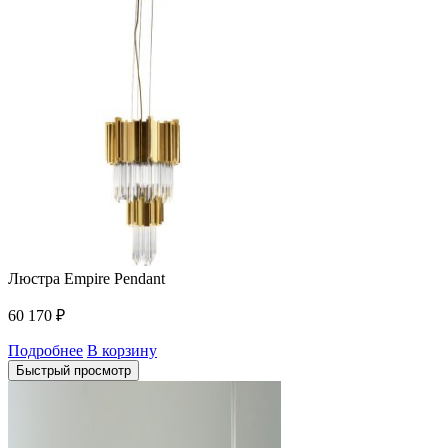
Люстра Empire Pendant
60 170
₽
Подробнее
В корзину
Быстрый просмотр