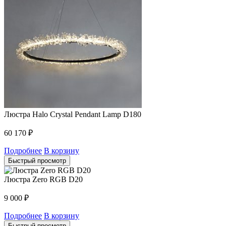
Люстра Halo Crystal Pendant Lamp D180
60 170
₽
Подробнее
В корзину
Быстрый просмотр
Люстра Zero RGB D20
9 000
₽
Подробнее
В корзину
Быстрый просмотр