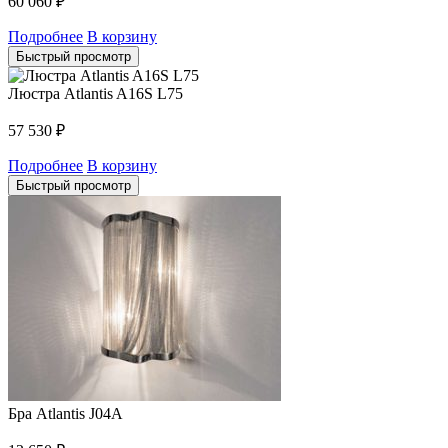
60 060
₽
Подробнее
В корзину
Быстрый просмотр
Люстра Atlantis A16S L75
57 530
₽
Подробнее
В корзину
Быстрый просмотр
Бра Atlantis J04A