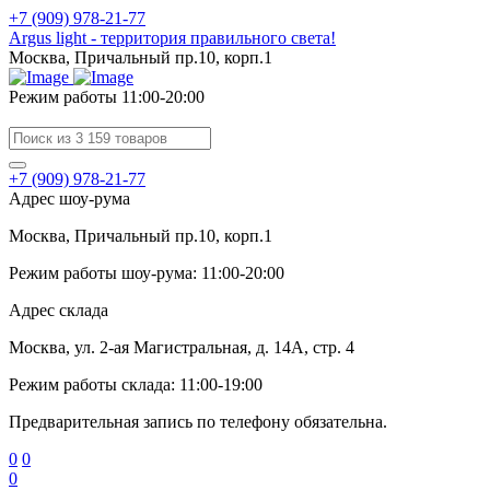
+7 (909) 978-21-77
Argus light - территория правильного света!
Москва, Причальный пр.10, корп.1
Режим работы 11:00-20:00
+7 (909) 978-21-77
Адрес шоу-рума
Москва, Причальный пр.10, корп.1
Режим работы шоу-рума: 11:00-20:00
Адрес склада
Москва, ул. 2-ая Магистральная, д. 14А, стр. 4
Режим работы склада: 11:00-19:00
Предварительная запись по телефону обязательна.
0
0
0