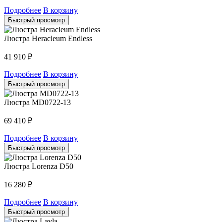
Подробнее
В корзину
Быстрый просмотр
Люстра Heracleum Endless
41 910
₽
Подробнее
В корзину
Быстрый просмотр
Люстра MD0722-13
69 410
₽
Подробнее
В корзину
Быстрый просмотр
Люстра Lorenza D50
16 280
₽
Подробнее
В корзину
Быстрый просмотр