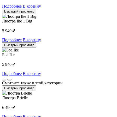
Подробнее
В корзину
Быстрый просмотр
Люстра Ike 1 Big
5 940
₽
Подробнее
В корзину
Быстрый просмотр
Бра Ike
5 940
₽
Подробнее
В корзину
Смотрите также в этой категории
Быстрый просмотр
Люстра Brielle
6 490
₽
Подробнее
В корзину