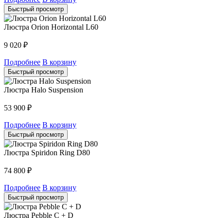
Быстрый просмотр
Люстра Orion Horizontal L60
9 020
₽
Подробнее
В корзину
Быстрый просмотр
Люстра Halo Suspension
53 900
₽
Подробнее
В корзину
Быстрый просмотр
Люстра Spiridon Ring D80
74 800
₽
Подробнее
В корзину
Быстрый просмотр
Люстра Pebble C + D