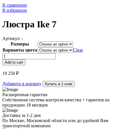
В сравнение
В избранное
Люстра Ike 7
Артикул:
-
Размеры
Варианты цвета
Clear
Люстра
Ike
Add to cart
7
quantity
19 250
₽
Добавить в корзину
Купить в 1 клик
Расширенная гарантия
Собственная система контроля качества + гарантия на
продукцию 18 месяцев
Доставка за 1-2 дня
По Москве, Московской области или до удобной Вам
транспортной компании