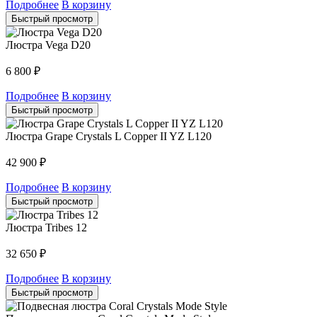
Подробнее
В корзину
Быстрый просмотр
Люстра Vega D20
6 800
₽
Подробнее
В корзину
Быстрый просмотр
Люстра Grape Crystals L Copper II YZ L120
42 900
₽
Подробнее
В корзину
Быстрый просмотр
Люстра Tribes 12
32 650
₽
Подробнее
В корзину
Быстрый просмотр