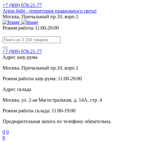
+7 (909) 978-21-77
Argus light - территория правильного света!
Москва, Причальный пр.10, корп.1
Режим работы 11:00-20:00
+7 (909) 978-21-77
Адрес шоу-рума
Москва, Причальный пр.10, корп.1
Режим работы шоу-рума: 11:00-20:00
Адрес склада
Москва, ул. 2-ая Магистральная, д. 14А, стр. 4
Режим работы склада: 11:00-19:00
Предварительная запись по телефону обязательна.
0
0
0