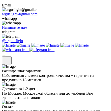
Email
arguslight@gmail.com
whatsapp
Напишите нам!
telegram
@argus_light
Расширенная гарантия
Собственная система контроля качества + гарантия на
продукцию 18 месяцев
Доставка за 1-2 дня
По Москве, Московской области или до удобной Вам
транспортной компании
Оплата