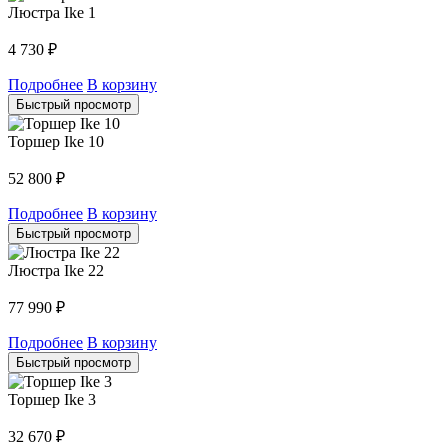
Люстра Ike 1
4 730
₽
Подробнее
В корзину
Быстрый просмотр
Торшер Ike 10
52 800
₽
Подробнее
В корзину
Быстрый просмотр
Люстра Ike 22
77 990
₽
Подробнее
В корзину
Быстрый просмотр
Торшер Ike 3
32 670
₽