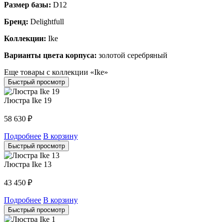
Размер базы:
D12
Бренд:
Delightfull
Коллекции:
Ike
Варианты цвета корпуса:
золотой серебряный
Еще товары с коллекции «Ike»
Быстрый просмотр
Люстра Ike 19
58 630
₽
Подробнее
В корзину
Быстрый просмотр
Люстра Ike 13
43 450
₽
Подробнее
В корзину
Быстрый просмотр