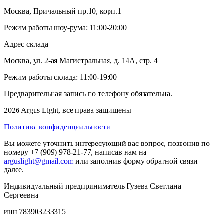
Москва, Причальный пр.10, корп.1
Режим работы шоу-рума: 11:00-20:00
Адрес склада
Москва, ул. 2-ая Магистральная, д. 14А, стр. 4
Режим работы склада: 11:00-19:00
Предварительная запись по телефону обязательна.
2026 Argus Light, все права защищены
Политика конфиденциальности
Вы можете уточнить интересующий вас вопрос, позвонив по
номеру +7 (909) 978-21-77, написав нам на
arguslight@gmail.com
или заполнив форму обратной связи
далее.
Индивидуальный предприниматель Гузева Светлана
Сергеевна
инн 783903233315