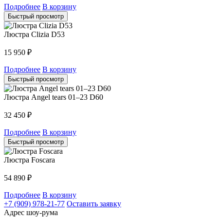
Подробнее
В корзину
Быстрый просмотр
Люстра Clizia D53
15 950
₽
Подробнее
В корзину
Быстрый просмотр
Люстра Angel tears 01–23 D60
32 450
₽
Подробнее
В корзину
Быстрый просмотр
Люстра Foscara
54 890
₽
Подробнее
В корзину
+7 (909) 978-21-77
Оставить заявку
Адрес шоу-рума