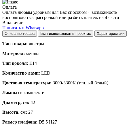
Оплата
Оплата любым удобным для Вас способом + возможность
воспользоваться рассрочкой или разбить платеж на 4 части
В наличии
Написать в Whatsapp
Описание товара
Был использован в проектах
Характеристики
Тип товара:
люстры
Материал:
металл
Тип цоколя:
E14
Количество ламп:
LED
Цветовая температура:
3000-3300K (теплый белый)
Лампы:
в комплекте
Диаметр, см:
42
Высота, см:
27
Размер плафона:
D5,5 H27