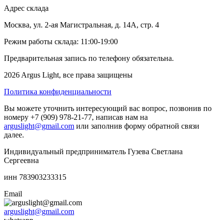
Адрес склада
Москва, ул. 2-ая Магистральная, д. 14А, стр. 4
Режим работы склада: 11:00-19:00
Предварительная запись по телефону обязательна.
2026 Argus Light, все права защищены
Политика конфиденциальности
Вы можете уточнить интересующий вас вопрос, позвонив по
номеру +7 (909) 978-21-77, написав нам на
arguslight@gmail.com
или заполнив форму обратной связи
далее.
Индивидуальный предприниматель Гузева Светлана
Сергеевна
инн 783903233315
Email
arguslight@gmail.com