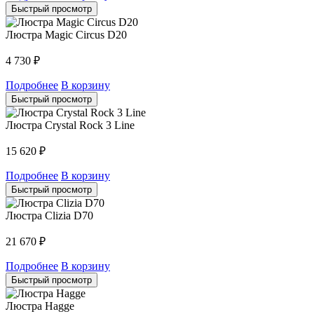
Быстрый просмотр
Люстра Magic Circus D20
4 730
₽
Подробнее
В корзину
Быстрый просмотр
Люстра Crystal Rock 3 Line
15 620
₽
Подробнее
В корзину
Быстрый просмотр
Люстра Clizia D70
21 670
₽
Подробнее
В корзину
Быстрый просмотр
Люстра Hagge