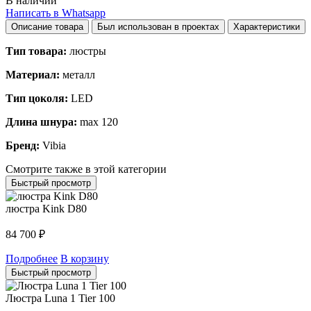
В наличии
Написать в Whatsapp
Описание товара
Был использован в проектах
Характеристики
Тип товара:
люстры
Материал:
металл
Тип цоколя:
LED
Длина шнура:
max 120
Бренд:
Vibia
Смотрите также в этой категории
Быстрый просмотр
люстра Kink D80
84 700
₽
Подробнее
В корзину
Быстрый просмотр
Люстра Luna 1 Tier 100