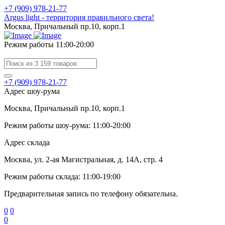
+7 (909) 978-21-77
Argus light - территория правильного света!
Москва, Причальный пр.10, корп.1
Режим работы 11:00-20:00
+7 (909) 978-21-77
Адрес шоу-рума
Москва, Причальный пр.10, корп.1
Режим работы шоу-рума: 11:00-20:00
Адрес склада
Москва, ул. 2-ая Магистральная, д. 14А, стр. 4
Режим работы склада: 11:00-19:00
Предварительная запись по телефону обязательна.
0
0
0