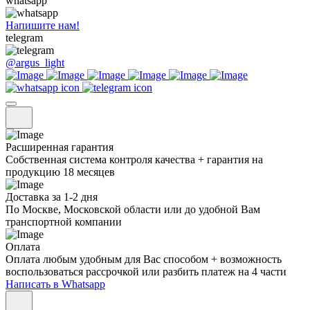
whatsapp
Напишите нам!
telegram
@argus_light
Расширенная гарантия
Собственная система контроля качества + гарантия на
продукцию 18 месяцев
Доставка за 1-2 дня
По Москве, Московской области или до удобной Вам
транспортной компании
Оплата
Оплата любым удобным для Вас способом + возможность
воспользоваться рассрочкой или разбить платеж на 4 части
Написать в Whatsapp