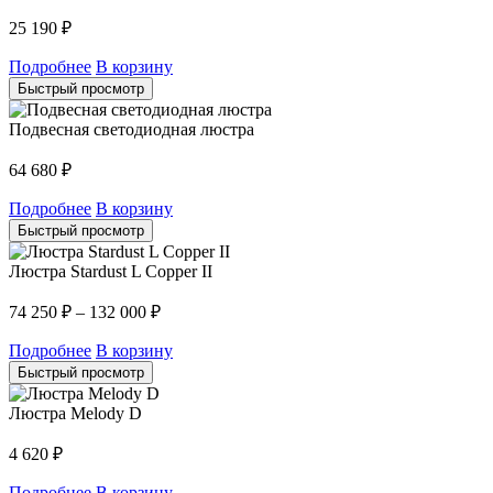
25 190
₽
Подробнее
В корзину
Быстрый просмотр
Подвесная светодиодная люстра
64 680
₽
Подробнее
В корзину
Быстрый просмотр
Люстра Stardust L Copper II
74 250
₽
–
132 000
₽
Подробнее
В корзину
Быстрый просмотр
Люстра Melody D
4 620
₽
Подробнее
В корзину