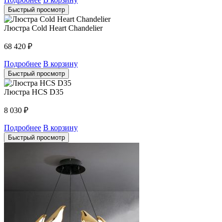
Быстрый просмотр
Люстра Cold Heart Chandelier
68 420
₽
Подробнее
В корзину
Быстрый просмотр
Люстра HCS D35
8 030
₽
Подробнее
В корзину
Быстрый просмотр