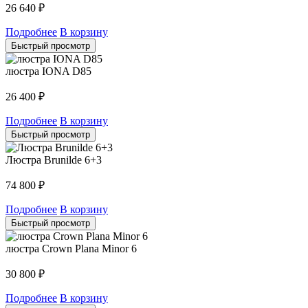
26 640
₽
Подробнее
В корзину
Быстрый просмотр
люстра IONA D85
26 400
₽
Подробнее
В корзину
Быстрый просмотр
Люстра Brunilde 6+3
74 800
₽
Подробнее
В корзину
Быстрый просмотр
люстра Crown Plana Minor 6
30 800
₽
Подробнее
В корзину