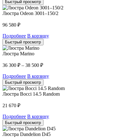
Быстрый просмотр
Люстра Odeon 3001–150/2
96 580
₽
Подробнее
В корзину
Быстрый просмотр
Люстра Marino
36 300
₽
–
38 500
₽
Подробнее
В корзину
Быстрый просмотр
Люстра Bocci 14.5 Random
21 670
₽
Подробнее
В корзину
Быстрый просмотр
Люстра Dandelion D45