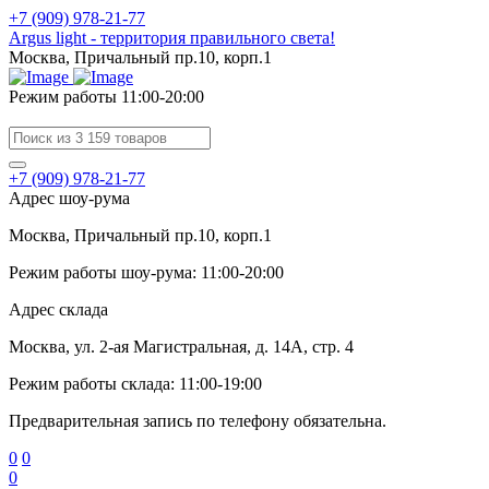
+7 (909) 978-21-77
Argus light - территория правильного света!
Москва, Причальный пр.10, корп.1
Режим работы 11:00-20:00
+7 (909) 978-21-77
Адрес шоу-рума
Москва, Причальный пр.10, корп.1
Режим работы шоу-рума: 11:00-20:00
Адрес склада
Москва, ул. 2-ая Магистральная, д. 14А, стр. 4
Режим работы склада: 11:00-19:00
Предварительная запись по телефону обязательна.
0
0
0