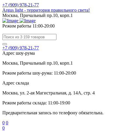
+7 (909) 978-21-77
Argus light - территория правильного света!
Москва, Причальный пр.10, корп.1
Режим работы 11:00-20:00
+7 (909) 978-21-77
Адрес шоу-рума
Москва, Причальный пр.10, корп.1
Режим работы шоу-рума: 11:00-20:00
Адрес склада
Москва, ул. 2-ая Магистральная, д. 14А, стр. 4
Режим работы склада: 11:00-19:00
Предварительная запись по телефону обязательна.
0
0
0