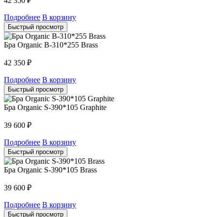
42 350
₽
Подробнее
В корзину
Быстрый просмотр
Бра Organic B-310*255 Brass
42 350
₽
Подробнее
В корзину
Быстрый просмотр
Бра Organic S-390*105 Graphite
39 600
₽
Подробнее
В корзину
Быстрый просмотр
Бра Organic S-390*105 Brass
39 600
₽
Подробнее
В корзину
Быстрый просмотр