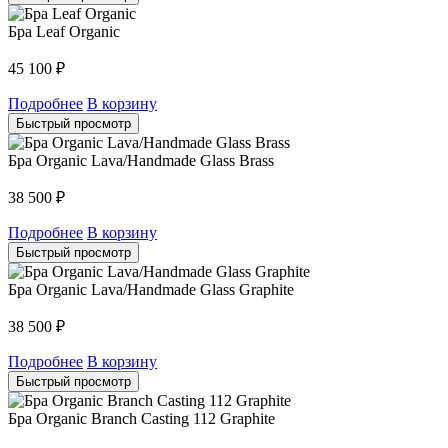
Бра Leaf Organic
45 100
₽
Подробнее
В корзину
Быстрый просмотр
Бра Organic Lava/Handmade Glass Brass
38 500
₽
Подробнее
В корзину
Быстрый просмотр
Бра Organic Lava/Handmade Glass Graphite
38 500
₽
Подробнее
В корзину
Быстрый просмотр
Бра Organic Branch Casting 112 Graphite