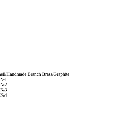
ell/Handmade Branch Brass/Graphite