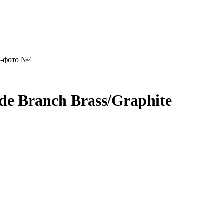
e Branch Brass/Graphite