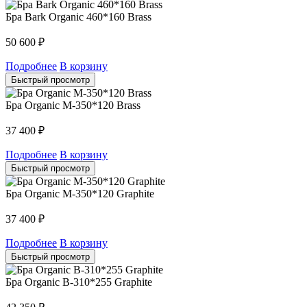
Бра Bark Organic 460*160 Brass
50 600
₽
Подробнее
В корзину
Быстрый просмотр
Бра Organic M-350*120 Brass
37 400
₽
Подробнее
В корзину
Быстрый просмотр
Бра Organic M-350*120 Graphite
37 400
₽
Подробнее
В корзину
Быстрый просмотр
Бра Organic B-310*255 Graphite