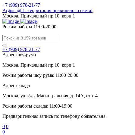
+7 (909) 978-21-77
Argus light - территория правильного света!
Москва, Причальный пр.10, корп.1
Режим работы 11:00-20:00
+7 (909) 978-21-77
Адрес шоу-рума
Москва, Причальный пр.10, корп.1
Режим работы шоу-рума: 11:00-20:00
Адрес склада
Москва, ул. 2-ая Магистральная, д. 14А, стр. 4
Режим работы склада: 11:00-19:00
Предварительная запись по телефону обязательна.
0
0
0