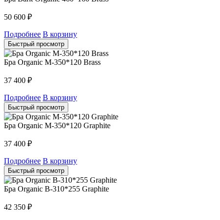
50 600
₽
Подробнее
В корзину
Быстрый просмотр
Бра Organic M-350*120 Brass
37 400
₽
Подробнее
В корзину
Быстрый просмотр
Бра Organic M-350*120 Graphite
37 400
₽
Подробнее
В корзину
Быстрый просмотр
Бра Organic B-310*255 Graphite
42 350
₽