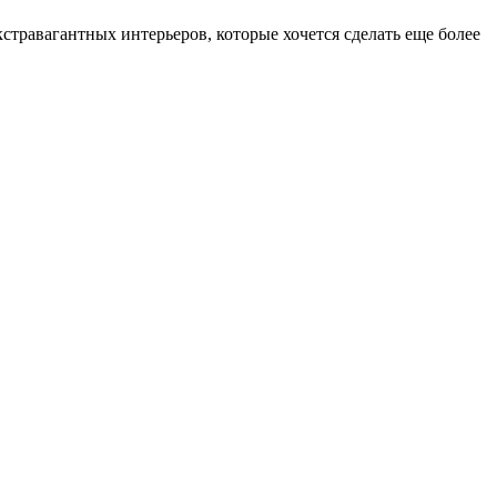
стравагантных интерьеров, которые хочется сделать еще более