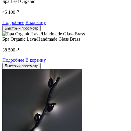
Бра Leaf Organic
45 100
₽
Подробнее
В корзину
Быстрый просмотр
Бра Organic Lava/Handmade Glass Brass
38 500
₽
Подробнее
В корзину
Быстрый просмотр