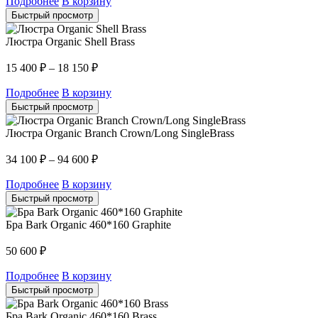
Подробнее
В корзину
Быстрый просмотр
Люстра Organic Shell Brass
15 400
₽
–
18 150
₽
Подробнее
В корзину
Быстрый просмотр
Люстра Organic Branch Crown/Long SingleBrass
34 100
₽
–
94 600
₽
Подробнее
В корзину
Быстрый просмотр
Бра Bark Organic 460*160 Graphite
50 600
₽
Подробнее
В корзину
Быстрый просмотр
Бра Bark Organic 460*160 Brass