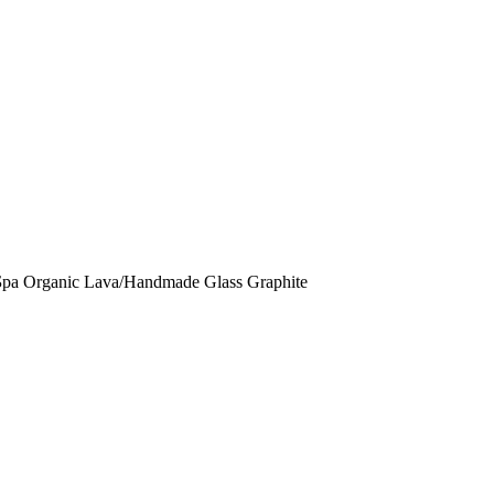
Бра Organic Lava/Handmade Glass Graphite