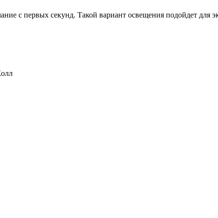
ание с первых секунд. Такой вариант освещения подойдет для эк
Холл