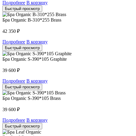
Подробнее
В корзину
Быстрый просмотр
Бра Organic B-310*255 Brass
42 350
₽
Подробнее
В корзину
Быстрый просмотр
Бра Organic S-390*105 Graphite
39 600
₽
Подробнее
В корзину
Быстрый просмотр
Бра Organic S-390*105 Brass
39 600
₽
Подробнее
В корзину
Быстрый просмотр