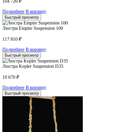
104 720
₽
Подробнее
В корзину
Быстрый просмотр
Люстра Empire Suspension 100
117 810
₽
Подробнее
В корзину
Быстрый просмотр
Люстра Kepler Suspension D35
10 670
₽
Подробнее
В корзину
Быстрый просмотр