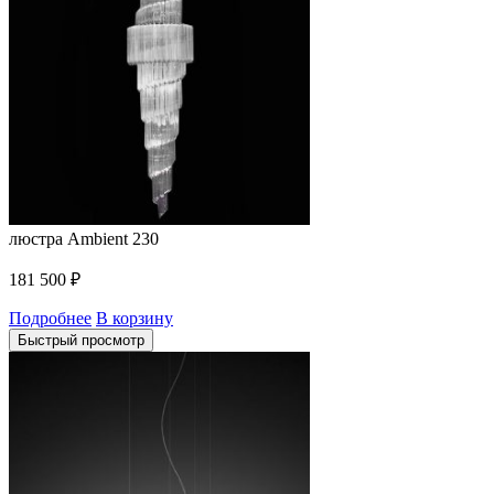
люстра Ambient 230
181 500
₽
Подробнее
В корзину
Быстрый просмотр