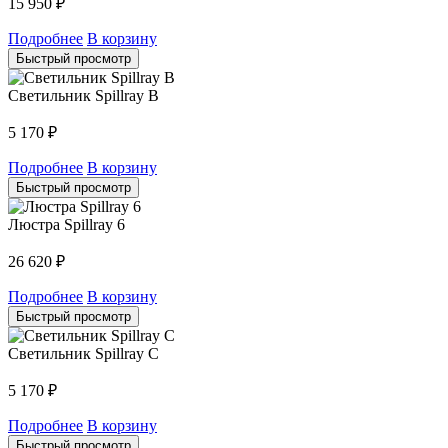
15 950
₽
Подробнее
В корзину
Быстрый просмотр
Светильник Spillray B
5 170
₽
Подробнее
В корзину
Быстрый просмотр
Люстра Spillray 6
26 620
₽
Подробнее
В корзину
Быстрый просмотр
Светильник Spillray C
5 170
₽
Подробнее
В корзину
Быстрый просмотр