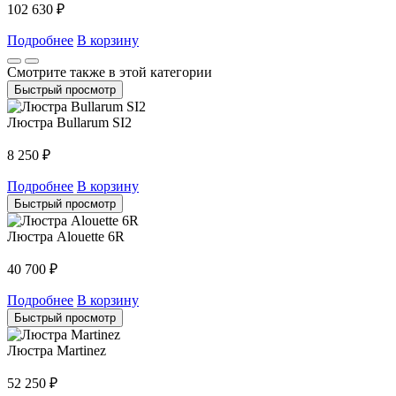
102 630
₽
Подробнее
В корзину
Смотрите также в этой категории
Быстрый просмотр
Люстра Bullarum SI2
8 250
₽
Подробнее
В корзину
Быстрый просмотр
Люстра Alouette 6R
40 700
₽
Подробнее
В корзину
Быстрый просмотр
Люстра Martinez
52 250
₽