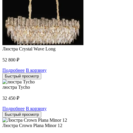
Люстра Crystal Wave Long
52 800
₽
Подробнее
В корзину
Быстрый просмотр
люстра Tycho
32 450
₽
Подробнее
В корзину
Быстрый просмотр
Люстра Crown Plana Minor 12