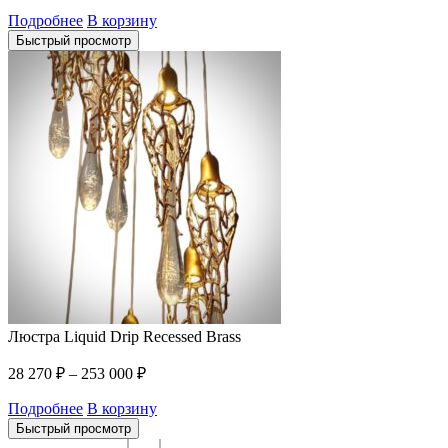
Подробнее
В корзину
Быстрый просмотр
Люстра Liquid Drip Recessed Brass
28 270
₽
–
253 000
₽
Подробнее
В корзину
Быстрый просмотр