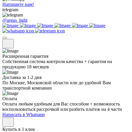
Напишите нам!
telegram
@argus_light
Расширенная гарантия
Собственная система контроля качества + гарантия на
продукцию 18 месяцев
Доставка за 1-2 дня
По Москве, Московской области или до удобной Вам
транспортной компании
Оплата
Оплата любым удобным для Вас способом + возможность
воспользоваться рассрочкой или разбить платеж на 4 части
Написать в Whatsapp
Купить в 1 клик