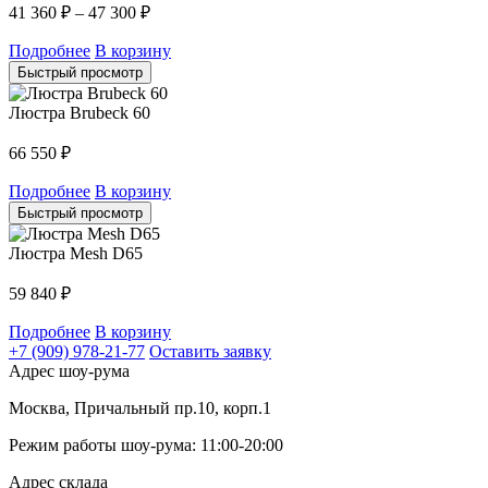
41 360
₽
–
47 300
₽
Подробнее
В корзину
Быстрый просмотр
Люстра Brubeck 60
66 550
₽
Подробнее
В корзину
Быстрый просмотр
Люстра Mesh D65
59 840
₽
Подробнее
В корзину
+7 (909) 978-21-77
Оставить заявку
Адрес шоу-рума
Москва, Причальный пр.10, корп.1
Режим работы шоу-рума: 11:00-20:00
Адрес склада