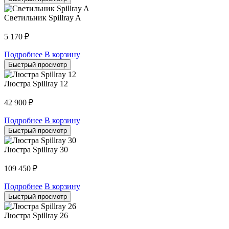
Светильник Spillray A
5 170
₽
Подробнее
В корзину
Быстрый просмотр
Люстра Spillray 12
42 900
₽
Подробнее
В корзину
Быстрый просмотр
Люстра Spillray 30
109 450
₽
Подробнее
В корзину
Быстрый просмотр
Люстра Spillray 26