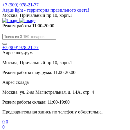
+7 (909) 978-21-77
Argus light - территория правильного света!
Москва, Причальный пр.10, корп.1
Режим работы 11:00-20:00
+7 (909) 978-21-77
Адрес шоу-рума
Москва, Причальный пр.10, корп.1
Режим работы шоу-рума: 11:00-20:00
Адрес склада
Москва, ул. 2-ая Магистральная, д. 14А, стр. 4
Режим работы склада: 11:00-19:00
Предварительная запись по телефону обязательна.
0
0
0