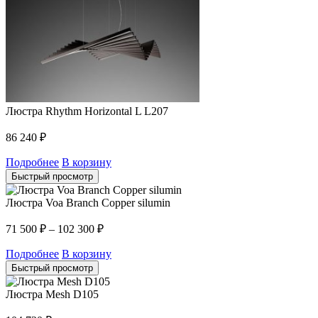
Люстра Rhythm Horizontal L L207
86 240
₽
Подробнее
В корзину
Быстрый просмотр
Люстра Voa Branch Copper silumin
71 500
₽
–
102 300
₽
Подробнее
В корзину
Быстрый просмотр
Люстра Mesh D105