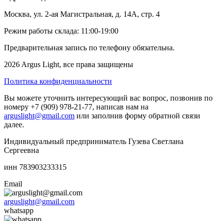
Москва, ул. 2-ая Магистральная, д. 14А, стр. 4
Режим работы склада: 11:00-19:00
Предварительная запись по телефону обязательна.
2026 Argus Light, все права защищены
Политика конфиденциальности
Вы можете уточнить интересующий вас вопрос, позвонив по
номеру +7 (909) 978-21-77, написав нам на
arguslight@gmail.com
или заполнив форму обратной связи
далее.
Индивидуальный предприниматель Гузева Светлана
Сергеевна
инн 783903233315
Email
arguslight@gmail.com
whatsapp