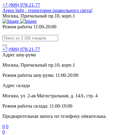
+7 (909) 978-21-77
Argus light - территория правильного света!
Москва, Причальный пр.10, корп.1
Режим работы 11:00-20:00
+7 (909) 978-21-77
Адрес шоу-рума
Москва, Причальный пр.10, корп.1
Режим работы шоу-рума: 11:00-20:00
Адрес склада
Москва, ул. 2-ая Магистральная, д. 14А, стр. 4
Режим работы склада: 11:00-19:00
Предварительная запись по телефону обязательна.
0
0
0