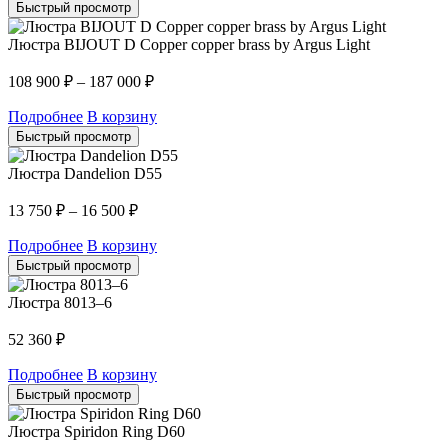
Быстрый просмотр
Люстра BIJOUT D Copper copper brass by Argus Light
108 900
₽
–
187 000
₽
Подробнее
В корзину
Быстрый просмотр
Люстра Dandelion D55
13 750
₽
–
16 500
₽
Подробнее
В корзину
Быстрый просмотр
Люстра 8013–6
52 360
₽
Подробнее
В корзину
Быстрый просмотр
Люстра Spiridon Ring D60