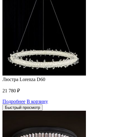
Люстра Lorenza D60
21 780
₽
Подробнее
В корзину
Быстрый просмотр