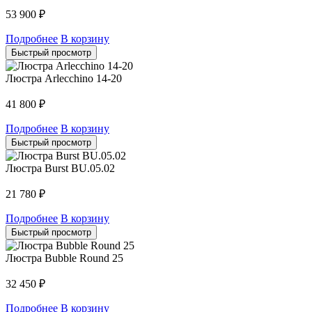
53 900
₽
Подробнее
В корзину
Быстрый просмотр
Люстра Arlecchino 14-20
41 800
₽
Подробнее
В корзину
Быстрый просмотр
Люстра Burst BU.05.02
21 780
₽
Подробнее
В корзину
Быстрый просмотр
Люстра Bubble Round 25
32 450
₽
Подробнее
В корзину