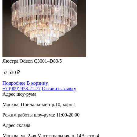
Люстра Odeon C3001–D80/5
57 530
₽
Подробнее
В корзину
+7 (909) 978-21-77
Оставить заявку
Адрес шоу-рума
Москва, Причальный пр.10, корп.1
Режим работы шоу-рума: 11:00-20:00
Адрес склада
Москва, ул. 2-ая Магистральная, д. 14А, стр. 4