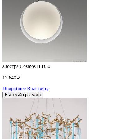
Люстра Cosmos B D30
13 640
₽
Подробнее
В корзину
Быстрый просмотр