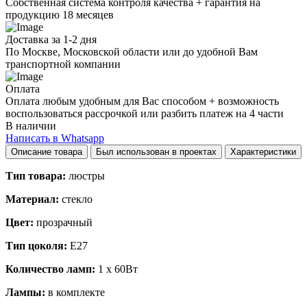
Собственная система контроля качества + гарантия на
продукцию 18 месяцев
Доставка за 1-2 дня
По Москве, Московской области или до удобной Вам
транспортной компании
Оплата
Оплата любым удобным для Вас способом + возможность
воспользоваться рассрочкой или разбить платеж на 4 части
В наличии
Написать в Whatsapp
Описание товара
Был использован в проектах
Характеристики
Тип товара:
люстры
Материал:
стекло
Цвет:
прозрачный
Тип цоколя:
E27
Количество ламп:
1 x 60Вт
Лампы:
в комплекте