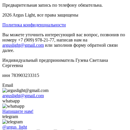
Предварительная запись по телефону обязательна.
2026 Argus Light, все права защищены
Политика конфиденциальности
Вы можете уточнить интересующий вас вопрос, позвонив по
номеру +7 (909) 978-21-77, написав нам на
arguslight@gmail.com
или заполнив форму обратной связи
далее.
Индивидуальный предприниматель Гузева Светлана
Сергеевна
инн 783903233315
Email
arguslight@gmail.com
whatsapp
Напишите нам!
telegram
@argus_light