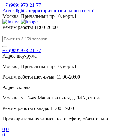
+7 (909) 978-21-77
Argus light - территория правильного света!
Москва, Причальный пр.10, корп.1
Режим работы 11:00-20:00
+7 (909) 978-21-77
Адрес шоу-рума
Москва, Причальный пр.10, корп.1
Режим работы шоу-рума: 11:00-20:00
Адрес склада
Москва, ул. 2-ая Магистральная, д. 14А, стр. 4
Режим работы склада: 11:00-19:00
Предварительная запись по телефону обязательна.
0
0
0