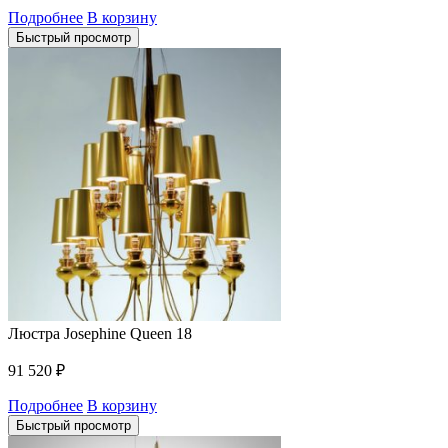
Подробнее
В корзину
Быстрый просмотр
Люстра Josephine Queen 18
91 520
₽
Подробнее
В корзину
Быстрый просмотр