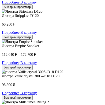
Подробнее
В корзину
Быстрый просмотр
Люстра Stripglass D120
60 280
₽
Подробнее
В корзину
Быстрый просмотр
Люстра Empire Snooker
112 640
₽
–
172 700
₽
Подробнее
В корзину
Быстрый просмотр
люстра Vaille crystal 3005–D18 D120
98 800
₽
Подробнее
В корзину
Быстрый просмотр