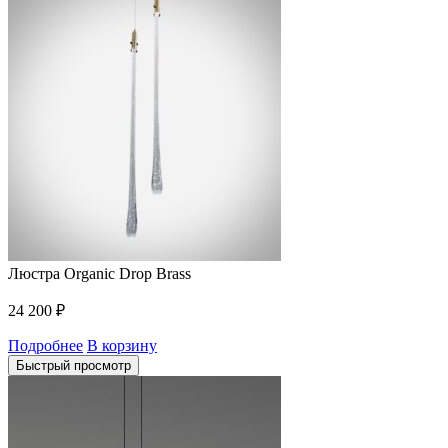
Люстра Organic Drop Brass
24 200
₽
Подробнее
В корзину
Быстрый просмотр