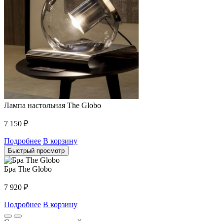
Лампа настольная The Globo
7 150
₽
Подробнее
В корзину
Быстрый просмотр
Бра The Globo
7 920
₽
Подробнее
В корзину