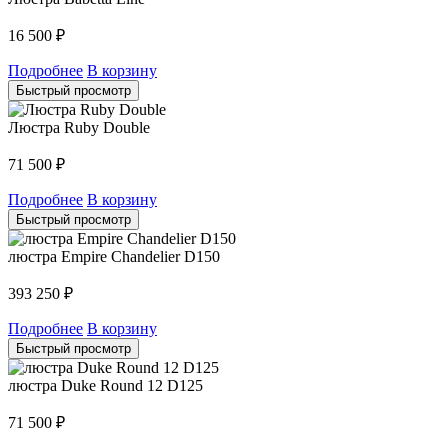
16 500
₽
Подробнее
В корзину
Быстрый просмотр
Люстра Ruby Double
71 500
₽
Подробнее
В корзину
Быстрый просмотр
люстра Empire Chandelier D150
393 250
₽
Подробнее
В корзину
Быстрый просмотр
люстра Duke Round 12 D125
71 500
₽