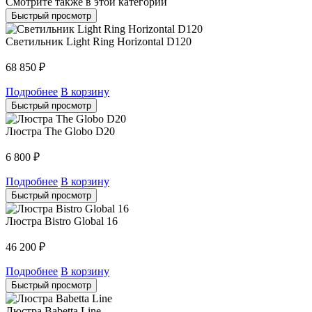
Смотрите также в этой категории
Быстрый просмотр
Светильник Light Ring Horizontal D120
68 850
₽
Подробнее
В корзину
Быстрый просмотр
Люстра The Globo D20
6 800
₽
Подробнее
В корзину
Быстрый просмотр
Люстра Bistro Global 16
46 200
₽
Подробнее
В корзину
Быстрый просмотр
Люстра Babetta Line