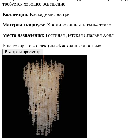
требуется хорошее освещение.
Коллекции:
Каскадные люстры
Материал корпуса:
Хромированная латунь/стекло
Место назначения:
Гостиная Детская Спальня Холл
Еще товары с коллекции «Каскадные люстры»
Быстрый просмотр