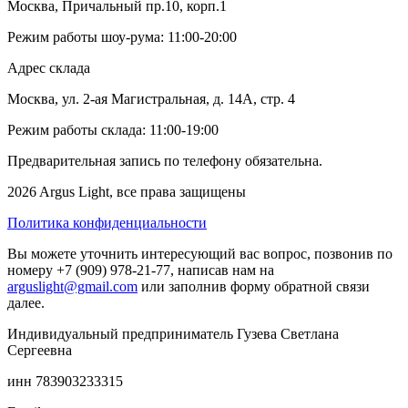
Москва, Причальный пр.10, корп.1
Режим работы шоу-рума: 11:00-20:00
Адрес склада
Москва, ул. 2-ая Магистральная, д. 14А, стр. 4
Режим работы склада: 11:00-19:00
Предварительная запись по телефону обязательна.
2026 Argus Light, все права защищены
Политика конфиденциальности
Вы можете уточнить интересующий вас вопрос, позвонив по
номеру +7 (909) 978-21-77, написав нам на
arguslight@gmail.com
или заполнив форму обратной связи
далее.
Индивидуальный предприниматель Гузева Светлана
Сергеевна
инн 783903233315