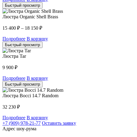
Быстрый просмотр
Люстра Organic Shell Brass
15 400
₽
–
18 150
₽
Подробнее
В корзину
Быстрый просмотр
Люстра Tar
9 900
₽
Подробнее
В корзину
Быстрый просмотр
Люстра Bocci 14.7 Random
32 230
₽
Подробнее
В корзину
+7 (909) 978-21-77
Оставить заявку
Адрес шоу-рума