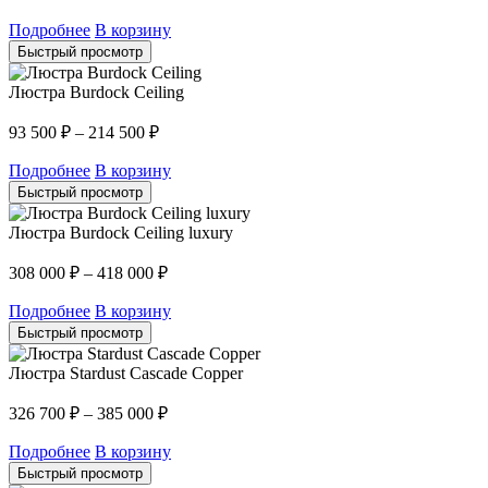
Подробнее
В корзину
Быстрый просмотр
Люстра Burdock Ceiling
93 500
₽
–
214 500
₽
Подробнее
В корзину
Быстрый просмотр
Люстра Burdock Ceiling luxury
308 000
₽
–
418 000
₽
Подробнее
В корзину
Быстрый просмотр
Люстра Stardust Cascade Copper
326 700
₽
–
385 000
₽
Подробнее
В корзину
Быстрый просмотр