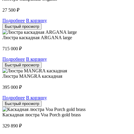
27 500
₽
Подробнее
В корзину
Быстрый просмотр
Люстра каскадная ARGANA large
715 000
₽
Подробнее
В корзину
Быстрый просмотр
Люстра MANGRA каскадная
395 000
₽
Подробнее
В корзину
Быстрый просмотр
Каскадная люстра Voa Porch gold brass
329 890
₽