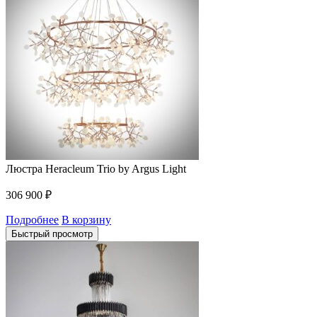
Люстра Heracleum Trio by Argus Light
306 900
₽
Подробнее
В корзину
Быстрый просмотр