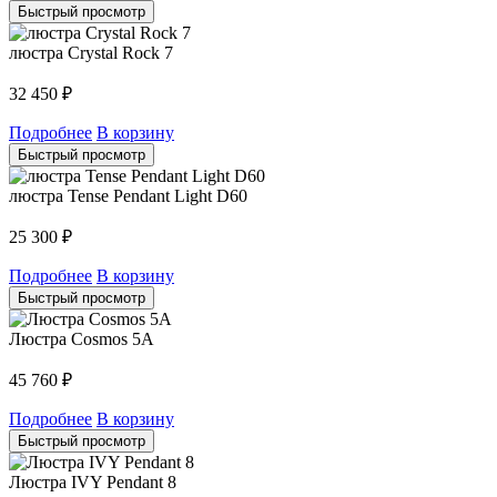
Быстрый просмотр
люстра Crystal Rock 7
32 450
₽
Подробнее
В корзину
Быстрый просмотр
люстра Tense Pendant Light D60
25 300
₽
Подробнее
В корзину
Быстрый просмотр
Люстра Cosmos 5A
45 760
₽
Подробнее
В корзину
Быстрый просмотр
Люстра IVY Pendant 8