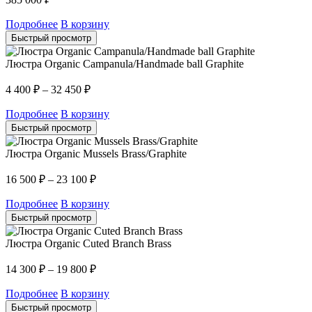
Подробнее
В корзину
Быстрый просмотр
Люстра Organic Campanula/Handmade ball Graphite
4 400
₽
–
32 450
₽
Подробнее
В корзину
Быстрый просмотр
Люстра Organic Mussels Brass/Graphite
16 500
₽
–
23 100
₽
Подробнее
В корзину
Быстрый просмотр
Люстра Organic Cuted Branch Brass
14 300
₽
–
19 800
₽
Подробнее
В корзину
Быстрый просмотр