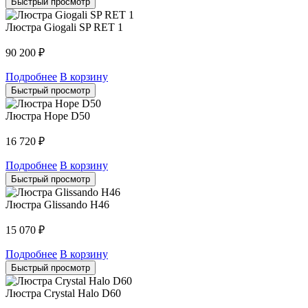
Быстрый просмотр
Люстра Giogali SP RET 1
90 200
₽
Подробнее
В корзину
Быстрый просмотр
Люстра Hope D50
16 720
₽
Подробнее
В корзину
Быстрый просмотр
Люстра Glissando H46
15 070
₽
Подробнее
В корзину
Быстрый просмотр
Люстра Crystal Halo D60