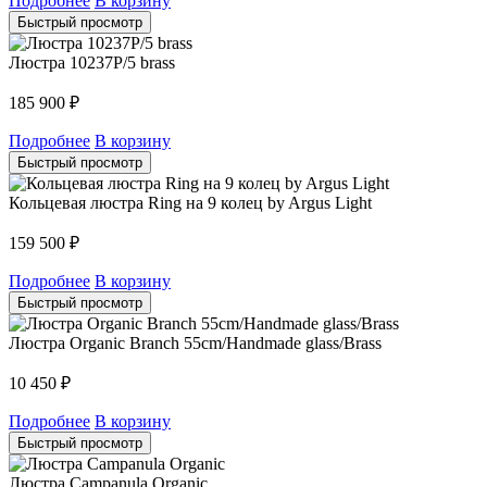
Подробнее
В корзину
Быстрый просмотр
Люстра 10237P/5 brass
185 900
₽
Подробнее
В корзину
Быстрый просмотр
Кольцевая люстра Ring на 9 колец by Argus Light
159 500
₽
Подробнее
В корзину
Быстрый просмотр
Люстра Organic Branch 55cm/Handmade glass/Brass
10 450
₽
Подробнее
В корзину
Быстрый просмотр
Люстра Campanula Organic