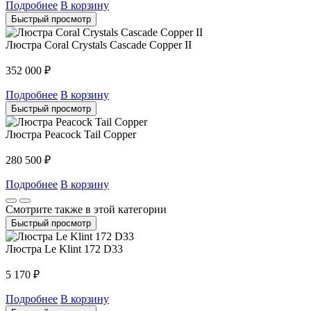
Подробнее
В корзину
Быстрый просмотр
Люстра Coral Crystals Cascade Copper II
352 000
₽
Подробнее
В корзину
Быстрый просмотр
Люстра Peacock Tail Copper
280 500
₽
Подробнее
В корзину
Смотрите также в этой категории
Быстрый просмотр
Люстра Le Klint 172 D33
5 170
₽
Подробнее
В корзину