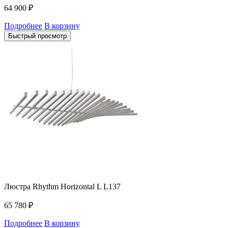
64 900
₽
Подробнее
В корзину
Быстрый просмотр
Люстра Rhythm Horizontal L L137
65 780
₽
Подробнее
В корзину