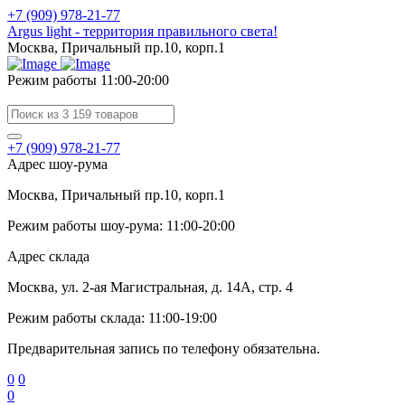
+7 (909) 978-21-77
Argus light - территория правильного света!
Москва, Причальный пр.10, корп.1
Режим работы 11:00-20:00
+7 (909) 978-21-77
Адрес шоу-рума
Москва, Причальный пр.10, корп.1
Режим работы шоу-рума: 11:00-20:00
Адрес склада
Москва, ул. 2-ая Магистральная, д. 14А, стр. 4
Режим работы склада: 11:00-19:00
Предварительная запись по телефону обязательна.
0
0
0