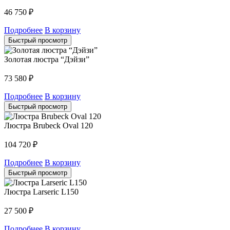
46 750
₽
Подробнее
В корзину
Быстрый просмотр
Золотая люстра “Дэйзи”
73 580
₽
Подробнее
В корзину
Быстрый просмотр
Люстра Brubeck Oval 120
104 720
₽
Подробнее
В корзину
Быстрый просмотр
Люстра Larseric L150
27 500
₽
Подробнее
В корзину