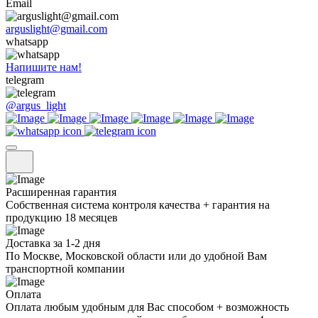
Email
arguslight@gmail.com
whatsapp
Напишите нам!
telegram
@argus_light
Расширенная гарантия
Собственная система контроля качества + гарантия на
продукцию 18 месяцев
Доставка за 1-2 дня
По Москве, Московской области или до удобной Вам
транспортной компании
Оплата
Оплата любым удобным для Вас способом + возможность