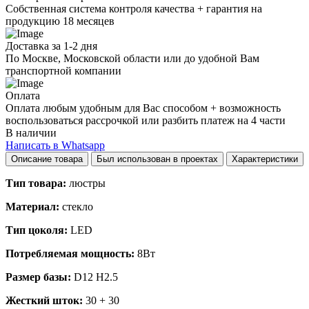
Собственная система контроля качества + гарантия на
продукцию 18 месяцев
Доставка за 1-2 дня
По Москве, Московской области или до удобной Вам
транспортной компании
Оплата
Оплата любым удобным для Вас способом + возможность
воспользоваться рассрочкой или разбить платеж на 4 части
В наличии
Написать в Whatsapp
Описание товара
Был использован в проектах
Характеристики
Тип товара:
люстры
Материал:
стекло
Тип цоколя:
LED
Потребляемая мощность:
8Вт
Размер базы:
D12 H2.5
Жесткий шток:
30 + 30