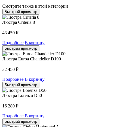
Смотрите также в этой категории
Быстрый просмотр
Люстра Criteria 8
43 450
₽
Подробнее
В корзину
Быстрый просмотр
Люстра Euroa Chandelier D100
32 450
₽
Подробнее
В корзину
Быстрый просмотр
Люстра Lorenza D50
16 280
₽
Подробнее
В корзину
Быстрый просмотр