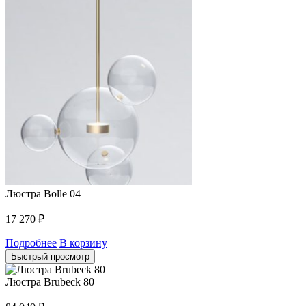
Люстра Bolle 04
17 270
₽
Подробнее
В корзину
Быстрый просмотр
Люстра Brubeck 80