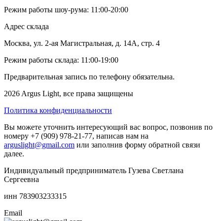
Режим работы шоу-рума: 11:00-20:00
Адрес склада
Москва, ул. 2-ая Магистральная, д. 14А, стр. 4
Режим работы склада: 11:00-19:00
Предварительная запись по телефону обязательна.
2026 Argus Light, все права защищены
Политика конфиденциальности
Вы можете уточнить интересующий вас вопрос, позвонив по
номеру +7 (909) 978-21-77, написав нам на
arguslight@gmail.com
или заполнив форму обратной связи
далее.
Индивидуальный предприниматель Гузева Светлана
Сергеевна
инн 783903233315
Email