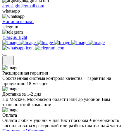
arguslight@gmail.com
whatsapp
Напишите нам!
telegram
@argus_light
Расширенная гарантия
Собственная система контроля качества + гарантия на
продукцию 18 месяцев
Доставка за 1-2 дня
По Москве, Московской области или до удобной Вам
транспортной компании
Оплата
Оплата любым удобным для Вас способом + возможность
воспользоваться рассрочкой или разбить платеж на 4 части
Написать в Whatsapp