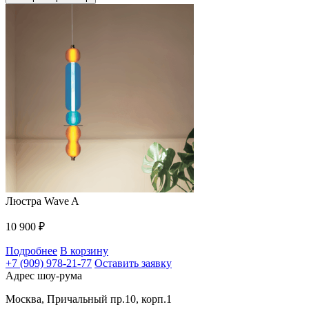
Люстра Wave A
10 900
₽
Подробнее
В корзину
+7 (909) 978-21-77
Оставить заявку
Адрес шоу-рума
Москва, Причальный пр.10, корп.1