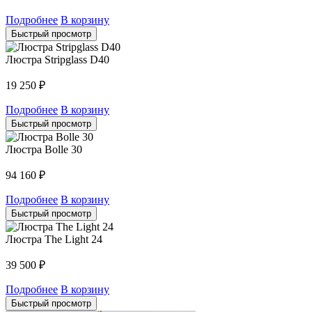
Подробнее
В корзину
Быстрый просмотр
Люстра Stripglass D40
19 250
₽
Подробнее
В корзину
Быстрый просмотр
Люстра Bolle 30
94 160
₽
Подробнее
В корзину
Быстрый просмотр
Люстра The Light 24
39 500
₽
Подробнее
В корзину
Быстрый просмотр