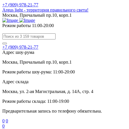
+7 (909) 978-21-77
Argus light - территория правильного света!
Москва, Причальный пр.10, корп.1
Режим работы 11:00-20:00
+7 (909) 978-21-77
Адрес шоу-рума
Москва, Причальный пр.10, корп.1
Режим работы шоу-рума: 11:00-20:00
Адрес склада
Москва, ул. 2-ая Магистральная, д. 14А, стр. 4
Режим работы склада: 11:00-19:00
Предварительная запись по телефону обязательна.
0
0
0