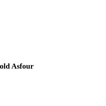
old Asfour