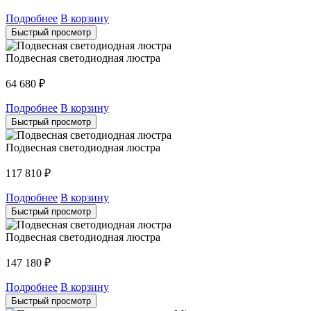
Подробнее
В корзину
Быстрый просмотр
Подвесная светодиодная люстра
64 680
₽
Подробнее
В корзину
Быстрый просмотр
Подвесная светодиодная люстра
117 810
₽
Подробнее
В корзину
Быстрый просмотр
Подвесная светодиодная люстра
147 180
₽
Подробнее
В корзину
Быстрый просмотр