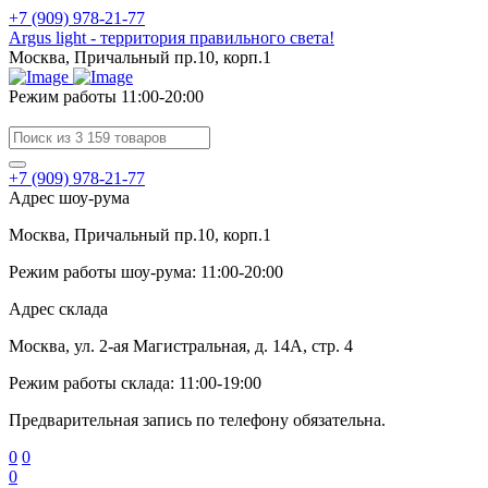
+7 (909) 978-21-77
Argus light - территория правильного света!
Москва, Причальный пр.10, корп.1
Режим работы 11:00-20:00
+7 (909) 978-21-77
Адрес шоу-рума
Москва, Причальный пр.10, корп.1
Режим работы шоу-рума: 11:00-20:00
Адрес склада
Москва, ул. 2-ая Магистральная, д. 14А, стр. 4
Режим работы склада: 11:00-19:00
Предварительная запись по телефону обязательна.
0
0
0