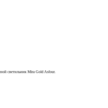
ной светильник Mira Gold Asfour.