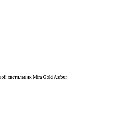
ой светильник Mira Gold Asfour