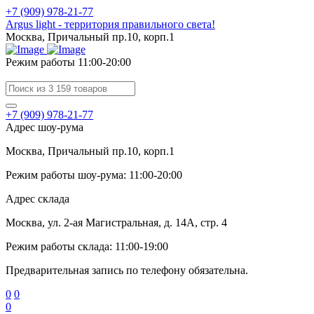
+7 (909) 978-21-77
Argus light - территория правильного света!
Москва, Причальный пр.10, корп.1
Режим работы 11:00-20:00
+7 (909) 978-21-77
Адрес шоу-рума
Москва, Причальный пр.10, корп.1
Режим работы шоу-рума: 11:00-20:00
Адрес склада
Москва, ул. 2-ая Магистральная, д. 14А, стр. 4
Режим работы склада: 11:00-19:00
Предварительная запись по телефону обязательна.
0
0
0