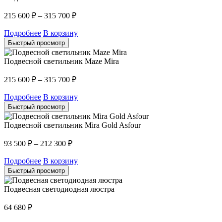
215 600
₽
–
315 700
₽
Подробнее
В корзину
Быстрый просмотр
Подвесной светильник Maze Mira
215 600
₽
–
315 700
₽
Подробнее
В корзину
Быстрый просмотр
Подвесной светильник Mira Gold Asfour
93 500
₽
–
212 300
₽
Подробнее
В корзину
Быстрый просмотр
Подвесная светодиодная люстра
64 680
₽