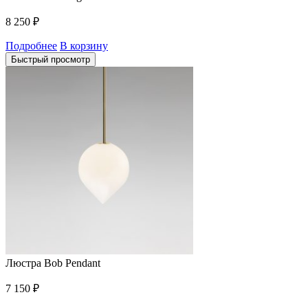
8 250
₽
Подробнее
В корзину
Быстрый просмотр
Люстра Bob Pendant
7 150
₽