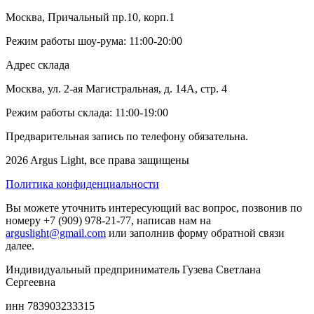
Москва, Причальный пр.10, корп.1
Режим работы шоу-рума: 11:00-20:00
Адрес склада
Москва, ул. 2-ая Магистральная, д. 14А, стр. 4
Режим работы склада: 11:00-19:00
Предварительная запись по телефону обязательна.
2026 Argus Light, все права защищены
Политика конфиденциальности
Вы можете уточнить интересующий вас вопрос, позвонив по
номеру +7 (909) 978-21-77, написав нам на
arguslight@gmail.com
или заполнив форму обратной связи
далее.
Индивидуальный предприниматель Гузева Светлана
Сергеевна
инн 783903233315