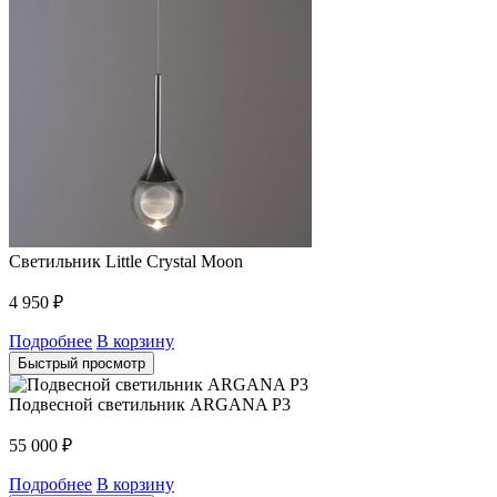
Светильник Little Crystal Moon
4 950
₽
Подробнее
В корзину
Быстрый просмотр
Подвесной светильник ARGANA P3
55 000
₽
Подробнее
В корзину