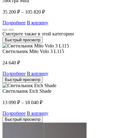
Люстра Mira
35 200
₽
–
105 820
₽
Подробнее
В корзину
Смотрите также в этой категории
Быстрый просмотр
Светильник Mito Volo 3 L115
24 640
₽
Подробнее
В корзину
Быстрый просмотр
Светильник Etch Shade
13 090
₽
–
18 040
₽
Подробнее
В корзину
Быстрый просмотр