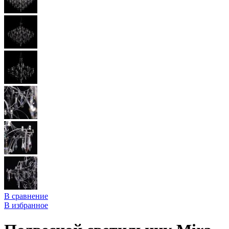
В сравнение
В избранное