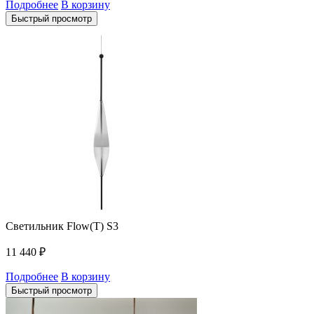
Подробнее
В корзину
Быстрый просмотр
Светильник Flow(T) S3
11 440
₽
Подробнее
В корзину
Быстрый просмотр