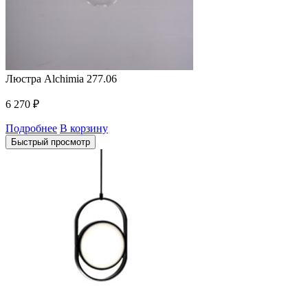
Люстра Alchimia 277.06
6 270
₽
Подробнее
В корзину
Быстрый просмотр