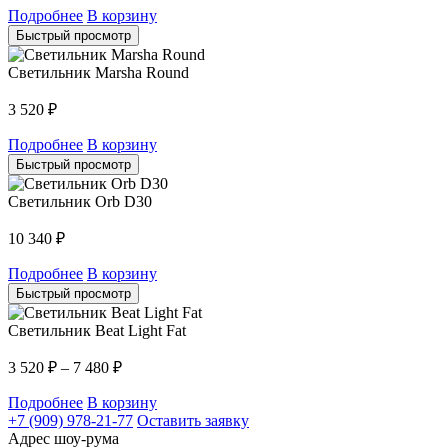
Подробнее
В корзину
Быстрый просмотр
Светильник Marsha Round
3 520
₽
Подробнее
В корзину
Быстрый просмотр
Светильник Orb D30
10 340
₽
Подробнее
В корзину
Быстрый просмотр
Светильник Beat Light Fat
3 520
₽
–
7 480
₽
Подробнее
В корзину
+7 (909) 978-21-77
Оставить заявку
Адрес шоу-рума