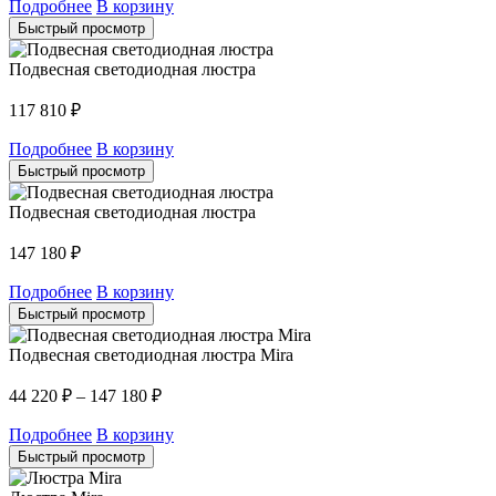
Подробнее
В корзину
Быстрый просмотр
Подвесная светодиодная люстра
117 810
₽
Подробнее
В корзину
Быстрый просмотр
Подвесная светодиодная люстра
147 180
₽
Подробнее
В корзину
Быстрый просмотр
Подвесная светодиодная люстра Mira
44 220
₽
–
147 180
₽
Подробнее
В корзину
Быстрый просмотр