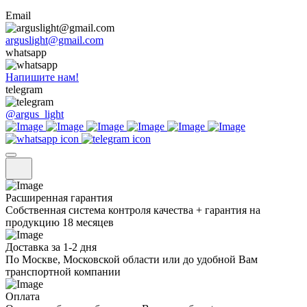
Email
arguslight@gmail.com
whatsapp
Напишите нам!
telegram
@argus_light
Расширенная гарантия
Собственная система контроля качества + гарантия на
продукцию 18 месяцев
Доставка за 1-2 дня
По Москве, Московской области или до удобной Вам
транспортной компании
Оплата