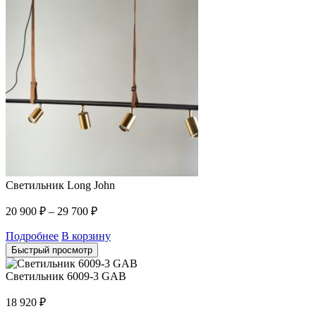
Светильник Long John
20 900
₽
–
29 700
₽
Подробнее
В корзину
Быстрый просмотр
Светильник 6009-3 GAB
18 920
₽