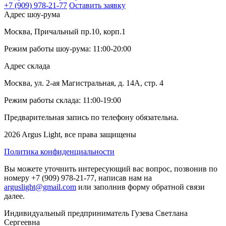
+7 (909) 978-21-77
Оставить заявку
Адрес шоу-рума
Москва, Причальный пр.10, корп.1
Режим работы шоу-рума: 11:00-20:00
Адрес склада
Москва, ул. 2-ая Магистральная, д. 14А, стр. 4
Режим работы склада: 11:00-19:00
Предварительная запись по телефону обязательна.
2026 Argus Light, все права защищены
Политика конфиденциальности
Вы можете уточнить интересующий вас вопрос, позвонив по
номеру +7 (909) 978-21-77, написав нам на
arguslight@gmail.com
или заполнив форму обратной связи
далее.
Индивидуальный предприниматель Гузева Светлана
Сергеевна