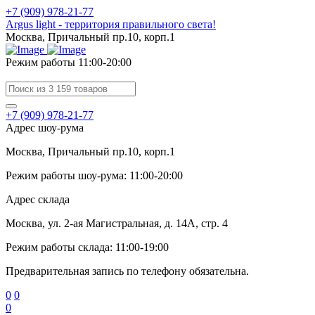
+7 (909) 978-21-77
Argus light - территория правильного света!
Москва, Причальный пр.10, корп.1
Режим работы 11:00-20:00
+7 (909) 978-21-77
Адрес шоу-рума
Москва, Причальный пр.10, корп.1
Режим работы шоу-рума: 11:00-20:00
Адрес склада
Москва, ул. 2-ая Магистральная, д. 14А, стр. 4
Режим работы склада: 11:00-19:00
Предварительная запись по телефону обязательна.
0
0
0