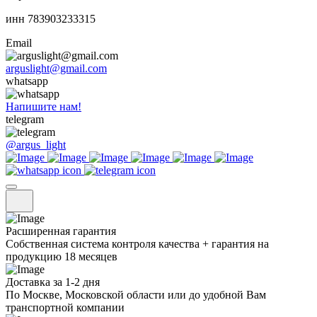
инн 783903233315
Email
arguslight@gmail.com
whatsapp
Напишите нам!
telegram
@argus_light
Расширенная гарантия
Собственная система контроля качества + гарантия на
продукцию 18 месяцев
Доставка за 1-2 дня
По Москве, Московской области или до удобной Вам
транспортной компании