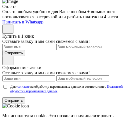
Оплата
Оплата любым удобным для Вас способом + возможность
воспользоваться рассрочкой или разбить платеж на 4 части
Написать в Whatsapp
Купить в 1 клик
Оставьте заявку и мы сами свяжемся с вами!
Отправить
Оформление заявки
Оставьте заявку и мы сами свяжемся с вами!
Даю
согласие
на обработку персональных данных в соответствии с
Политикой
обработки персональных данных
Отправить
Мы используем cookie. Это позволит нам анализировать
взаимодействие посетителей с сайтом и делать его лучше.
Продолжая пользоваться сайтом, вы
соглашаетесь с