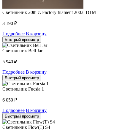
Светильник 20th c. Factory filament 2003–D1M
3 190
₽
Подробнее
В корзину
Быстрый просмотр
Светильник Bell Jar
5 940
₽
Подробнее
В корзину
Быстрый просмотр
Светильник Fucsia 1
6 050
₽
Подробнее
В корзину
Быстрый просмотр
Светильник Flow(T) S4