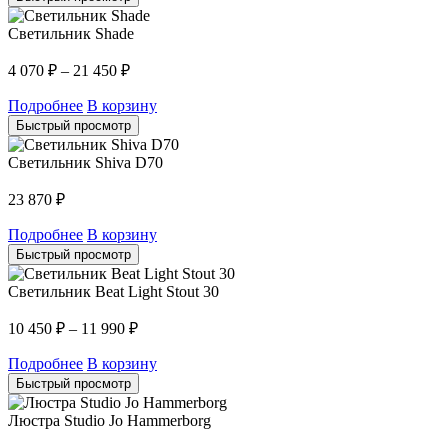
Светильник Shade
4 070
₽
–
21 450
₽
Подробнее
В корзину
Быстрый просмотр
Светильник Shiva D70
23 870
₽
Подробнее
В корзину
Быстрый просмотр
Светильник Beat Light Stout 30
10 450
₽
–
11 990
₽
Подробнее
В корзину
Быстрый просмотр
Люстра Studio Jo Hammerborg