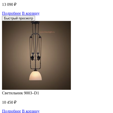
13 090
₽
Подробнее
В корзину
Быстрый просмотр
Светильник 9003–D1
10 450
₽
Подробнее
В корзину