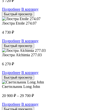
5 720
₽
Подробнее
В корзину
Быстрый просмотр
Люстра Etoile 274.07
4 730
₽
Подробнее
В корзину
Быстрый просмотр
Люстра Alchimia 277.03
6 270
₽
Подробнее
В корзину
Быстрый просмотр
Светильник Long John
20 900
₽
–
29 700
₽
Подробнее
В корзину
Быстрый просмотр