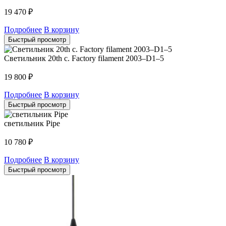
19 470
₽
Подробнее
В корзину
Быстрый просмотр
Светильник 20th c. Factory filament 2003–D1–5
19 800
₽
Подробнее
В корзину
Быстрый просмотр
светильник Pipe
10 780
₽
Подробнее
В корзину
Быстрый просмотр