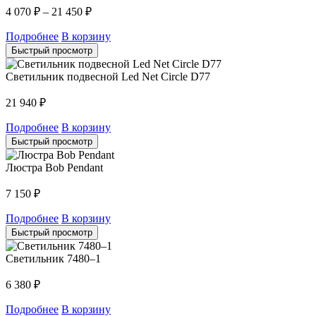
4 070
₽
–
21 450
₽
Подробнее
В корзину
Быстрый просмотр
Светильник подвесной Led Net Circle D77
21 940
₽
Подробнее
В корзину
Быстрый просмотр
Люстра Bob Pendant
7 150
₽
Подробнее
В корзину
Быстрый просмотр
Светильник 7480–1
6 380
₽
Подробнее
В корзину