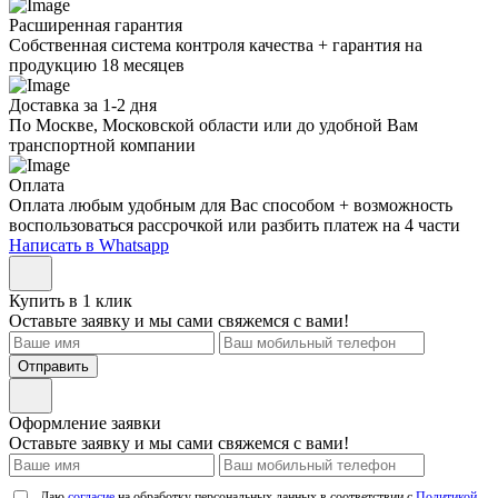
Расширенная гарантия
Собственная система контроля качества + гарантия на
продукцию 18 месяцев
Доставка за 1-2 дня
По Москве, Московской области или до удобной Вам
транспортной компании
Оплата
Оплата любым удобным для Вас способом + возможность
воспользоваться рассрочкой или разбить платеж на 4 части
Написать в Whatsapp
Купить в 1 клик
Оставьте заявку и мы сами свяжемся с вами!
Отправить
Оформление заявки
Оставьте заявку и мы сами свяжемся с вами!
Даю
согласие
на обработку персональных данных в соответствии с
Политикой