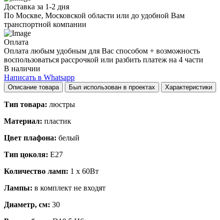
Доставка за 1-2 дня
По Москве, Московской области или до удобной Вам
транспортной компании
Оплата
Оплата любым удобным для Вас способом + возможность
воспользоваться рассрочкой или разбить платеж на 4 части
В наличии
Написать в Whatsapp
Описание товара
Был использован в проектах
Характеристики
Тип товара:
люстры
Материал:
пластик
Цвет плафона:
белый
Тип цоколя:
E27
Количество ламп:
1 x 60Вт
Лампы:
в комплект не входят
Диаметр, см:
30