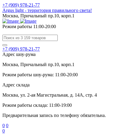
+7 (909) 978-21-77
Argus light - территория правильного света!
Москва, Причальный пр.10, корп.1
Режим работы 11:00-20:00
+7 (909) 978-21-77
Адрес шоу-рума
Москва, Причальный пр.10, корп.1
Режим работы шоу-рума: 11:00-20:00
Адрес склада
Москва, ул. 2-ая Магистральная, д. 14А, стр. 4
Режим работы склада: 11:00-19:00
Предварительная запись по телефону обязательна.
0
0
0