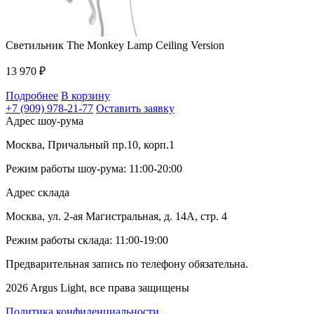
Светильник The Monkey Lamp Ceiling Version
13 970
₽
Подробнее
В корзину
+7 (909) 978-21-77
Оставить заявку
Адрес шоу-рума
Москва, Причальный пр.10, корп.1
Режим работы шоу-рума: 11:00-20:00
Адрес склада
Москва, ул. 2-ая Магистральная, д. 14А, стр. 4
Режим работы склада: 11:00-19:00
Предварительная запись по телефону обязательна.
2026 Argus Light, все права защищены
Политика конфиденциальности