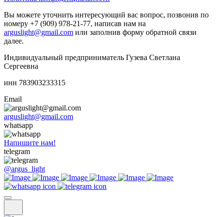
Вы можете уточнить интересующий вас вопрос, позвонив по
номеру +7 (909) 978-21-77, написав нам на
arguslight@gmail.com
или заполнив форму обратной связи
далее.
Индивидуальный предприниматель Гузева Светлана
Сергеевна
инн 783903233315
Email
arguslight@gmail.com
whatsapp
Напишите нам!
telegram
@argus_light