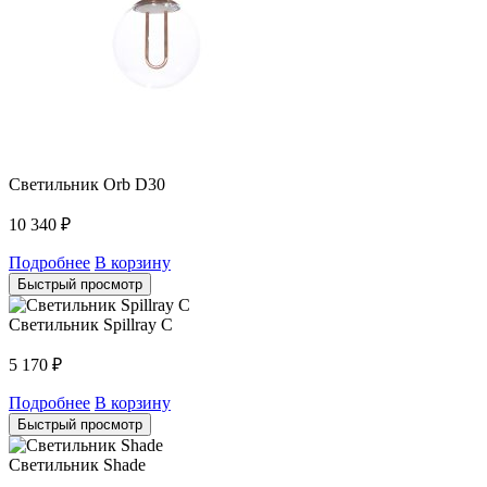
Светильник Orb D30
10 340
₽
Подробнее
В корзину
Быстрый просмотр
Светильник Spillray C
5 170
₽
Подробнее
В корзину
Быстрый просмотр
Светильник Shade