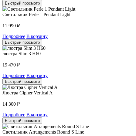
Быстрый просмотр
Светильник Perle 1 Pendant Light
11 990
₽
Подробнее
В корзину
Быстрый просмотр
люстра Slim 3 H60
19 470
₽
Подробнее
В корзину
Быстрый просмотр
Люстра Cipher Vertical A
14 300
₽
Подробнее
В корзину
Быстрый просмотр
Светильник Arrangements Round S Line