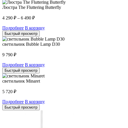
Люстра The Fluttering Butterfly
4 290
₽
–
6 490
₽
Подробнее
В корзину
Быстрый просмотр
светильник Bubble Lamp D30
9 790
₽
Подробнее
В корзину
Быстрый просмотр
светильник Minaret
5 720
₽
Подробнее
В корзину
Быстрый просмотр