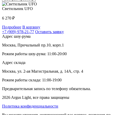
Светильник UFO
6 270
₽
Подробнее
В корзину
+7 (909) 978-21-77
Оставить заявку
Адрес шоу-рума
Москва, Причальный пр.10, корп.1
Режим работы шоу-рума: 11:00-20:00
Адрес склада
Москва, ул. 2-ая Магистральная, д. 14А, стр. 4
Режим работы склада: 11:00-19:00
Предварительная запись по телефону обязательна.
2026 Argus Light, все права защищены
Политика конфиденциальности
Вы можете уточнить интересующий вас вопрос, позвонив по