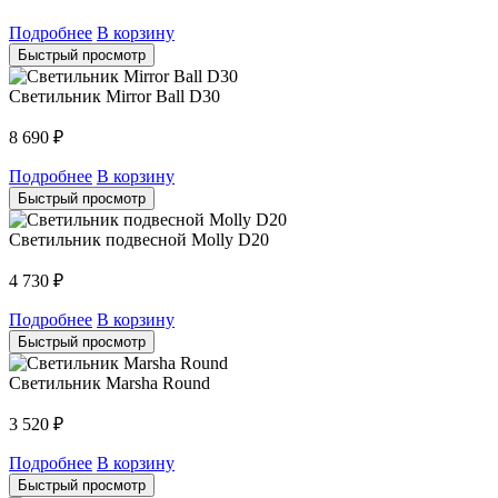
Подробнее
В корзину
Быстрый просмотр
Светильник Mirror Ball D30
8 690
₽
Подробнее
В корзину
Быстрый просмотр
Светильник подвесной Molly D20
4 730
₽
Подробнее
В корзину
Быстрый просмотр
Светильник Marsha Round
3 520
₽
Подробнее
В корзину
Быстрый просмотр