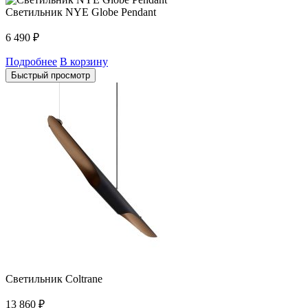
Светильник NYE Globe Pendant
6 490
₽
Подробнее
В корзину
Быстрый просмотр
Светильник Coltrane
13 860
₽