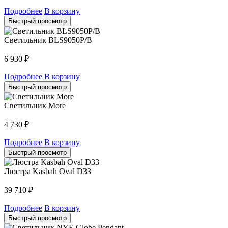
Подробнее
В корзину
Быстрый просмотр
Светильник BLS9050P/B
6 930
₽
Подробнее
В корзину
Быстрый просмотр
Светильник More
4 730
₽
Подробнее
В корзину
Быстрый просмотр
Люстра Kasbah Oval D33
39 710
₽
Подробнее
В корзину
Быстрый просмотр