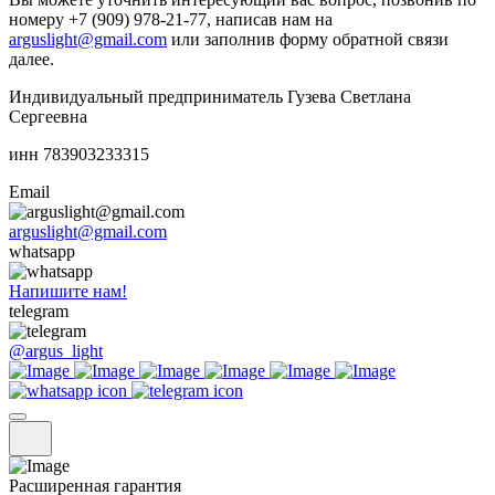
номеру +7 (909) 978-21-77, написав нам на
arguslight@gmail.com
или заполнив форму обратной связи
далее.
Индивидуальный предприниматель Гузева Светлана
Сергеевна
инн 783903233315
Email
arguslight@gmail.com
whatsapp
Напишите нам!
telegram
@argus_light
Расширенная гарантия