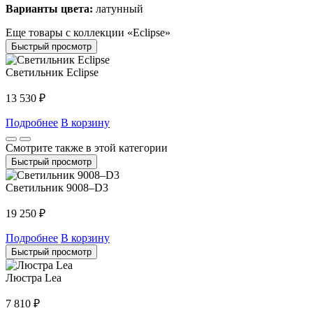
Варианты цвета:
латунный
Еще товары с коллекции «Eclipse»
Быстрый просмотр
Светильник Eclipse
13 530
₽
Подробнее
В корзину
Смотрите также в этой категории
Быстрый просмотр
Светильник 9008–D3
19 250
₽
Подробнее
В корзину
Быстрый просмотр
Люстра Lea
7 810
₽