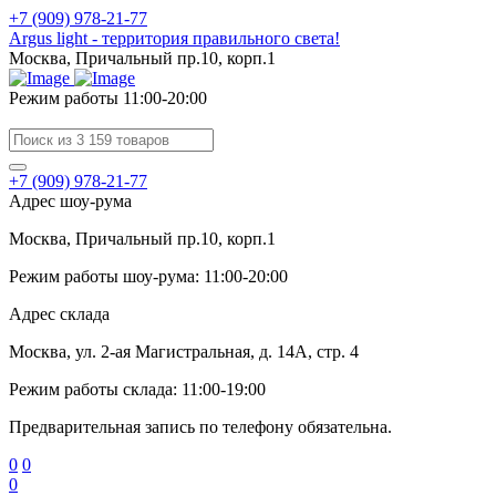
+7 (909) 978-21-77
Argus light - территория правильного света!
Москва, Причальный пр.10, корп.1
Режим работы 11:00-20:00
+7 (909) 978-21-77
Адрес шоу-рума
Москва, Причальный пр.10, корп.1
Режим работы шоу-рума: 11:00-20:00
Адрес склада
Москва, ул. 2-ая Магистральная, д. 14А, стр. 4
Режим работы склада: 11:00-19:00
Предварительная запись по телефону обязательна.
0
0
0