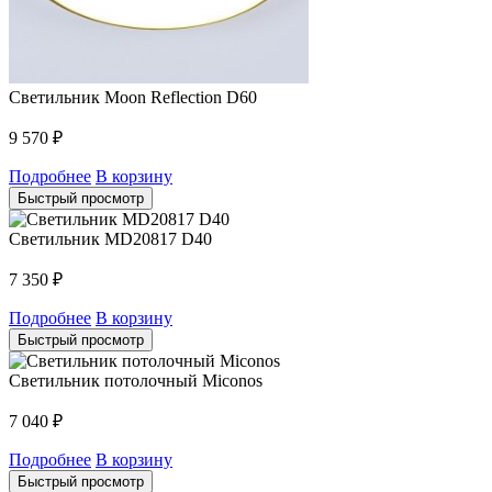
Светильник Moon Reflection D60
9 570
₽
Подробнее
В корзину
Быстрый просмотр
Светильник MD20817 D40
7 350
₽
Подробнее
В корзину
Быстрый просмотр
Светильник потолочный Miconos
7 040
₽
Подробнее
В корзину
Быстрый просмотр