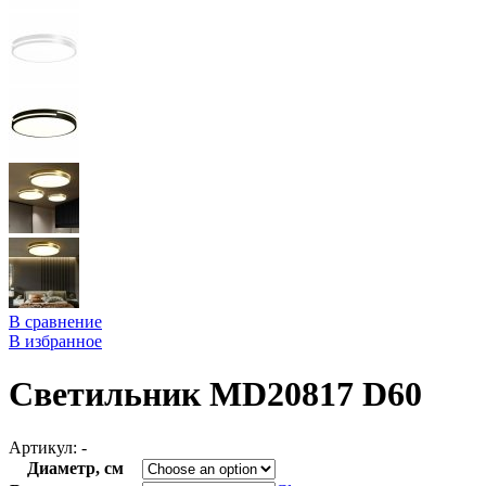
В сравнение
В избранное
Светильник MD20817 D60
Артикул:
-
Диаметр, см