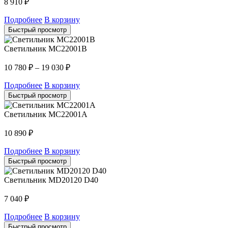
8 910
₽
Подробнее
В корзину
Быстрый просмотр
Светильник MC22001B
10 780
₽
–
19 030
₽
Подробнее
В корзину
Быстрый просмотр
Светильник MC22001A
10 890
₽
Подробнее
В корзину
Быстрый просмотр
Светильник MD20120 D40
7 040
₽
Подробнее
В корзину
Быстрый просмотр