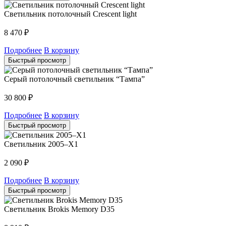
Светильник потолочный Crescent light
8 470
₽
Подробнее
В корзину
Быстрый просмотр
Серый потолочный светильник “Тампа”
30 800
₽
Подробнее
В корзину
Быстрый просмотр
Светильник 2005–X1
2 090
₽
Подробнее
В корзину
Быстрый просмотр
Светильник Brokis Memory D35