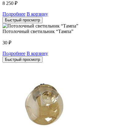
8 250
₽
Подробнее
В корзину
Быстрый просмотр
Потолочный светильник “Тампа”
30
₽
Подробнее
В корзину
Быстрый просмотр