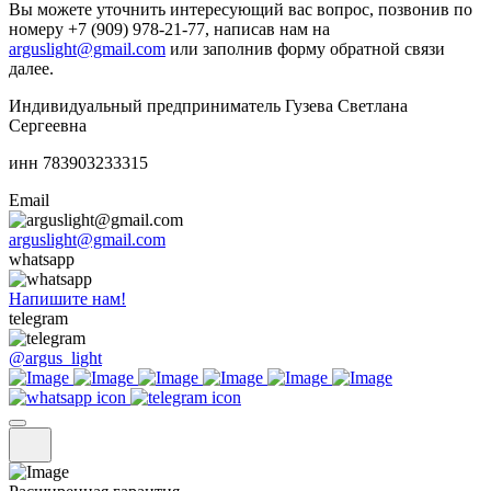
Вы можете уточнить интересующий вас вопрос, позвонив по
номеру +7 (909) 978-21-77, написав нам на
arguslight@gmail.com
или заполнив форму обратной связи
далее.
Индивидуальный предприниматель Гузева Светлана
Сергеевна
инн 783903233315
Email
arguslight@gmail.com
whatsapp
Напишите нам!
telegram
@argus_light