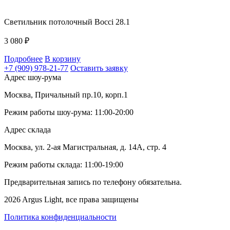
Светильник потолочный Bocci 28.1
3 080
₽
Подробнее
В корзину
+7 (909) 978-21-77
Оставить заявку
Адрес шоу-рума
Москва, Причальный пр.10, корп.1
Режим работы шоу-рума: 11:00-20:00
Адрес склада
Москва, ул. 2-ая Магистральная, д. 14А, стр. 4
Режим работы склада: 11:00-19:00
Предварительная запись по телефону обязательна.
2026 Argus Light, все права защищены
Политика конфиденциальности