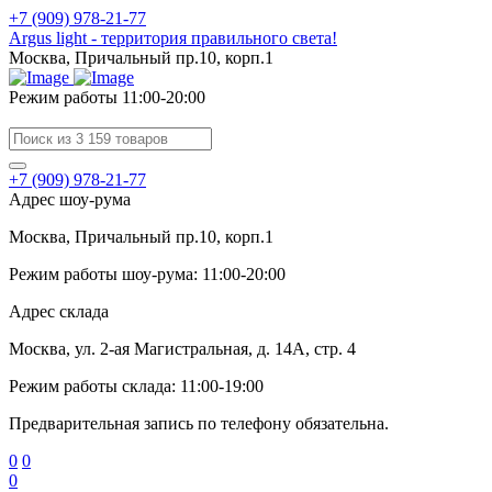
+7 (909) 978-21-77
Argus light - территория правильного света!
Москва, Причальный пр.10, корп.1
Режим работы 11:00-20:00
+7 (909) 978-21-77
Адрес шоу-рума
Москва, Причальный пр.10, корп.1
Режим работы шоу-рума: 11:00-20:00
Адрес склада
Москва, ул. 2-ая Магистральная, д. 14А, стр. 4
Режим работы склада: 11:00-19:00
Предварительная запись по телефону обязательна.
0
0
0