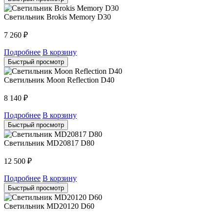
Светильник Brokis Memory D30
7 260
₽
Подробнее
В корзину
Быстрый просмотр
Светильник Moon Reflection D40
8 140
₽
Подробнее
В корзину
Быстрый просмотр
Светильник MD20817 D80
12 500
₽
Подробнее
В корзину
Быстрый просмотр
Светильник MD20120 D60