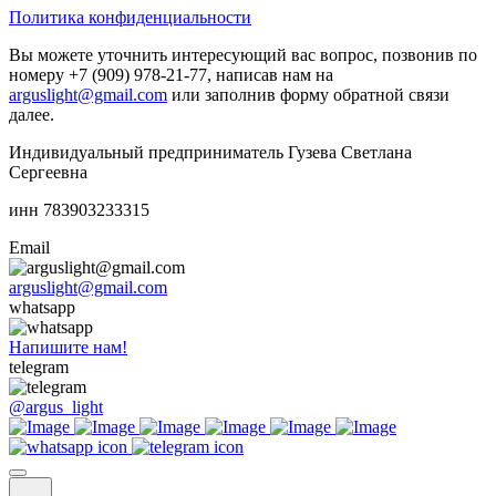
Политика конфиденциальности
Вы можете уточнить интересующий вас вопрос, позвонив по
номеру +7 (909) 978-21-77, написав нам на
arguslight@gmail.com
или заполнив форму обратной связи
далее.
Индивидуальный предприниматель Гузева Светлана
Сергеевна
инн 783903233315
Email
arguslight@gmail.com
whatsapp
Напишите нам!
telegram
@argus_light