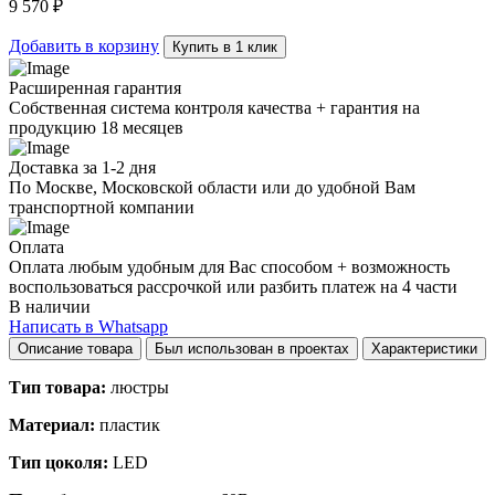
9 570
₽
quantity
Добавить в корзину
Купить в 1 клик
Расширенная гарантия
Собственная система контроля качества + гарантия на
продукцию 18 месяцев
Доставка за 1-2 дня
По Москве, Московской области или до удобной Вам
транспортной компании
Оплата
Оплата любым удобным для Вас способом + возможность
воспользоваться рассрочкой или разбить платеж на 4 части
В наличии
Написать в Whatsapp
Описание товара
Был использован в проектах
Характеристики
Тип товара:
люстры
Материал:
пластик
Тип цоколя:
LED