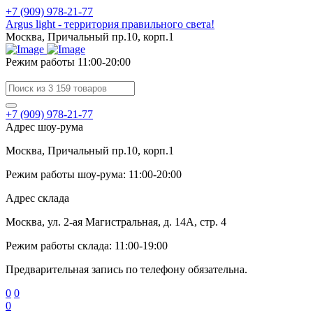
+7 (909) 978-21-77
Argus light - территория правильного света!
Москва, Причальный пр.10, корп.1
Режим работы 11:00-20:00
+7 (909) 978-21-77
Адрес шоу-рума
Москва, Причальный пр.10, корп.1
Режим работы шоу-рума: 11:00-20:00
Адрес склада
Москва, ул. 2-ая Магистральная, д. 14А, стр. 4
Режим работы склада: 11:00-19:00
Предварительная запись по телефону обязательна.
0
0
0