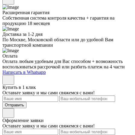
Расширенная гарантия
Собственная система контроля качества + гарантия на
продукцию 18 месяцев
Доставка за 1-2 дня
По Москве, Московской области или до удобной Вам
транспортной компании
Оплата
Оплата любым удобным для Вас способом + возможность
воспользоваться рассрочкой или разбить платеж на 4 части
Написать в Whatsapp
Купить в 1 клик
Оставьте заявку и мы сами свяжемся с вами!
Отправить
Оформление заявки
Оставьте заявку и мы сами свяжемся с вами!