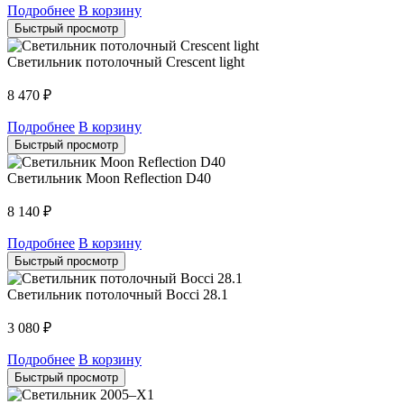
Подробнее
В корзину
Быстрый просмотр
Светильник потолочный Crescent light
8 470
₽
Подробнее
В корзину
Быстрый просмотр
Светильник Moon Reflection D40
8 140
₽
Подробнее
В корзину
Быстрый просмотр
Светильник потолочный Bocci 28.1
3 080
₽
Подробнее
В корзину
Быстрый просмотр