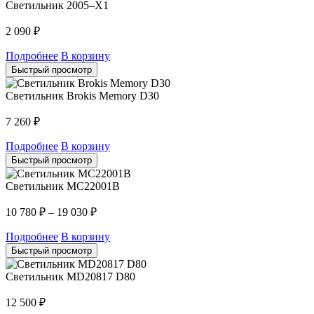
Светильник 2005–X1
2 090
₽
Подробнее
В корзину
Быстрый просмотр
Светильник Brokis Memory D30
7 260
₽
Подробнее
В корзину
Быстрый просмотр
Светильник MC22001B
10 780
₽
–
19 030
₽
Подробнее
В корзину
Быстрый просмотр
Светильник MD20817 D80
12 500
₽