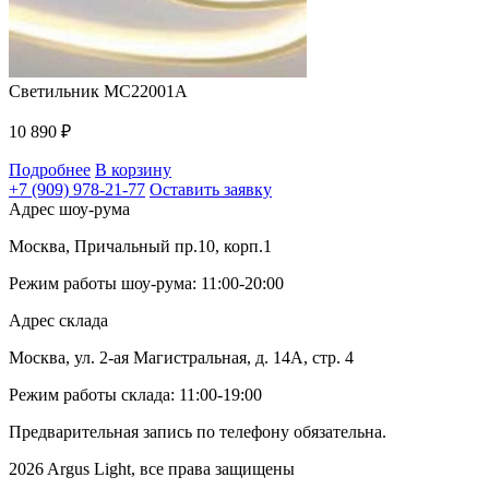
Светильник MC22001A
10 890
₽
Подробнее
В корзину
+7 (909) 978-21-77
Оставить заявку
Адрес шоу-рума
Москва, Причальный пр.10, корп.1
Режим работы шоу-рума: 11:00-20:00
Адрес склада
Москва, ул. 2-ая Магистральная, д. 14А, стр. 4
Режим работы склада: 11:00-19:00
Предварительная запись по телефону обязательна.
2026 Argus Light, все права защищены