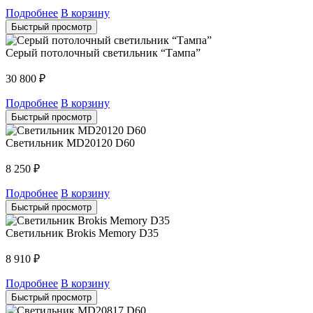
Подробнее
В корзину
Быстрый просмотр
Серый потолочный светильник “Тампа”
30 800
₽
Подробнее
В корзину
Быстрый просмотр
Светильник MD20120 D60
8 250
₽
Подробнее
В корзину
Быстрый просмотр
Светильник Brokis Memory D35
8 910
₽
Подробнее
В корзину
Быстрый просмотр