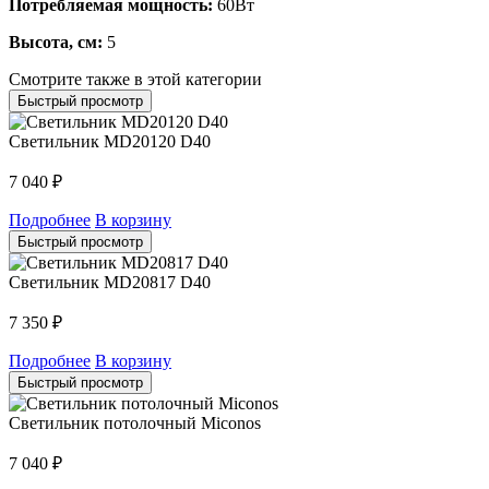
Потребляемая мощность:
60Вт
Высота, см:
5
Смотрите также в этой категории
Быстрый просмотр
Светильник MD20120 D40
7 040
₽
Подробнее
В корзину
Быстрый просмотр
Светильник MD20817 D40
7 350
₽
Подробнее
В корзину
Быстрый просмотр
Светильник потолочный Miconos
7 040
₽