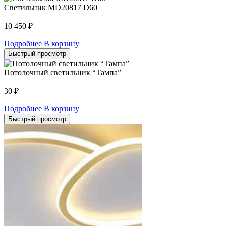
Светильник MD20817 D60
10 450
₽
Подробнее
В корзину
Быстрый просмотр
Потолочный светильник “Тампа”
30
₽
Подробнее
В корзину
Быстрый просмотр