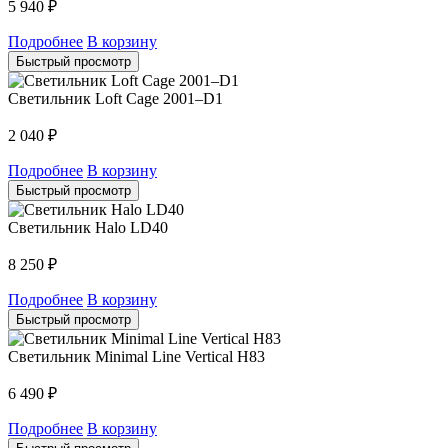
5 940
₽
Подробнее
В корзину
Быстрый просмотр
Светильник Loft Cage 2001–D1
2 040
₽
Подробнее
В корзину
Быстрый просмотр
Светильник Halo LD40
8 250
₽
Подробнее
В корзину
Быстрый просмотр
Светильник Minimal Line Vertical H83
6 490
₽
Подробнее
В корзину