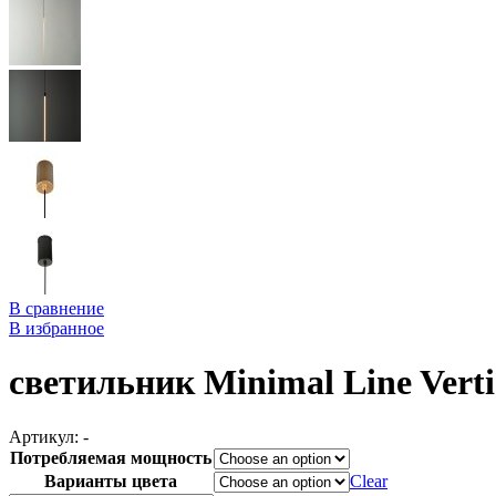
В сравнение
В избранное
светильник Minimal Line Verti
Артикул:
-
Потребляемая мощность
Варианты цвета
Clear