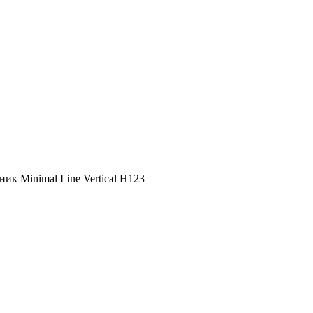
ник Minimal Line Vertical H123