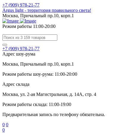
+7 (909) 978-21-77
Argus light - территория правильного света!
Москва, Причальный пр.10, корп.1
Режим работы 11:00-20:00
+7 (909) 978-21-77
Адрес шоу-рума
Москва, Причальный пр.10, корп.1
Режим работы шоу-рума: 11:00-20:00
Адрес склада
Москва, ул. 2-ая Магистральная, д. 14А, стр. 4
Режим работы склада: 11:00-19:00
Предварительная запись по телефону обязательна.
0
0
0