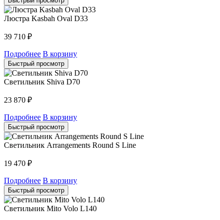
Быстрый просмотр
Люстра Kasbah Oval D33
39 710
₽
Подробнее
В корзину
Быстрый просмотр
Светильник Shiva D70
23 870
₽
Подробнее
В корзину
Быстрый просмотр
Светильник Arrangements Round S Line
19 470
₽
Подробнее
В корзину
Быстрый просмотр
Светильник Mito Volo L140