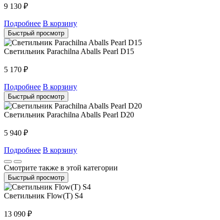
9 130
₽
Подробнее
В корзину
Быстрый просмотр
Светильник Parachilna Aballs Pearl D15
5 170
₽
Подробнее
В корзину
Быстрый просмотр
Светильник Parachilna Aballs Pearl D20
5 940
₽
Подробнее
В корзину
Смотрите также в этой категории
Быстрый просмотр
Светильник Flow(T) S4
13 090
₽