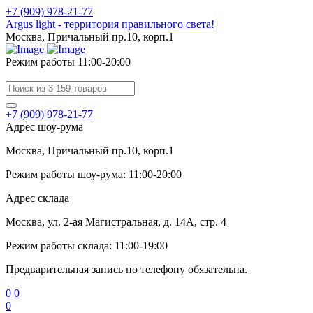
+7 (909) 978-21-77
Argus light - территория правильного света!
Москва, Причальный пр.10, корп.1
Режим работы 11:00-20:00
+7 (909) 978-21-77
Адрес шоу-рума
Москва, Причальный пр.10, корп.1
Режим работы шоу-рума: 11:00-20:00
Адрес склада
Москва, ул. 2-ая Магистральная, д. 14А, стр. 4
Режим работы склада: 11:00-19:00
Предварительная запись по телефону обязательна.
0
0
0